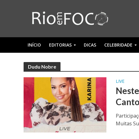
INÍCIO
EDITORIAS
DICAS
CELEBRIDADE
Dudu Nobre
LIVE
Neste
Canto
Participa
Muitas Su