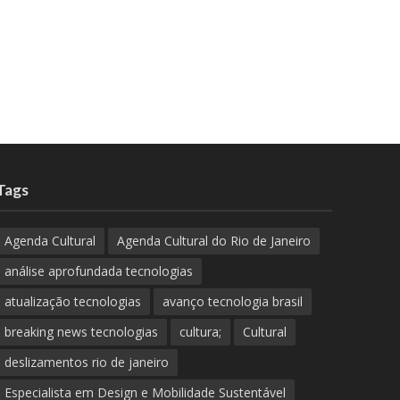
Tags
Agenda Cultural
Agenda Cultural do Rio de Janeiro
análise aprofundada tecnologias
atualização tecnologias
avanço tecnologia brasil
breaking news tecnologias
cultura;
Cultural
deslizamentos rio de janeiro
Especialista em Design e Mobilidade Sustentável