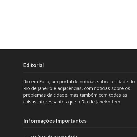
Editorial
Rio em Foco, um portal de notícias sobre a cidade do
Rio de Janeiro e adjacências, com notícias sobre os
problemas da cidade, mas também com todas as
coisas interessantes que o Rio de Janeiro tem.
Informações Importantes
Política de privacidade