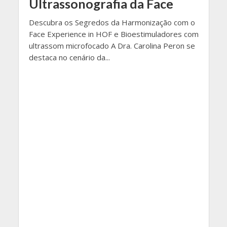
Ultrassonografia da Face
Descubra os Segredos da Harmonização com o
Face Experience in HOF e Bioestimuladores com
ultrassom microfocado A Dra. Carolina Peron se
destaca no cenário da...