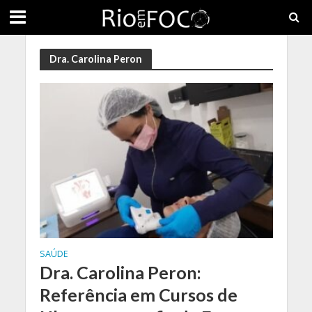
Dra. Carolina Peron
SAÚDE
Dra. Carolina Peron:
Referência em Cursos de