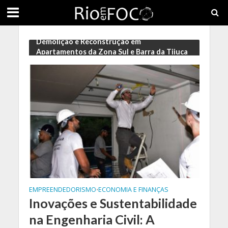
Demolição e Reconstrução em
Apartamentos da Zona Sul e Barra da Tijuca
EMPREENDEDORISMO
ECONOMIA E FINANÇAS
•
Inovações e Sustentabilidade
na Engenharia Civil: A