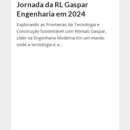
Jornada da RL Gaspar
Engenharia em 2024
Explorando as Fronteiras da Tecnologia e
Construção Sustentável com Rômulo Gaspar,
Líder na Engenharia Moderna Em um mundo
onde a tecnologia e a...