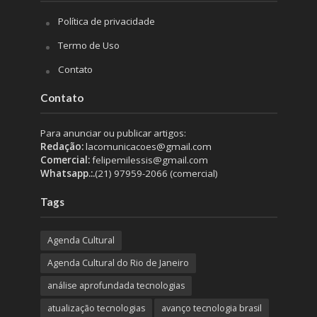
Política de privacidade
Termo de Uso
Contato
Contato
Para anunciar ou publicar artigos:
Redação:
lacomunicacoes@gmail.com
Comercial:
felipemilessis@gmail.com
Whatsapp.:.
(21) 97959-2066 (comercial)
Tags
Agenda Cultural
Agenda Cultural do Rio de Janeiro
análise aprofundada tecnologias
atualização tecnologias
avanço tecnologia brasil