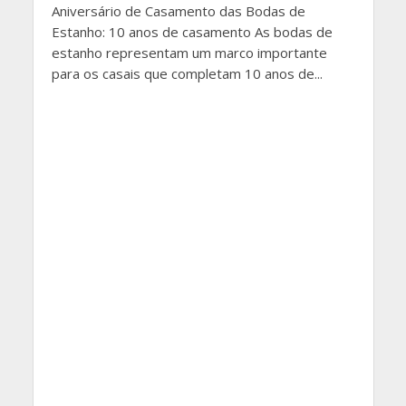
Aniversário de Casamento das Bodas de
Estanho: 10 anos de casamento As bodas de
estanho representam um marco importante
para os casais que completam 10 anos de...