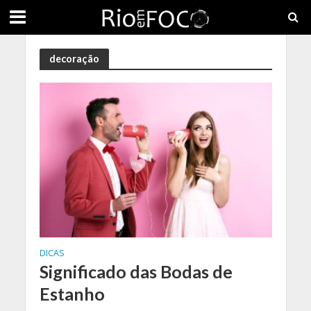
decoração
DICAS
Significado das Bodas de
Estanho