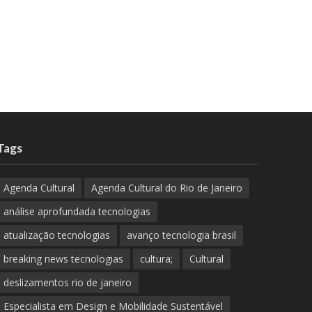
Tags
Agenda Cultural
Agenda Cultural do Rio de Janeiro
análise aprofundada tecnologias
atualização tecnologias
avanço tecnologia brasil
breaking news tecnologias
cultura;
Cultural
deslizamentos rio de janeiro
Especialista em Design e Mobilidade Sustentável