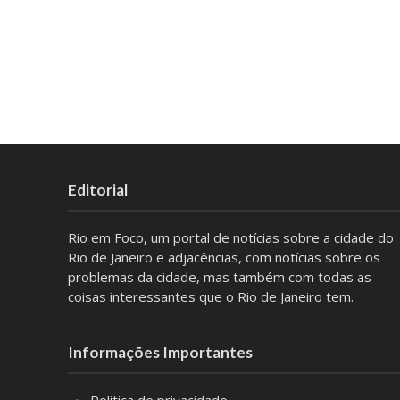
Editorial
Rio em Foco, um portal de notícias sobre a cidade do
Rio de Janeiro e adjacências, com notícias sobre os
problemas da cidade, mas também com todas as
coisas interessantes que o Rio de Janeiro tem.
Informações Importantes
Política de privacidade