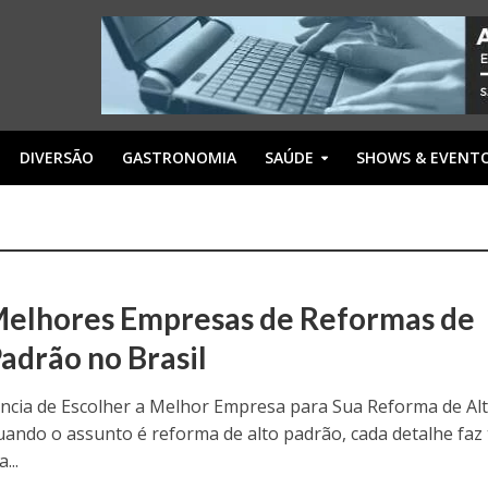
DIVERSÃO
GASTRONOMIA
SAÚDE
SHOWS & EVENT
Melhores Empresas de Reformas de
Padrão no Brasil
ncia de Escolher a Melhor Empresa para Sua Reforma de Al
ando o assunto é reforma de alto padrão, cada detalhe faz
...