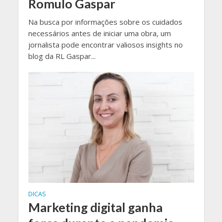
Romulo Gaspar
Na busca por informações sobre os cuidados
necessários antes de iniciar uma obra, um
jornalista pode encontrar valiosos insights no
blog da RL Gaspar...
DICAS
Marketing digital ganha