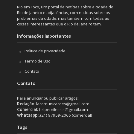
Rio em Foco, um portal de notícias sobre a cidade do
Rio de Janeiro e adjacências, com notícias sobre os
problemas da cidade, mas também com todas as
coisas interessantes que o Rio de Janeiro tem.
Informações Importantes
Política de privacidade
Termo de Uso
Contato
Contato
Para anunciar ou publicar artigos:
Redação:
lacomunicacoes@gmail.com
Comercial:
felipemilessis@gmail.com
Whatsapp.:.
(21) 97959-2066 (comercial)
Tags