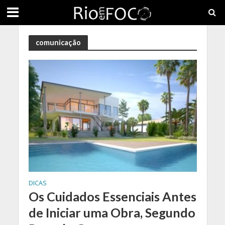
comunicação
DICAS
Os Cuidados Essenciais Antes
de Iniciar uma Obra, Segundo