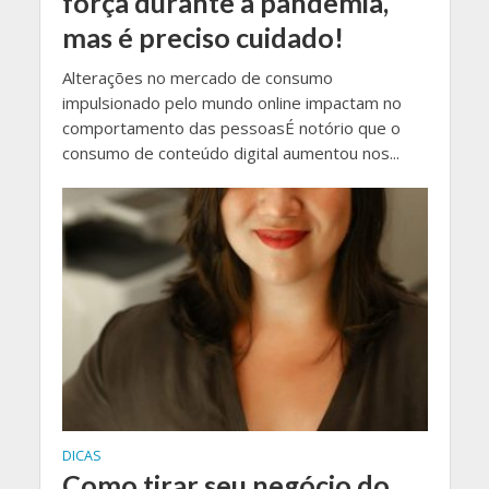
força durante a pandemia,
mas é preciso cuidado!
Alterações no mercado de consumo
impulsionado pelo mundo online impactam no
comportamento das pessoasÉ notório que o
consumo de conteúdo digital aumentou nos...
DICAS
Como tirar seu negócio do