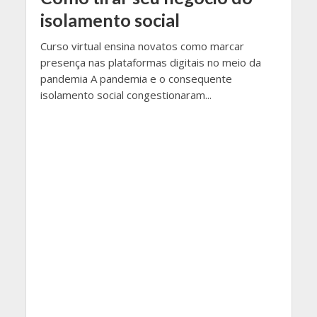
isolamento social
Curso virtual ensina novatos como marcar
presença nas plataformas digitais no meio da
pandemia A pandemia e o consequente
isolamento social congestionaram...