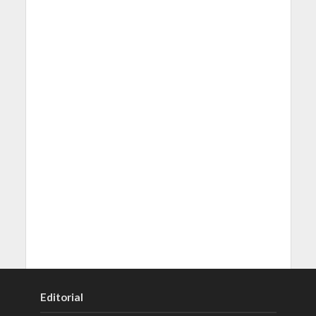
Editorial