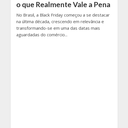
o que Realmente Vale a Pena
No Brasil, a Black Friday começou a se destacar
na última década, crescendo em relevância e
transformando-se em uma das datas mais
aguardadas do comércio...