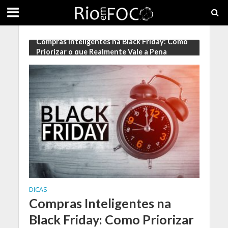
Compras Inteligentes na Black Friday: Como
Priorizar o que Realmente Vale a Pena
DICAS
Compras Inteligentes na
Black Friday: Como Priorizar