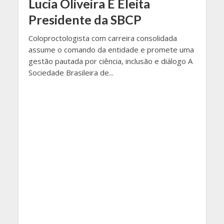
Lucia Oliveira É Eleita
Presidente da SBCP
Coloproctologista com carreira consolidada
assume o comando da entidade e promete uma
gestão pautada por ciência, inclusão e diálogo A
Sociedade Brasileira de...