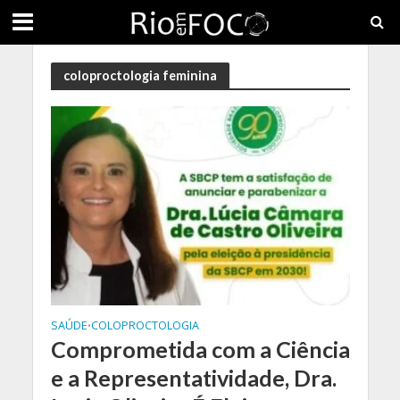
coloproctologia feminina
SAÚDE
COLOPROCTOLOGIA
•
Comprometida com a Ciência
e a Representatividade, Dra.