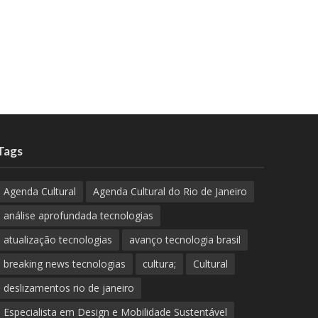
Tags
Agenda Cultural
Agenda Cultural do Rio de Janeiro
análise aprofundada tecnologias
atualização tecnologias
avanço tecnologia brasil
breaking news tecnologias
cultura;
Cultural
deslizamentos rio de janeiro
Especialista em Design e Mobilidade Sustentável