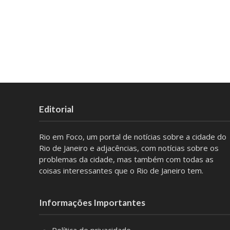
Editorial
Rio em Foco, um portal de notícias sobre a cidade do
Rio de Janeiro e adjacências, com notícias sobre os
problemas da cidade, mas também com todas as
coisas interessantes que o Rio de Janeiro tem.
Informações Importantes
Política de privacidade