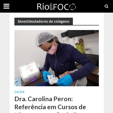
bioestimuladores de colágeno
SAÚDE
Dra. Carolina Peron:
Referência em Cursos de