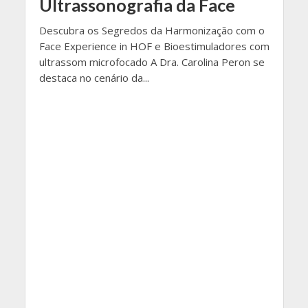
Ultrassonografia da Face
Descubra os Segredos da Harmonização com o
Face Experience in HOF e Bioestimuladores com
ultrassom microfocado A Dra. Carolina Peron se
destaca no cenário da...