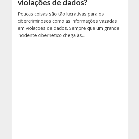
violações de dados?
Poucas coisas são tão lucrativas para os
cibercriminosos como as informações vazadas
em violações de dados. Sempre que um grande
incidente cibernético chega às...