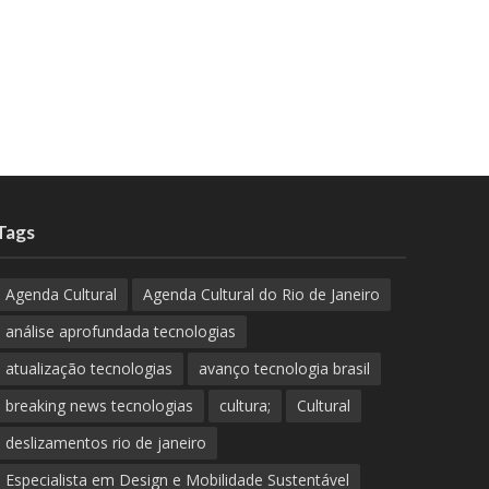
Tags
Agenda Cultural
Agenda Cultural do Rio de Janeiro
análise aprofundada tecnologias
atualização tecnologias
avanço tecnologia brasil
breaking news tecnologias
cultura;
Cultural
deslizamentos rio de janeiro
Especialista em Design e Mobilidade Sustentável