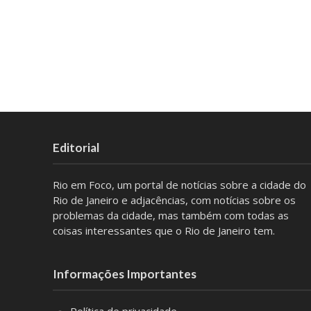
Editorial
Rio em Foco, um portal de notícias sobre a cidade do
Rio de Janeiro e adjacências, com notícias sobre os
problemas da cidade, mas também com todas as
coisas interessantes que o Rio de Janeiro tem.
Informações Importantes
Política de privacidade