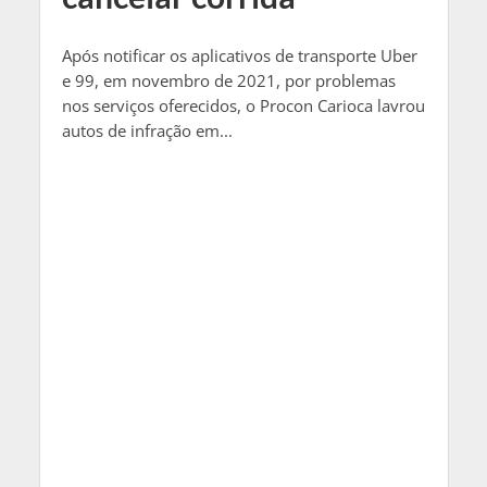
Após notificar os aplicativos de transporte Uber
e 99, em novembro de 2021, por problemas
nos serviços oferecidos, o Procon Carioca lavrou
autos de infração em...