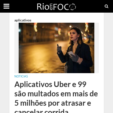
aplicativos
NOTICIAS
Aplicativos Uber e 99
são multados em mais de
5 milhões por atrasar e
cancelar corrida