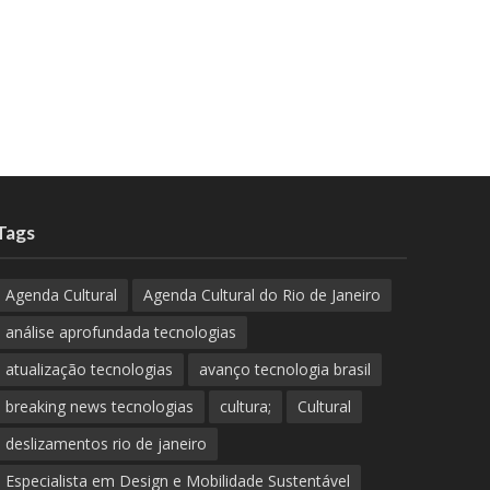
Tags
Agenda Cultural
Agenda Cultural do Rio de Janeiro
análise aprofundada tecnologias
atualização tecnologias
avanço tecnologia brasil
breaking news tecnologias
cultura;
Cultural
deslizamentos rio de janeiro
Especialista em Design e Mobilidade Sustentável