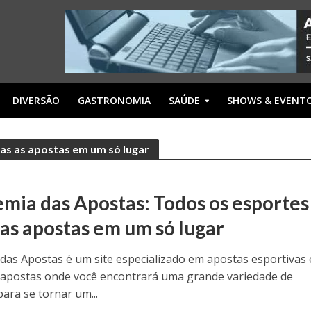
DIVERSÃO
GASTRONOMIA
SAÚDE
SHOWS & EVENT
as as apostas em um só lugar
mia das Apostas: Todos os esportes
 as apostas em um só lugar
das Apostas é um site especializado em apostas esportivas 
 apostas onde você encontrará uma grande variedade de
ara se tornar um...