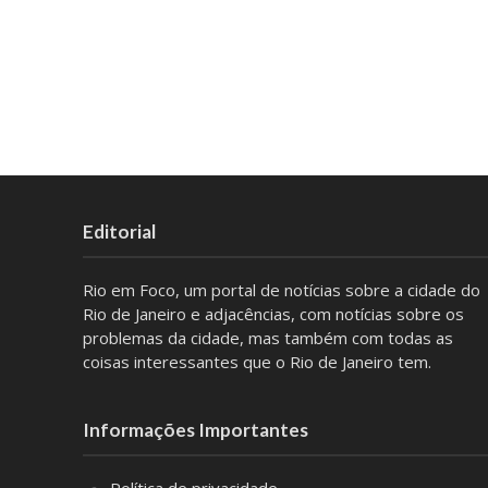
Editorial
Rio em Foco, um portal de notícias sobre a cidade do
Rio de Janeiro e adjacências, com notícias sobre os
problemas da cidade, mas também com todas as
coisas interessantes que o Rio de Janeiro tem.
Informações Importantes
Política de privacidade