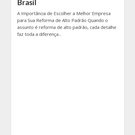
Brasil
A Importância de Escolher a Melhor Empresa
para Sua Reforma de Alto Padrão Quando o
assunto é reforma de alto padrão, cada detalhe
faz toda a diferença...