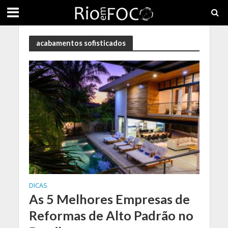
acabamentos sofisticados
DICAS
As 5 Melhores Empresas de
Reformas de Alto Padrão no