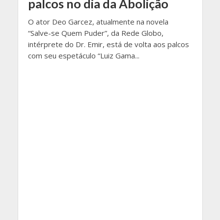
palcos no dia da Abolição
O ator Deo Garcez, atualmente na novela
“Salve-se Quem Puder”, da Rede Globo,
intérprete do Dr. Emir, está de volta aos palcos
com seu espetáculo “Luiz Gama...