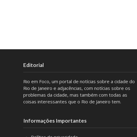
Editorial
Rio em Foco, um portal de notícias sobre a cidade do
Rio de Janeiro e adjacências, com notícias sobre os
problemas da cidade, mas também com todas as
coisas interessantes que o Rio de Janeiro tem.
Informações Importantes
Política de privacidade