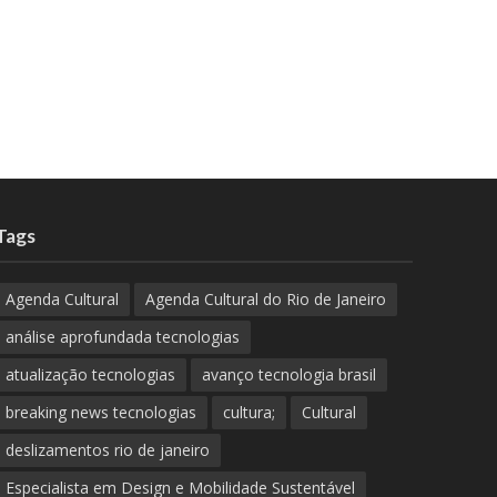
Tags
Agenda Cultural
Agenda Cultural do Rio de Janeiro
análise aprofundada tecnologias
atualização tecnologias
avanço tecnologia brasil
breaking news tecnologias
cultura;
Cultural
deslizamentos rio de janeiro
Especialista em Design e Mobilidade Sustentável