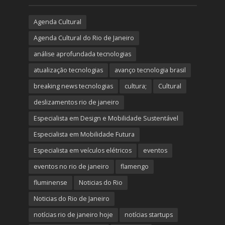
Agenda Cultural
Agenda Cultural do Rio de Janeiro
análise aprofundada tecnologias
atualização tecnologias
avanço tecnologia brasil
breaking news tecnologias
cultura;
Cultural
deslizamentos rio de janeiro
Especialista em Design e Mobilidade Sustentável
Especialista em Mobilidade Futura
Especialista em veículos elétricos
eventos
eventos no rio de janeiro
flamengo
fluminense
Noticias do Rio
Noticias do Rio de Janeiro
notícias rio de janeiro hoje
notícias startups