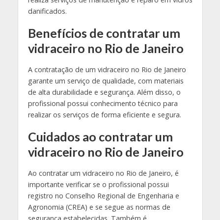
danificados.
Benefícios de contratar um
vidraceiro no Rio de Janeiro
A contratação de um vidraceiro no Rio de Janeiro
garante um serviço de qualidade, com materiais
de alta durabilidade e segurança. Além disso, o
profissional possui conhecimento técnico para
realizar os serviços de forma eficiente e segura.
Cuidados ao contratar um
vidraceiro no Rio de Janeiro
Ao contratar um vidraceiro no Rio de Janeiro, é
importante verificar se o profissional possui
registro no Conselho Regional de Engenharia e
Agronomia (CREA) e se segue as normas de
segurança estabelecidas. Também é