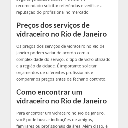
recomendado solicitar referências e verificar a
reputação do profissional no mercado.
Preços dos serviços de
vidraceiro no Rio de Janeiro
Os preços dos serviços de vidraceiro no Rio de
Janeiro podem variar de acordo com a
complexidade do serviço, o tipo de vidro utilizado
e a região da cidade. É importante solicitar
orçamentos de diferentes profissionais e
comparar os preços antes de fechar o contrato.
Como encontrar um
vidraceiro no Rio de Janeiro
Para encontrar um vidraceiro no Rio de Janeiro,
você pode buscar indicações de amigos,
familiares ou profissionais da área. Além disso, é