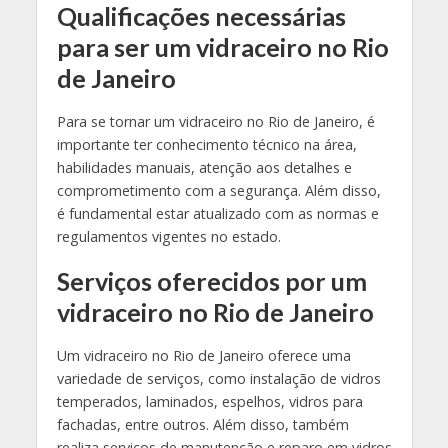
Qualificações necessárias
para ser um vidraceiro no Rio
de Janeiro
Para se tornar um vidraceiro no Rio de Janeiro, é
importante ter conhecimento técnico na área,
habilidades manuais, atenção aos detalhes e
comprometimento com a segurança. Além disso,
é fundamental estar atualizado com as normas e
regulamentos vigentes no estado.
Serviços oferecidos por um
vidraceiro no Rio de Janeiro
Um vidraceiro no Rio de Janeiro oferece uma
variedade de serviços, como instalação de vidros
temperados, laminados, espelhos, vidros para
fachadas, entre outros. Além disso, também
realiza serviços de manutenção e reparo em vidros