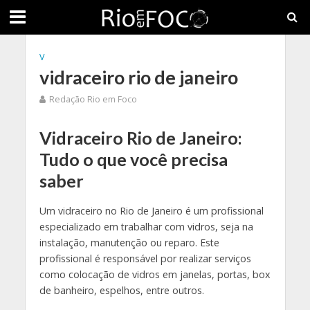
V
vidraceiro rio de janeiro
Redação Rio em Foco
Vidraceiro Rio de Janeiro:
Tudo o que você precisa
saber
Um vidraceiro no Rio de Janeiro é um profissional
especializado em trabalhar com vidros, seja na
instalação, manutenção ou reparo. Este
profissional é responsável por realizar serviços
como colocação de vidros em janelas, portas, box
de banheiro, espelhos, entre outros.