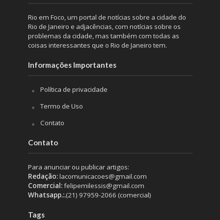
Rio em Foco, um portal de notícias sobre a cidade do
Rio de Janeiro e adjacências, com notícias sobre os
problemas da cidade, mas também com todas as
coisas interessantes que o Rio de Janeiro tem.
Informações Importantes
Política de privacidade
Termo de Uso
Contato
Contato
Para anunciar ou publicar artigos:
Redação:
lacomunicacoes@gmail.com
Comercial:
felipemilessis@gmail.com
Whatsapp.:.
(21) 97959-2066 (comercial)
Tags