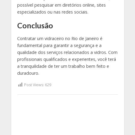
possível pesquisar em diretórios online, sites
especializados ou nas redes sociais.
Conclusão
Contratar um vidraceiro no Rio de Janeiro é
fundamental para garantir a segurança e a
qualidade dos serviços relacionados a vidros. Com
profissionais qualificados e experientes, você terá
a tranquilidade de ter um trabalho bem feito e
duradouro.
Post Views:
629