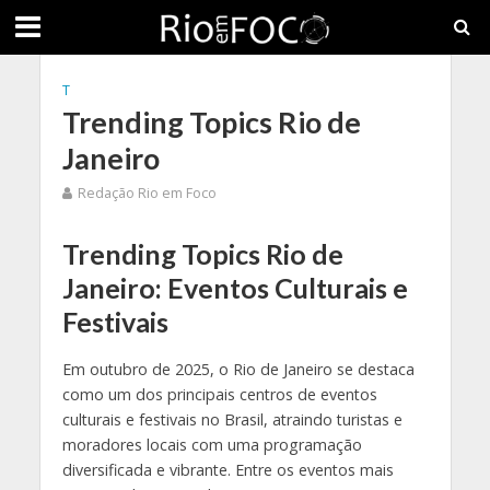
T
Trending Topics Rio de
Janeiro
Redação Rio em Foco
Trending Topics Rio de
Janeiro: Eventos Culturais e
Festivais
Em outubro de 2025, o Rio de Janeiro se destaca
como um dos principais centros de eventos
culturais e festivais no Brasil, atraindo turistas e
moradores locais com uma programação
diversificada e vibrante. Entre os eventos mais