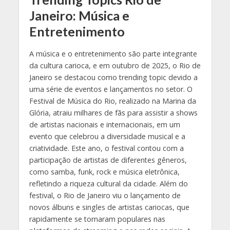
Janeiro: Música e
Entretenimento
A música e o entretenimento são parte integrante
da cultura carioca, e em outubro de 2025, o Rio de
Janeiro se destacou como trending topic devido a
uma série de eventos e lançamentos no setor. O
Festival de Música do Rio, realizado na Marina da
Glória, atraiu milhares de fãs para assistir a shows
de artistas nacionais e internacionais, em um
evento que celebrou a diversidade musical e a
criatividade. Este ano, o festival contou com a
participação de artistas de diferentes gêneros,
como samba, funk, rock e música eletrônica,
refletindo a riqueza cultural da cidade. Além do
festival, o Rio de Janeiro viu o lançamento de
novos álbuns e singles de artistas cariocas, que
rapidamente se tornaram populares nas