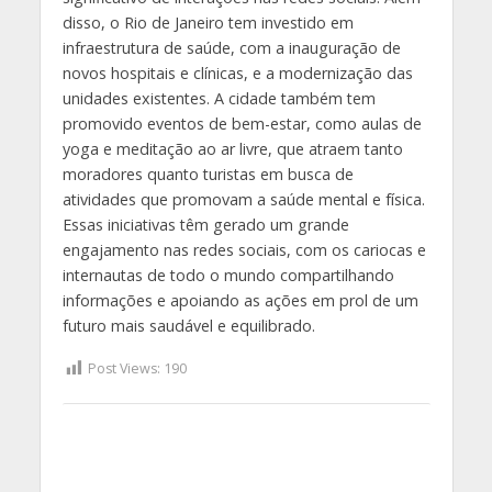
disso, o Rio de Janeiro tem investido em
infraestrutura de saúde, com a inauguração de
novos hospitais e clínicas, e a modernização das
unidades existentes. A cidade também tem
promovido eventos de bem-estar, como aulas de
yoga e meditação ao ar livre, que atraem tanto
moradores quanto turistas em busca de
atividades que promovam a saúde mental e física.
Essas iniciativas têm gerado um grande
engajamento nas redes sociais, com os cariocas e
internautas de todo o mundo compartilhando
informações e apoiando as ações em prol de um
futuro mais saudável e equilibrado.
Post Views:
190