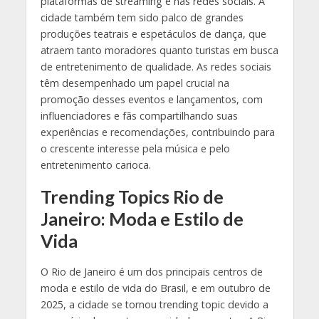
plataformas de streaming e nas redes sociais. A
cidade também tem sido palco de grandes
produções teatrais e espetáculos de dança, que
atraem tanto moradores quanto turistas em busca
de entretenimento de qualidade. As redes sociais
têm desempenhado um papel crucial na
promoção desses eventos e lançamentos, com
influenciadores e fãs compartilhando suas
experiências e recomendações, contribuindo para
o crescente interesse pela música e pelo
entretenimento carioca.
Trending Topics Rio de
Janeiro: Moda e Estilo de
Vida
O Rio de Janeiro é um dos principais centros de
moda e estilo de vida do Brasil, e em outubro de
2025, a cidade se tornou trending topic devido a