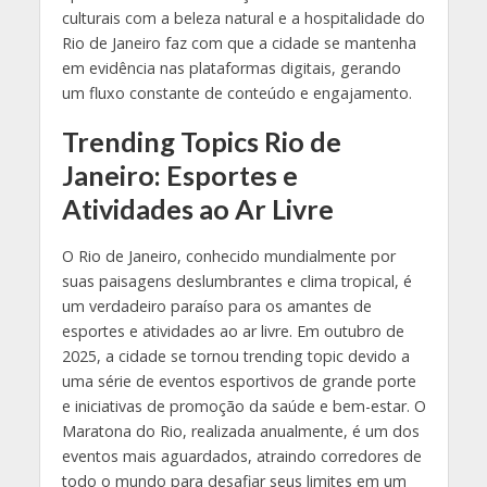
culturais com a beleza natural e a hospitalidade do
Rio de Janeiro faz com que a cidade se mantenha
em evidência nas plataformas digitais, gerando
um fluxo constante de conteúdo e engajamento.
Trending Topics Rio de
Janeiro: Esportes e
Atividades ao Ar Livre
O Rio de Janeiro, conhecido mundialmente por
suas paisagens deslumbrantes e clima tropical, é
um verdadeiro paraíso para os amantes de
esportes e atividades ao ar livre. Em outubro de
2025, a cidade se tornou trending topic devido a
uma série de eventos esportivos de grande porte
e iniciativas de promoção da saúde e bem-estar. O
Maratona do Rio, realizada anualmente, é um dos
eventos mais aguardados, atraindo corredores de
todo o mundo para desafiar seus limites em um