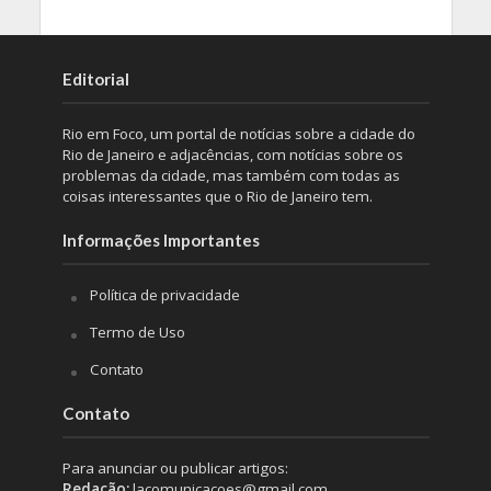
Editorial
Rio em Foco, um portal de notícias sobre a cidade do
Rio de Janeiro e adjacências, com notícias sobre os
problemas da cidade, mas também com todas as
coisas interessantes que o Rio de Janeiro tem.
Informações Importantes
Política de privacidade
Termo de Uso
Contato
Contato
Para anunciar ou publicar artigos:
Redação:
lacomunicacoes@gmail.com