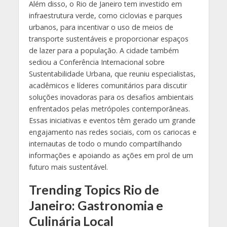
Além disso, o Rio de Janeiro tem investido em
infraestrutura verde, como ciclovias e parques
urbanos, para incentivar o uso de meios de
transporte sustentáveis e proporcionar espaços
de lazer para a população. A cidade também
sediou a Conferência Internacional sobre
Sustentabilidade Urbana, que reuniu especialistas,
acadêmicos e líderes comunitários para discutir
soluções inovadoras para os desafios ambientais
enfrentados pelas metrópoles contemporâneas.
Essas iniciativas e eventos têm gerado um grande
engajamento nas redes sociais, com os cariocas e
internautas de todo o mundo compartilhando
informações e apoiando as ações em prol de um
futuro mais sustentável.
Trending Topics Rio de
Janeiro: Gastronomia e
Culinária Local