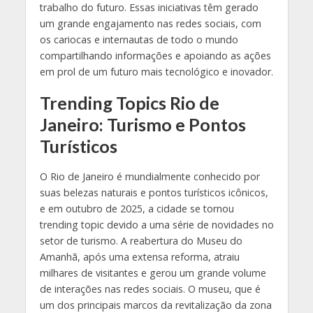
trabalho do futuro. Essas iniciativas têm gerado
um grande engajamento nas redes sociais, com
os cariocas e internautas de todo o mundo
compartilhando informações e apoiando as ações
em prol de um futuro mais tecnológico e inovador.
Trending Topics Rio de
Janeiro: Turismo e Pontos
Turísticos
O Rio de Janeiro é mundialmente conhecido por
suas belezas naturais e pontos turísticos icônicos,
e em outubro de 2025, a cidade se tornou
trending topic devido a uma série de novidades no
setor de turismo. A reabertura do Museu do
Amanhã, após uma extensa reforma, atraiu
milhares de visitantes e gerou um grande volume
de interações nas redes sociais. O museu, que é
um dos principais marcos da revitalização da zona