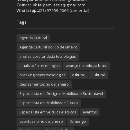
Comercial:
felipemilessis@gmail.com
Whatsapp.:.
(21) 97959-2066 (comercial)
Tags
Agenda Cultural
Agenda Cultural do Rio de Janeiro
análise aprofundada tecnologias
atualização tecnologias
avanço tecnologia brasil
breaking news tecnologias
cultura;
Cultural
deslizamentos rio de janeiro
Especialista em Design e Mobilidade Sustentável
Especialista em Mobilidade Futura
Especialista em veículos elétricos
eventos
eventos no rio de janeiro
flamengo