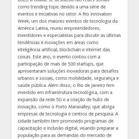
como trending topic devido a uma série de
eventos e iniciativas no setor. A Rio Innovation
Week, um dos maiores eventos de tecnologia da
América Latina, reuniu empreendedores,
investidores e especialistas para discutir as últimas
tendências e inovações em áreas como
inteligência artificial, blockchain e internet das
coisas. Este ano, o evento contou com a
participação de mais de 500 startups, que
apresentaram soluções inovadoras para desafios
urbanos e sociais, como mobilidade, segurança e
saúde pública. Além disso, o Rio de Janeiro tem
investido em infraestrutura tecnológica, com a
expansão da rede 5G e a criação de hubs de
inovação, como o Porto Maravalley, que abriga
empresas de tecnologia e centros de pesquisa. A
cidade também tem promovido programas de
capacitação e inclusão digital, visando preparar a
população para as demandas do mercado de