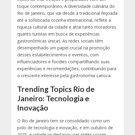
toque contemporâneo. A diversidade culinária do
Rio de Janeiro, que vai desde a tradicional feijoada
até a sofisticada cozinha internacional, reflete a
riqueza cultural da cidade e atrai tanto moradores
quanto turistas em busca de experiências
gastronômicas únicas. As redes sociais têm
desempenhado um papel crucial na promoção
desses estabelecimentos e eventos, com
influenciadores e foodies compartilhando suas
experiências e recomendações, contribuindo para
o crescente interesse pela gastronomia carioca.
Trending Topics Rio de
Janeiro: Tecnologia e
Inovação
O Rio de Janeiro tem se consolidado como um
polo de tecnologia e inovação, e em outubro de
2025, a cidade se destacou nas redes sociais