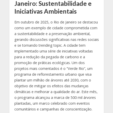
Janeiro: Sustentabilidade e
Iniciativas Ambientais
Em outubro de 2025, o Rio de Janeiro se destacou
como um exemplo de cidade comprometida com
a sustentabilidade e a preservação ambiental,
gerando discussões significativas nas redes sociais
e se tornando trending topic. A cidade tem
implementado uma série de iniciativas voltadas
para a redução da pegada de carbono e a
promoção de práticas ecológicas. Um dos
projetos mais comentados é o “Verde Rio”, um
programa de reflorestamento urbano que visa
plantar um milhão de árvores até 2030, com o
objetivo de mitigar os efeitos das mudanças
climáticas e melhorar a qualidade do ar. Este mês,
o programa alcançou a marca de 500 mil árvores
plantadas, um marco celebrado com eventos
comunitários e campanhas de conscientização.