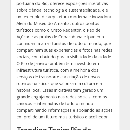
portuária do Rio, oferece exposições interativas
sobre ciência, tecnologia e sustentabilidade, e é
um exemplo de arquitetura moderna e inovadora.
Além do Museu do Amanhã, outros pontos
turísticos como o Cristo Redentor, o Pão de
Açúcar e as praias de Copacabana e Ipanema
continuam a atrair turistas de todo o mundo, que
compartilham suas experiências e fotos nas redes
sociais, contribuindo para a visibilidade da cidade.
O Rio de Janeiro também tem investido em
infraestrutura turística, com a melhoria dos
serviços de transporte e a criação de novos
roteiros turísticos que valorizam a cultura e a
história local. Essas iniciativas têm gerado um
grande engajamento nas redes sociais, com os
cariocas e internautas de todo o mundo
compartilhando informações e apoiando as ações
em prol de um futuro mais turístico e acolhedor.
Trending Topics Rio de