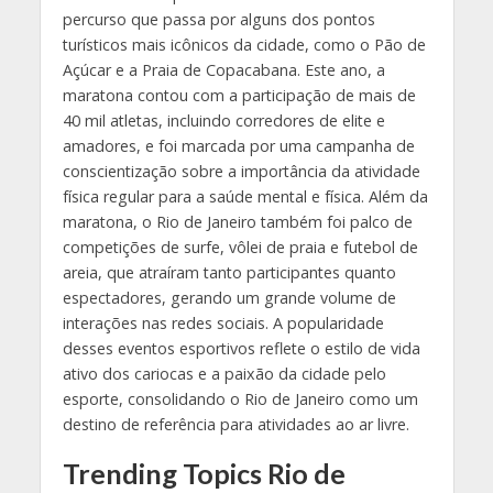
percurso que passa por alguns dos pontos
turísticos mais icônicos da cidade, como o Pão de
Açúcar e a Praia de Copacabana. Este ano, a
maratona contou com a participação de mais de
40 mil atletas, incluindo corredores de elite e
amadores, e foi marcada por uma campanha de
conscientização sobre a importância da atividade
física regular para a saúde mental e física. Além da
maratona, o Rio de Janeiro também foi palco de
competições de surfe, vôlei de praia e futebol de
areia, que atraíram tanto participantes quanto
espectadores, gerando um grande volume de
interações nas redes sociais. A popularidade
desses eventos esportivos reflete o estilo de vida
ativo dos cariocas e a paixão da cidade pelo
esporte, consolidando o Rio de Janeiro como um
destino de referência para atividades ao ar livre.
Trending Topics Rio de