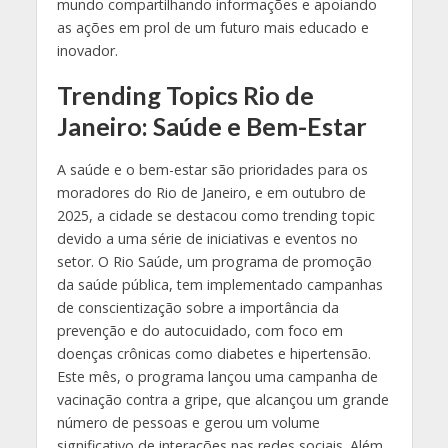
mundo compartilhando informações e apoiando
as ações em prol de um futuro mais educado e
inovador.
Trending Topics Rio de
Janeiro: Saúde e Bem-Estar
A saúde e o bem-estar são prioridades para os
moradores do Rio de Janeiro, e em outubro de
2025, a cidade se destacou como trending topic
devido a uma série de iniciativas e eventos no
setor. O Rio Saúde, um programa de promoção
da saúde pública, tem implementado campanhas
de conscientização sobre a importância da
prevenção e do autocuidado, com foco em
doenças crônicas como diabetes e hipertensão.
Este mês, o programa lançou uma campanha de
vacinação contra a gripe, que alcançou um grande
número de pessoas e gerou um volume
significativo de interações nas redes sociais. Além