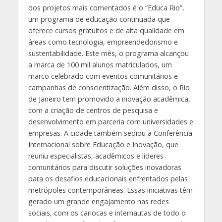
dos projetos mais comentados é o “Educa Rio”,
um programa de educação continuada que
oferece cursos gratuitos e de alta qualidade em
áreas como tecnologia, empreendedorismo e
sustentabilidade. Este mês, o programa alcançou
a marca de 100 mil alunos matriculados, um
marco celebrado com eventos comunitários e
campanhas de conscientização. Além disso, o Rio
de Janeiro tem promovido a inovação acadêmica,
com a criação de centros de pesquisa e
desenvolvimento em parceria com universidades e
empresas. A cidade também sediou a Conferência
Internacional sobre Educação e Inovação, que
reuniu especialistas, acadêmicos e líderes
comunitários para discutir soluções inovadoras
para os desafios educacionais enfrentados pelas
metrópoles contemporâneas. Essas iniciativas têm
gerado um grande engajamento nas redes
sociais, com os cariocas e internautas de todo o