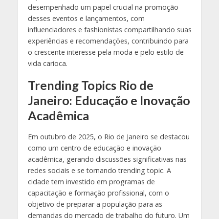
desempenhado um papel crucial na promoção
desses eventos e lançamentos, com
influenciadores e fashionistas compartilhando suas
experiências e recomendações, contribuindo para
o crescente interesse pela moda e pelo estilo de
vida carioca.
Trending Topics Rio de
Janeiro: Educação e Inovação
Acadêmica
Em outubro de 2025, o Rio de Janeiro se destacou
como um centro de educação e inovação
acadêmica, gerando discussões significativas nas
redes sociais e se tornando trending topic. A
cidade tem investido em programas de
capacitação e formação profissional, com o
objetivo de preparar a população para as
demandas do mercado de trabalho do futuro. Um