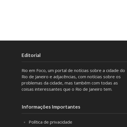
Editorial
Rio em Foco, um portal de notícias sobre a cidade do
Rio de Janeiro e adjacências, com notícias sobre os
problemas da cidade, mas também com todas as
coisas interessantes que o Rio de Janeiro tem.
Informações Importantes
Política de privacidade