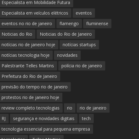
Especialista em Mobilidade Futura
Especialista em veículos elétricos
eventos
eventos no rio de janeiro
flamengo
fluminense
Noticias do Rio
Noticias do Rio de Janeiro
notícias rio de janeiro hoje
notícias startups
notícias tecnologia hoje
novidades
Palestrante Telles Martins
polícia rio de janeiro
Prefeitura do Rio de Janeiro
previsão do tempo rio de janeiro
protestos rio de janeiro hoje
review completo tecnologias
rio
rio de janeiro
RJ
segurança e novidades digitais
tech
tecnologia essencial para pequena empresa