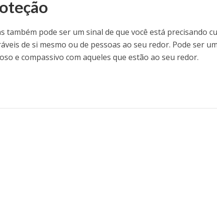
roteção
s também pode ser um sinal de que você está precisando cu
ráveis de si mesmo ou de pessoas ao seu redor. Pode ser u
ioso e compassivo com aqueles que estão ao seu redor.