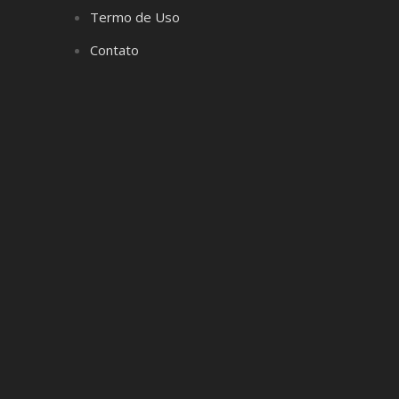
Termo de Uso
Contato