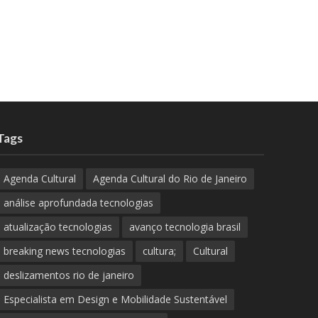
Tags
Agenda Cultural
Agenda Cultural do Rio de Janeiro
análise aprofundada tecnologias
atualização tecnologias
avanço tecnologia brasil
breaking news tecnologias
cultura;
Cultural
deslizamentos rio de janeiro
Especialista em Design e Mobilidade Sustentável