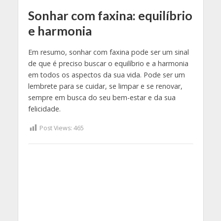
Sonhar com faxina: equilíbrio
e harmonia
Em resumo, sonhar com faxina pode ser um sinal
de que é preciso buscar o equilíbrio e a harmonia
em todos os aspectos da sua vida. Pode ser um
lembrete para se cuidar, se limpar e se renovar,
sempre em busca do seu bem-estar e da sua
felicidade.
Post Views:
465