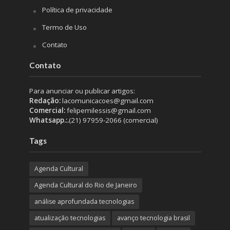
Política de privacidade
Termo de Uso
Contato
Contato
Para anunciar ou publicar artigos:
Redação:
lacomunicacoes@gmail.com
Comercial:
felipemilessis@gmail.com
Whatsapp.:.
(21) 97959-2066 (comercial)
Tags
Agenda Cultural
Agenda Cultural do Rio de Janeiro
análise aprofundada tecnologias
atualização tecnologias
avanço tecnologia brasil