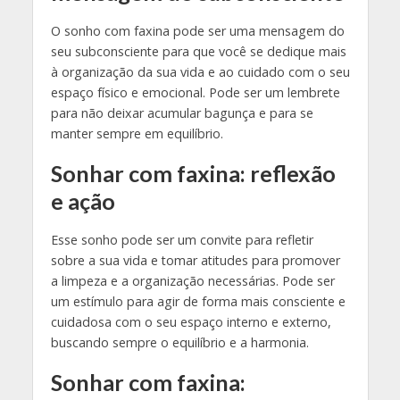
O sonho com faxina pode ser uma mensagem do
seu subconsciente para que você se dedique mais
à organização da sua vida e ao cuidado com o seu
espaço físico e emocional. Pode ser um lembrete
para não deixar acumular bagunça e para se
manter sempre em equilíbrio.
Sonhar com faxina: reflexão
e ação
Esse sonho pode ser um convite para refletir
sobre a sua vida e tomar atitudes para promover
a limpeza e a organização necessárias. Pode ser
um estímulo para agir de forma mais consciente e
cuidadosa com o seu espaço interno e externo,
buscando sempre o equilíbrio e a harmonia.
Sonhar com faxina: