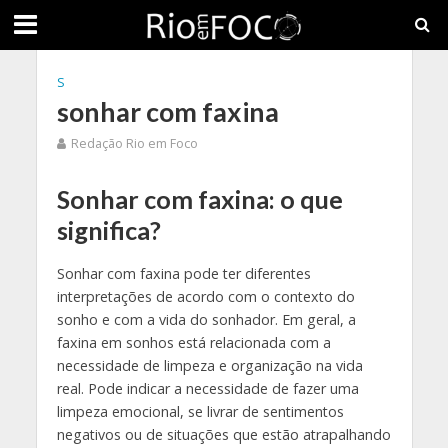
S
sonhar com faxina
Redação Rio em Foco
Sonhar com faxina: o que
significa?
Sonhar com faxina pode ter diferentes
interpretações de acordo com o contexto do
sonho e com a vida do sonhador. Em geral, a
faxina em sonhos está relacionada com a
necessidade de limpeza e organização na vida
real. Pode indicar a necessidade de fazer uma
limpeza emocional, se livrar de sentimentos
negativos ou de situações que estão atrapalhando