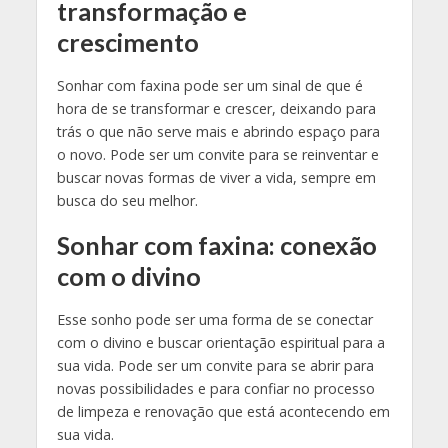
transformação e
crescimento
Sonhar com faxina pode ser um sinal de que é
hora de se transformar e crescer, deixando para
trás o que não serve mais e abrindo espaço para
o novo. Pode ser um convite para se reinventar e
buscar novas formas de viver a vida, sempre em
busca do seu melhor.
Sonhar com faxina: conexão
com o divino
Esse sonho pode ser uma forma de se conectar
com o divino e buscar orientação espiritual para a
sua vida. Pode ser um convite para se abrir para
novas possibilidades e para confiar no processo
de limpeza e renovação que está acontecendo em
sua vida.