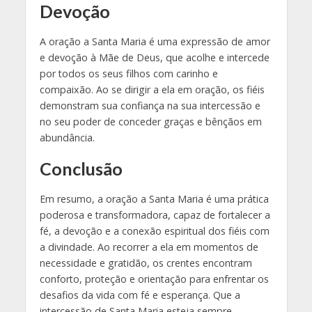
Devoção
A oração a Santa Maria é uma expressão de amor
e devoção à Mãe de Deus, que acolhe e intercede
por todos os seus filhos com carinho e
compaixão. Ao se dirigir a ela em oração, os fiéis
demonstram sua confiança na sua intercessão e
no seu poder de conceder graças e bênçãos em
abundância.
Conclusão
Em resumo, a oração a Santa Maria é uma prática
poderosa e transformadora, capaz de fortalecer a
fé, a devoção e a conexão espiritual dos fiéis com
a divindade. Ao recorrer a ela em momentos de
necessidade e gratidão, os crentes encontram
conforto, proteção e orientação para enfrentar os
desafios da vida com fé e esperança. Que a
intercessão de Santa Maria esteja sempre