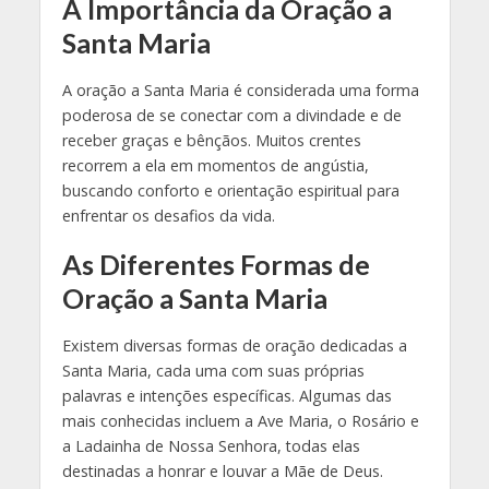
A Importância da Oração a
Santa Maria
A oração a Santa Maria é considerada uma forma
poderosa de se conectar com a divindade e de
receber graças e bênçãos. Muitos crentes
recorrem a ela em momentos de angústia,
buscando conforto e orientação espiritual para
enfrentar os desafios da vida.
As Diferentes Formas de
Oração a Santa Maria
Existem diversas formas de oração dedicadas a
Santa Maria, cada uma com suas próprias
palavras e intenções específicas. Algumas das
mais conhecidas incluem a Ave Maria, o Rosário e
a Ladainha de Nossa Senhora, todas elas
destinadas a honrar e louvar a Mãe de Deus.