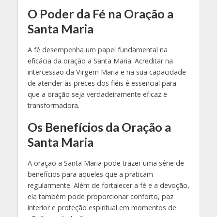
O Poder da Fé na Oração a
Santa Maria
A fé desempenha um papel fundamental na
eficácia da oração a Santa Maria. Acreditar na
intercessão da Virgem Maria e na sua capacidade
de atender às preces dos fiéis é essencial para
que a oração seja verdadeiramente eficaz e
transformadora.
Os Benefícios da Oração a
Santa Maria
A oração a Santa Maria pode trazer uma série de
benefícios para aqueles que a praticam
regularmente. Além de fortalecer a fé e a devoção,
ela também pode proporcionar conforto, paz
interior e proteção espiritual em momentos de