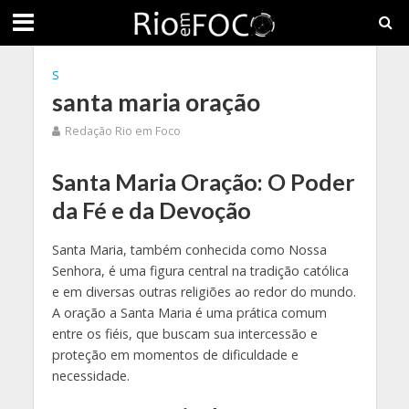
S
santa maria oração
Redação Rio em Foco
Santa Maria Oração: O Poder
da Fé e da Devoção
Santa Maria, também conhecida como Nossa
Senhora, é uma figura central na tradição católica
e em diversas outras religiões ao redor do mundo.
A oração a Santa Maria é uma prática comum
entre os fiéis, que buscam sua intercessão e
proteção em momentos de dificuldade e
necessidade.