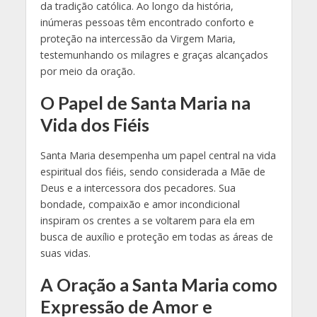
da tradição católica. Ao longo da história,
inúmeras pessoas têm encontrado conforto e
proteção na intercessão da Virgem Maria,
testemunhando os milagres e graças alcançados
por meio da oração.
O Papel de Santa Maria na
Vida dos Fiéis
Santa Maria desempenha um papel central na vida
espiritual dos fiéis, sendo considerada a Mãe de
Deus e a intercessora dos pecadores. Sua
bondade, compaixão e amor incondicional
inspiram os crentes a se voltarem para ela em
busca de auxílio e proteção em todas as áreas de
suas vidas.
A Oração a Santa Maria como
Expressão de Amor e