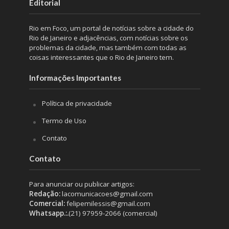
Editorial
Rio em Foco, um portal de notícias sobre a cidade do
Rio de Janeiro e adjacências, com notícias sobre os
problemas da cidade, mas também com todas as
coisas interessantes que o Rio de Janeiro tem.
Informações Importantes
Política de privacidade
Termo de Uso
Contato
Contato
Para anunciar ou publicar artigos:
Redação:
lacomunicacoes@gmail.com
Comercial:
felipemilessis@gmail.com
Whatsapp.:.
(21) 97959-2066 (comercial)