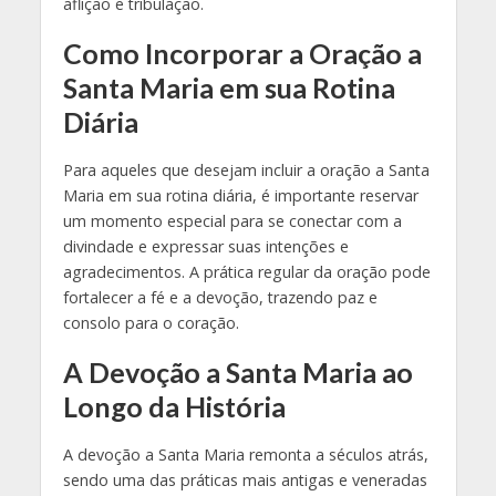
aflição e tribulação.
Como Incorporar a Oração a
Santa Maria em sua Rotina
Diária
Para aqueles que desejam incluir a oração a Santa
Maria em sua rotina diária, é importante reservar
um momento especial para se conectar com a
divindade e expressar suas intenções e
agradecimentos. A prática regular da oração pode
fortalecer a fé e a devoção, trazendo paz e
consolo para o coração.
A Devoção a Santa Maria ao
Longo da História
A devoção a Santa Maria remonta a séculos atrás,
sendo uma das práticas mais antigas e veneradas