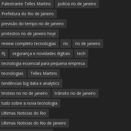
Palestrante Telles Martins
polícia rio de janeiro
Prefeitura do Rio de Janeiro
previsão do tempo rio de janeiro
protestos rio de janeiro hoje
review completo tecnologias
rio
rio de janeiro
RJ
segurança e novidades digitais
tech
tecnologia essencial para pequena empresa
tecnologias
Telles Martins
tendências big data e analytics
tiroteio no rio de janeiro
trânsito rio de janeiro
tudo sobre a nova tecnologia
Ultimas Noticias do Rio
Ultimas Noticias do Rio de Janeiro