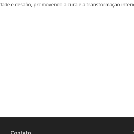
ade e desafio, promovendo a cura e a transformação interi
Contato