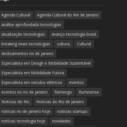
Agenda Cultural
Agenda Cultural do Rio de Janeiro
análise aprofundada tecnologias
atualização tecnologias
avanço tecnologia brasil
breaking news tecnologias
cultura;
Cultural
deslizamentos rio de janeiro
Especialista em Design e Mobilidade Sustentável
Especialista em Mobilidade Futura
Especialista em veículos elétricos
eventos
eventos no rio de janeiro
flamengo
fluminense
Noticias do Rio
Noticias do Rio de Janeiro
notícias rio de janeiro hoje
notícias startups
notícias tecnologia hoje
novidades