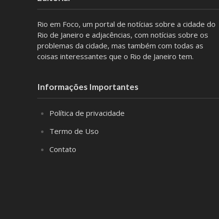
Rio em Foco, um portal de notícias sobre a cidade do
Rio de Janeiro e adjacências, com notícias sobre os
problemas da cidade, mas também com todas as
coisas interessantes que o Rio de Janeiro tem.
Informações Importantes
Política de privacidade
Termo de Uso
Contato