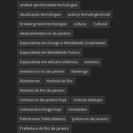
análise aprofundada tecnologias
atualização tecnologias
avanço tecnologia brasil
breaking news tecnologias
cultura;
Cultural
deslizamentos rio de janeiro
Especialista em Design e Mobilidade Sustentável
Especialista em Mobilidade Futura
Especialista em veículos elétricos
eventos
eventos no rio de janeiro
flamengo
fluminense
Noticias do Rio
Noticias do Rio de Janeiro
notícias rio de janeiro hoje
notícias startups
notícias tecnologia hoje
novidades
Palestrante Telles Martins
polícia rio de janeiro
Prefeitura do Rio de Janeiro