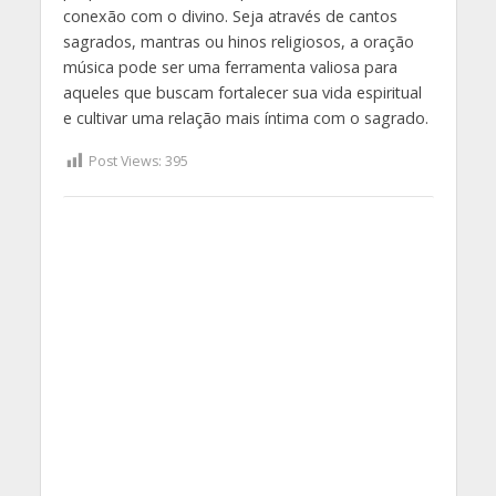
conexão com o divino. Seja através de cantos
sagrados, mantras ou hinos religiosos, a oração
música pode ser uma ferramenta valiosa para
aqueles que buscam fortalecer sua vida espiritual
e cultivar uma relação mais íntima com o sagrado.
Post Views:
395