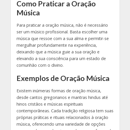
Como Praticar a Oração
Música
Para praticar a oração música, não é necessário
ser um músico profissional. Basta escolher uma
música que ressoe com a sua alma e permitir-se
mergulhar profundamente na experiência,
deixando que a música guie a sua oração e
elevando a sua consciência para um estado de
comunhão com o divino.
Exemplos de Oração Música
Existem inúmeras formas de oração música,
desde cantos gregorianos e mantras hindus até
hinos cristãos e músicas espirituais
contemporâneas. Cada tradição religiosa tem suas
próprias práticas e rituais relacionados à oração
música, oferecendo uma variedade de opções