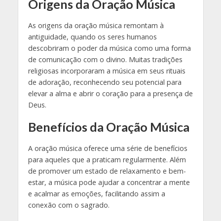
Origens da Oração Música
As origens da oração música remontam à
antiguidade, quando os seres humanos
descobriram o poder da música como uma forma
de comunicação com o divino. Muitas tradições
religiosas incorporaram a música em seus rituais
de adoração, reconhecendo seu potencial para
elevar a alma e abrir o coração para a presença de
Deus.
Benefícios da Oração Música
A oração música oferece uma série de benefícios
para aqueles que a praticam regularmente. Além
de promover um estado de relaxamento e bem-
estar, a música pode ajudar a concentrar a mente
e acalmar as emoções, facilitando assim a
conexão com o sagrado.