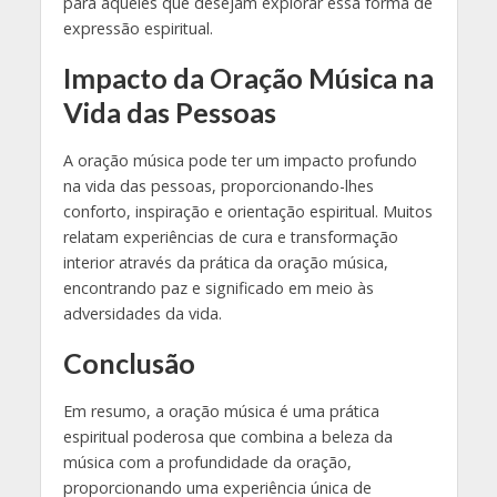
para aqueles que desejam explorar essa forma de
expressão espiritual.
Impacto da Oração Música na
Vida das Pessoas
A oração música pode ter um impacto profundo
na vida das pessoas, proporcionando-lhes
conforto, inspiração e orientação espiritual. Muitos
relatam experiências de cura e transformação
interior através da prática da oração música,
encontrando paz e significado em meio às
adversidades da vida.
Conclusão
Em resumo, a oração música é uma prática
espiritual poderosa que combina a beleza da
música com a profundidade da oração,
proporcionando uma experiência única de