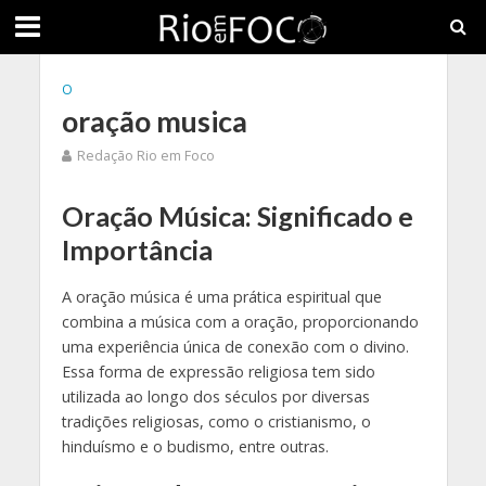
O
oração musica
Redação Rio em Foco
Oração Música: Significado e
Importância
A oração música é uma prática espiritual que
combina a música com a oração, proporcionando
uma experiência única de conexão com o divino.
Essa forma de expressão religiosa tem sido
utilizada ao longo dos séculos por diversas
tradições religiosas, como o cristianismo, o
hinduísmo e o budismo, entre outras.