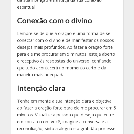
da sua intenção e na força da sua conexão
espiritual.
Conexão com o divino
Lembre-se de que a oração é uma forma de se
conectar com o divino e de manifestar os nossos
desejos mais profundos. Ao fazer a oração forte
para ele me procurar em 5 minutos, esteja aberto
e receptivo às respostas do universo, confiando
que tudo acontecerá no momento certo e da
maneira mais adequada.
Intenção clara
Tenha em mente a sua intenção clara e objetiva
ao fazer a oração forte para ele me procurar em 5
minutos. Visualize a pessoa que deseja que entre
em contato com você, imagine a conversa e a
reconciliação, sinta a alegria e a gratidão por esse