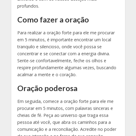
profundos.
Como fazer a oração
Para realizar a oração forte para ele me procurar
em 5 minutos, é importante encontrar um local
tranquilo e silencioso, onde você possa se
concentrar e se conectar com a energia divina.
Sente-se confortavelmente, feche os olhos e
respire profundamente algumas vezes, buscando
acalmar a mente e o coração.
Oração poderosa
Em seguida, comece a oração forte para ele me
procurar em 5 minutos, com palavras sinceras e
cheias de fé. Peça ao universo que traga essa
pessoa até você, que abra os caminhos para a
comunicação e a reconciliação. Acredite no poder