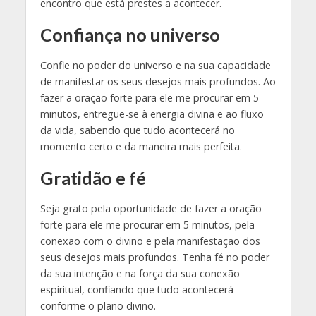
encontro que está prestes a acontecer.
Confiança no universo
Confie no poder do universo e na sua capacidade
de manifestar os seus desejos mais profundos. Ao
fazer a oração forte para ele me procurar em 5
minutos, entregue-se à energia divina e ao fluxo
da vida, sabendo que tudo acontecerá no
momento certo e da maneira mais perfeita.
Gratidão e fé
Seja grato pela oportunidade de fazer a oração
forte para ele me procurar em 5 minutos, pela
conexão com o divino e pela manifestação dos
seus desejos mais profundos. Tenha fé no poder
da sua intenção e na força da sua conexão
espiritual, confiando que tudo acontecerá
conforme o plano divino.