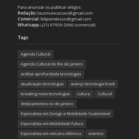
Para anunciar ou publicar artigos:
Redação:
lacomunicacoes@gmail.com
Comercial:
felipemilessis@gmail.com
Whatsapp.:.
(21) 97959-2066 (comercial)
Tags
Agenda Cultural
Agenda Cultural do Rio de Janeiro
análise aprofundada tecnologias
atualização tecnologias
avanço tecnologia brasil
breaking news tecnologias
cultura;
Cultural
deslizamentos rio de janeiro
Especialista em Design e Mobilidade Sustentável
Especialista em Mobilidade Futura
Especialista em veículos elétricos
eventos