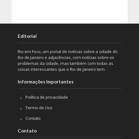
Editorial
Rio em Foco, um portal de notícias sobre a cidade do
Rio de Janeiro e adjacências, com notícias sobre os
problemas da cidade, mas também com todas as
coisas interessantes que o Rio de Janeiro tem.
Informações Importantes
Política de privacidade
Termo de Uso
Contato
Contato