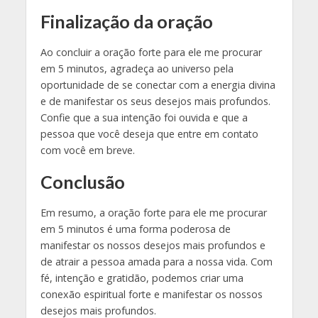
Finalização da oração
Ao concluir a oração forte para ele me procurar
em 5 minutos, agradeça ao universo pela
oportunidade de se conectar com a energia divina
e de manifestar os seus desejos mais profundos.
Confie que a sua intenção foi ouvida e que a
pessoa que você deseja que entre em contato
com você em breve.
Conclusão
Em resumo, a oração forte para ele me procurar
em 5 minutos é uma forma poderosa de
manifestar os nossos desejos mais profundos e
de atrair a pessoa amada para a nossa vida. Com
fé, intenção e gratidão, podemos criar uma
conexão espiritual forte e manifestar os nossos
desejos mais profundos.