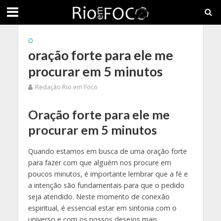
O
oração forte para ele me
procurar em 5 minutos
Redação Rio em Foco
Oração forte para ele me
procurar em 5 minutos
Quando estamos em busca de uma oração forte
para fazer com que alguém nos procure em
poucos minutos, é importante lembrar que a fé e
a intenção são fundamentais para que o pedido
seja atendido. Neste momento de conexão
espiritual, é essencial estar em sintonia com o
universo e com os nossos desejos mais