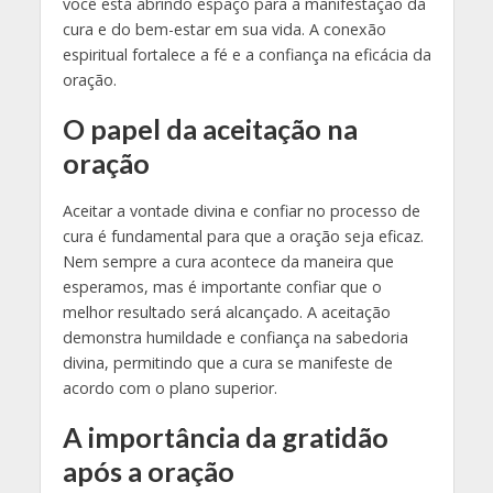
você está abrindo espaço para a manifestação da
cura e do bem-estar em sua vida. A conexão
espiritual fortalece a fé e a confiança na eficácia da
oração.
O papel da aceitação na
oração
Aceitar a vontade divina e confiar no processo de
cura é fundamental para que a oração seja eficaz.
Nem sempre a cura acontece da maneira que
esperamos, mas é importante confiar que o
melhor resultado será alcançado. A aceitação
demonstra humildade e confiança na sabedoria
divina, permitindo que a cura se manifeste de
acordo com o plano superior.
A importância da gratidão
após a oração