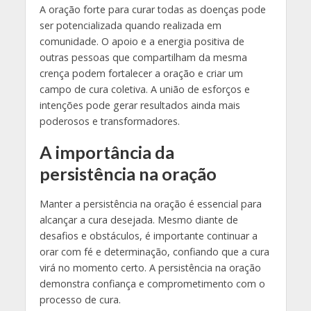
A oração forte para curar todas as doenças pode
ser potencializada quando realizada em
comunidade. O apoio e a energia positiva de
outras pessoas que compartilham da mesma
crença podem fortalecer a oração e criar um
campo de cura coletiva. A união de esforços e
intenções pode gerar resultados ainda mais
poderosos e transformadores.
A importância da
persistência na oração
Manter a persistência na oração é essencial para
alcançar a cura desejada. Mesmo diante de
desafios e obstáculos, é importante continuar a
orar com fé e determinação, confiando que a cura
virá no momento certo. A persistência na oração
demonstra confiança e comprometimento com o
processo de cura.