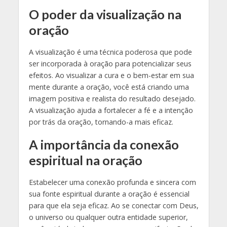
O poder da visualização na
oração
A visualização é uma técnica poderosa que pode
ser incorporada à oração para potencializar seus
efeitos. Ao visualizar a cura e o bem-estar em sua
mente durante a oração, você está criando uma
imagem positiva e realista do resultado desejado.
A visualização ajuda a fortalecer a fé e a intenção
por trás da oração, tornando-a mais eficaz.
A importância da conexão
espiritual na oração
Estabelecer uma conexão profunda e sincera com
sua fonte espiritual durante a oração é essencial
para que ela seja eficaz. Ao se conectar com Deus,
o universo ou qualquer outra entidade superior,