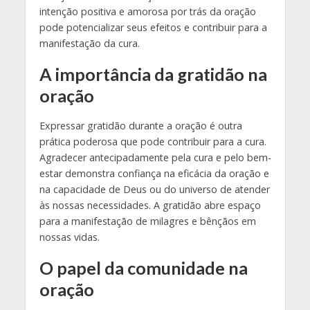
intenção positiva e amorosa por trás da oração
pode potencializar seus efeitos e contribuir para a
manifestação da cura.
A importância da gratidão na
oração
Expressar gratidão durante a oração é outra
prática poderosa que pode contribuir para a cura.
Agradecer antecipadamente pela cura e pelo bem-
estar demonstra confiança na eficácia da oração e
na capacidade de Deus ou do universo de atender
às nossas necessidades. A gratidão abre espaço
para a manifestação de milagres e bênçãos em
nossas vidas.
O papel da comunidade na
oração