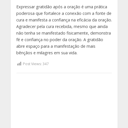
Expressar gratidão após a oração é uma prática
poderosa que fortalece a conexão com a fonte de
cura e manifesta a confiança na eficácia da oração.
Agradecer pela cura recebida, mesmo que ainda
não tenha se manifestado fisicamente, demonstra
fé e confiança no poder da oração. A gratidão
abre espaço para a manifestação de mais
bênçãos e milagres em sua vida.
Post Views:
347