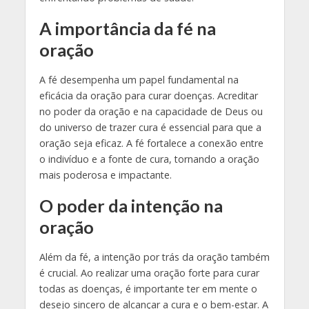
A importância da fé na
oração
A fé desempenha um papel fundamental na
eficácia da oração para curar doenças. Acreditar
no poder da oração e na capacidade de Deus ou
do universo de trazer cura é essencial para que a
oração seja eficaz. A fé fortalece a conexão entre
o indivíduo e a fonte de cura, tornando a oração
mais poderosa e impactante.
O poder da intenção na
oração
Além da fé, a intenção por trás da oração também
é crucial. Ao realizar uma oração forte para curar
todas as doenças, é importante ter em mente o
desejo sincero de alcançar a cura e o bem-estar. A