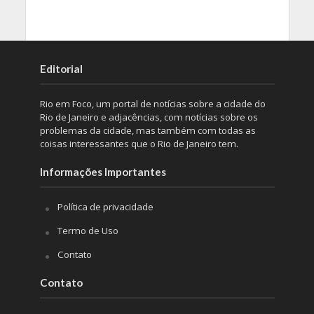
Editorial
Rio em Foco, um portal de notícias sobre a cidade do
Rio de Janeiro e adjacências, com notícias sobre os
problemas da cidade, mas também com todas as
coisas interessantes que o Rio de Janeiro tem.
Informações Importantes
Política de privacidade
Termo de Uso
Contato
Contato