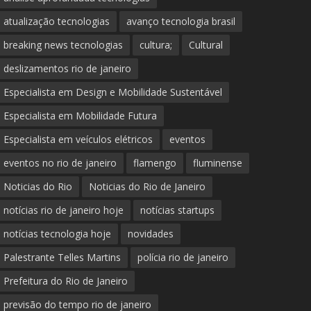
atualização tecnologias
avanço tecnologia brasil
breaking news tecnologias
cultura;
Cultural
deslizamentos rio de janeiro
Especialista em Design e Mobilidade Sustentável
Especialista em Mobilidade Futura
Especialista em veículos elétricos
eventos
eventos no rio de janeiro
flamengo
fluminense
Noticias do Rio
Noticias do Rio de Janeiro
notícias rio de janeiro hoje
notícias startups
notícias tecnologia hoje
novidades
Palestrante Telles Martins
polícia rio de janeiro
Prefeitura do Rio de Janeiro
previsão do tempo rio de janeiro