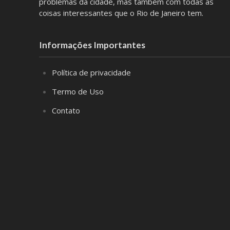
problemas da cidade, mas também com todas as
coisas interessantes que o Rio de Janeiro tem.
Informações Importantes
Política de privacidade
Termo de Uso
Contato