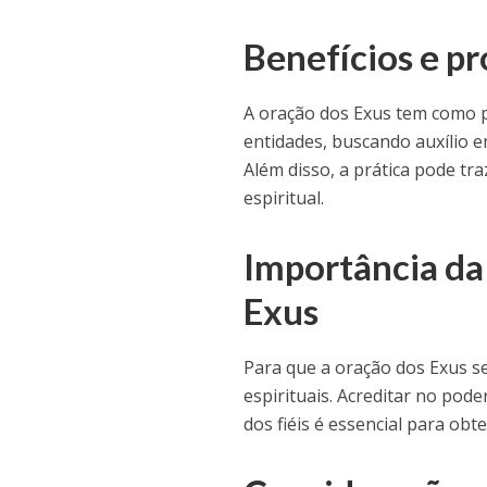
Benefícios e pr
A oração dos Exus tem como p
entidades, buscando auxílio 
Além disso, a prática pode tra
espiritual.
Importância da
Exus
Para que a oração dos Exus se
espirituais. Acreditar no pod
dos fiéis é essencial para obt