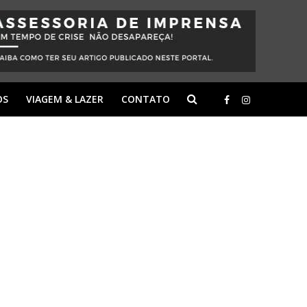
OS
VIAGEM & LAZER
CONTATO