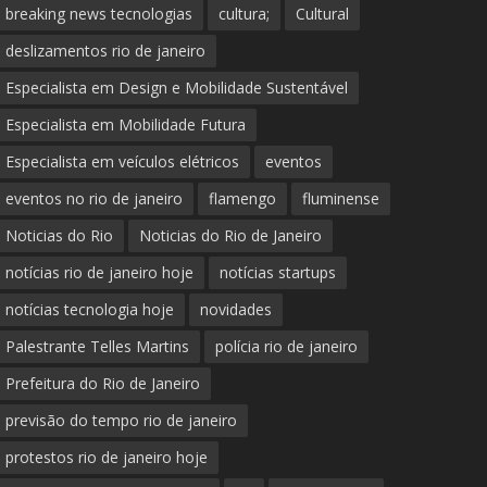
breaking news tecnologias
cultura;
Cultural
deslizamentos rio de janeiro
Especialista em Design e Mobilidade Sustentável
Especialista em Mobilidade Futura
Especialista em veículos elétricos
eventos
eventos no rio de janeiro
flamengo
fluminense
Noticias do Rio
Noticias do Rio de Janeiro
notícias rio de janeiro hoje
notícias startups
notícias tecnologia hoje
novidades
Palestrante Telles Martins
polícia rio de janeiro
Prefeitura do Rio de Janeiro
previsão do tempo rio de janeiro
protestos rio de janeiro hoje