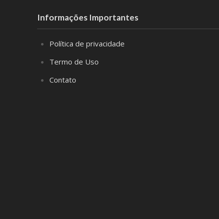
Informações Importantes
Política de privacidade
Termo de Uso
Contato