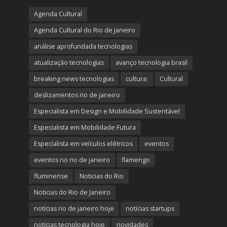
Agenda Cultural
Agenda Cultural do Rio de Janeiro
análise aprofundada tecnologias
atualização tecnologias
avanço tecnologia brasil
breaking news tecnologias
cultura;
Cultural
deslizamentos rio de janeiro
Especialista em Design e Mobilidade Sustentável
Especialista em Mobilidade Futura
Especialista em veículos elétricos
eventos
eventos no rio de janeiro
flamengo
fluminense
Noticias do Rio
Noticias do Rio de Janeiro
notícias rio de janeiro hoje
notícias startups
notícias tecnologia hoje
novidades