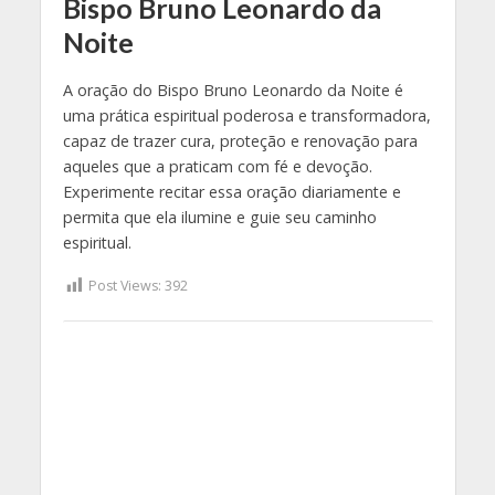
Bispo Bruno Leonardo da
Noite
A oração do Bispo Bruno Leonardo da Noite é
uma prática espiritual poderosa e transformadora,
capaz de trazer cura, proteção e renovação para
aqueles que a praticam com fé e devoção.
Experimente recitar essa oração diariamente e
permita que ela ilumine e guie seu caminho
espiritual.
Post Views:
392