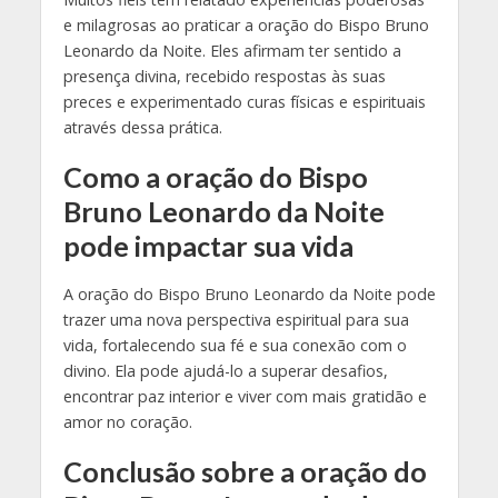
e milagrosas ao praticar a oração do Bispo Bruno
Leonardo da Noite. Eles afirmam ter sentido a
presença divina, recebido respostas às suas
preces e experimentado curas físicas e espirituais
através dessa prática.
Como a oração do Bispo
Bruno Leonardo da Noite
pode impactar sua vida
A oração do Bispo Bruno Leonardo da Noite pode
trazer uma nova perspectiva espiritual para sua
vida, fortalecendo sua fé e sua conexão com o
divino. Ela pode ajudá-lo a superar desafios,
encontrar paz interior e viver com mais gratidão e
amor no coração.
Conclusão sobre a oração do