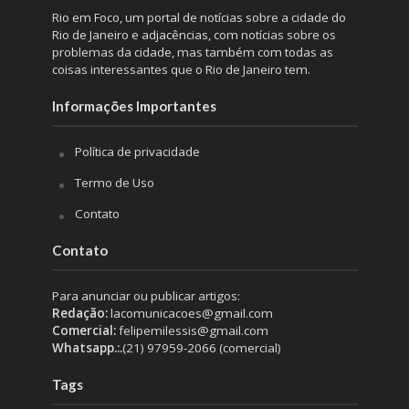
Rio em Foco, um portal de notícias sobre a cidade do
Rio de Janeiro e adjacências, com notícias sobre os
problemas da cidade, mas também com todas as
coisas interessantes que o Rio de Janeiro tem.
Informações Importantes
Política de privacidade
Termo de Uso
Contato
Contato
Para anunciar ou publicar artigos:
Redação:
lacomunicacoes@gmail.com
Comercial:
felipemilessis@gmail.com
Whatsapp.:.
(21) 97959-2066 (comercial)
Tags