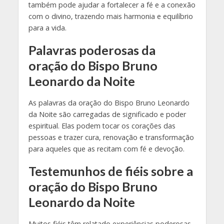
também pode ajudar a fortalecer a fé e a conexão
com o divino, trazendo mais harmonia e equilíbrio
para a vida.
Palavras poderosas da
oração do Bispo Bruno
Leonardo da Noite
As palavras da oração do Bispo Bruno Leonardo
da Noite são carregadas de significado e poder
espiritual. Elas podem tocar os corações das
pessoas e trazer cura, renovação e transformação
para aqueles que as recitam com fé e devoção.
Testemunhos de fiéis sobre a
oração do Bispo Bruno
Leonardo da Noite
Muitos fiéis têm relatado experiências poderosas