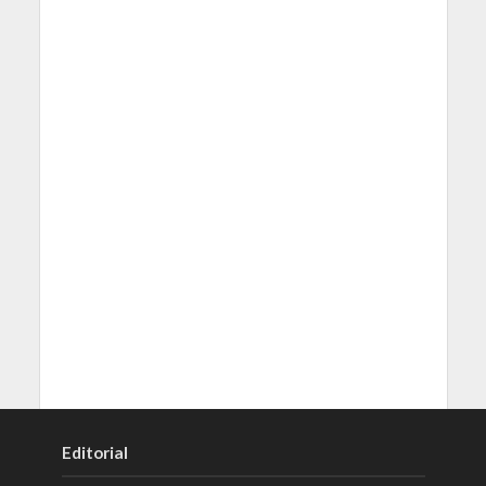
Editorial