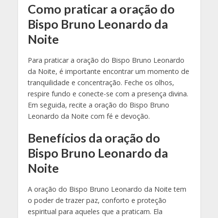
Como praticar a oração do
Bispo Bruno Leonardo da
Noite
Para praticar a oração do Bispo Bruno Leonardo
da Noite, é importante encontrar um momento de
tranquilidade e concentração. Feche os olhos,
respire fundo e conecte-se com a presença divina.
Em seguida, recite a oração do Bispo Bruno
Leonardo da Noite com fé e devoção.
Benefícios da oração do
Bispo Bruno Leonardo da
Noite
A oração do Bispo Bruno Leonardo da Noite tem
o poder de trazer paz, conforto e proteção
espiritual para aqueles que a praticam. Ela