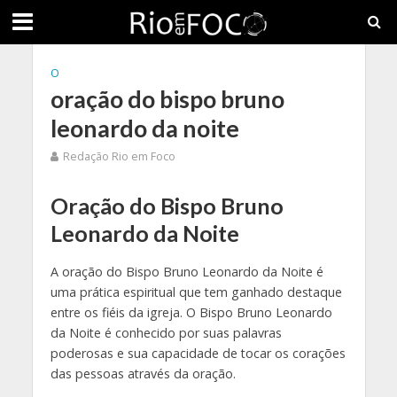
O
oração do bispo bruno
leonardo da noite
Redação Rio em Foco
Oração do Bispo Bruno
Leonardo da Noite
A oração do Bispo Bruno Leonardo da Noite é
uma prática espiritual que tem ganhado destaque
entre os fiéis da igreja. O Bispo Bruno Leonardo
da Noite é conhecido por suas palavras
poderosas e sua capacidade de tocar os corações
das pessoas através da oração.