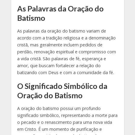
As Palavras da Oração do
Batismo
As palavras da oração do batismo variam de
acordo com a tradição religiosa e a denominação
cristã, mas geralmente incluem pedidos de
perdão, renovação espiritual e compromisso com
a vida cristã. São palavras de fé, esperança e
amor, que buscam fortalecer a relação do
batizando com Deus e com a comunidade da fé.
O Significado Simbólico da
Oração do Batismo
A oração do batismo possui um profundo
significado simbólico, representando a morte para
o pecado e o renascimento para uma nova vida
em Cristo. É um momento de purificação e