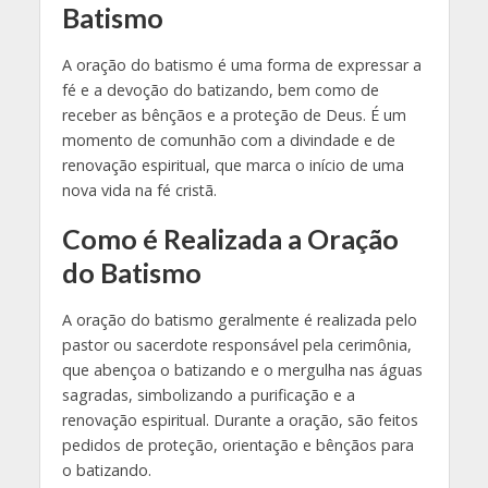
Batismo
A oração do batismo é uma forma de expressar a
fé e a devoção do batizando, bem como de
receber as bênçãos e a proteção de Deus. É um
momento de comunhão com a divindade e de
renovação espiritual, que marca o início de uma
nova vida na fé cristã.
Como é Realizada a Oração
do Batismo
A oração do batismo geralmente é realizada pelo
pastor ou sacerdote responsável pela cerimônia,
que abençoa o batizando e o mergulha nas águas
sagradas, simbolizando a purificação e a
renovação espiritual. Durante a oração, são feitos
pedidos de proteção, orientação e bênçãos para
o batizando.