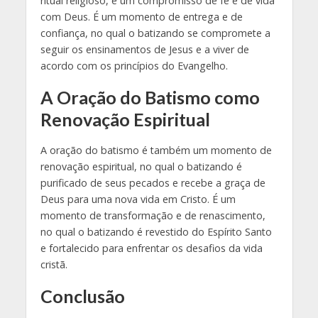
ritual religioso, é um compromisso de fé e de vida
com Deus. É um momento de entrega e de
confiança, no qual o batizando se compromete a
seguir os ensinamentos de Jesus e a viver de
acordo com os princípios do Evangelho.
A Oração do Batismo como
Renovação Espiritual
A oração do batismo é também um momento de
renovação espiritual, no qual o batizando é
purificado de seus pecados e recebe a graça de
Deus para uma nova vida em Cristo. É um
momento de transformação e de renascimento,
no qual o batizando é revestido do Espírito Santo
e fortalecido para enfrentar os desafios da vida
cristã.
Conclusão