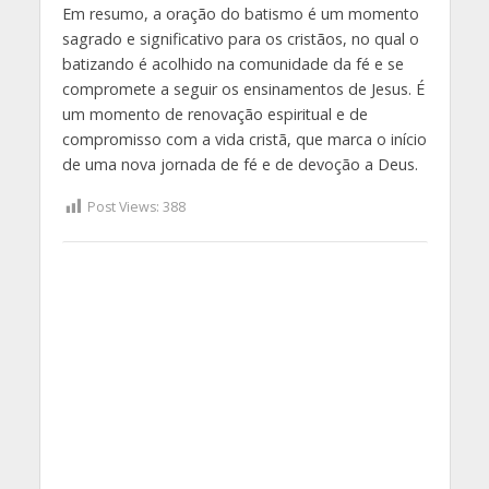
Em resumo, a oração do batismo é um momento
sagrado e significativo para os cristãos, no qual o
batizando é acolhido na comunidade da fé e se
compromete a seguir os ensinamentos de Jesus. É
um momento de renovação espiritual e de
compromisso com a vida cristã, que marca o início
de uma nova jornada de fé e de devoção a Deus.
Post Views:
388