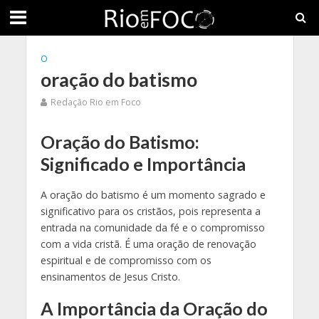
O
oração do batismo
Redação Rio em Foco
Oração do Batismo:
Significado e Importância
A oração do batismo é um momento sagrado e
significativo para os cristãos, pois representa a
entrada na comunidade da fé e o compromisso
com a vida cristã. É uma oração de renovação
espiritual e de compromisso com os
ensinamentos de Jesus Cristo.
A Importância da Oração do