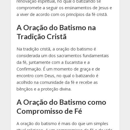
renovação espiritual, no qual o batizando se
compromete a seguir os ensinamentos de Jesus e
a viver de acordo com os princípios da fé cristã.
A Oração do Batismo na
Tradição Cristã
Na tradição cristã, a oração do batismo é
considerada um dos sacramentos fundamentais
da fé, juntamente com a Eucaristia e a
Confirmação. É um momento de graça e de
encontro com Deus, no qual o batizando é
acolhido na comunidade da fé e recebe as
bênçãos e a proteção divina.
A Oração do Batismo como
Compromisso de Fé
A oração do batismo é mais do que um simples