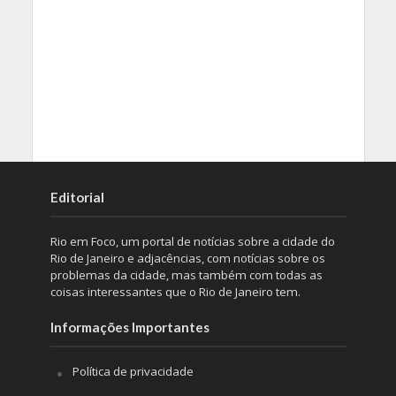
Editorial
Rio em Foco, um portal de notícias sobre a cidade do
Rio de Janeiro e adjacências, com notícias sobre os
problemas da cidade, mas também com todas as
coisas interessantes que o Rio de Janeiro tem.
Informações Importantes
Política de privacidade