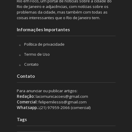
Rio em Foco, um portal de notícias sobre a cidade do
Rio de Janeiro e adjacências, com notícias sobre os
problemas da cidade, mas também com todas as
coisas interessantes que o Rio de Janeiro tem.
Informações Importantes
Política de privacidade
Termo de Uso
Contato
Contato
Para anunciar ou publicar artigos:
Redação:
lacomunicacoes@gmail.com
Comercial:
felipemilessis@gmail.com
Whatsapp.:.
(21) 97959-2066 (comercial)
Tags