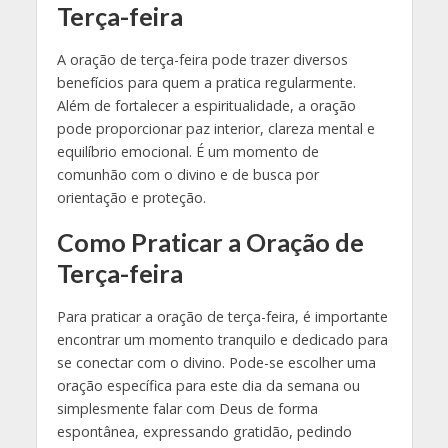
Terça-feira
A oração de terça-feira pode trazer diversos
benefícios para quem a pratica regularmente.
Além de fortalecer a espiritualidade, a oração
pode proporcionar paz interior, clareza mental e
equilíbrio emocional. É um momento de
comunhão com o divino e de busca por
orientação e proteção.
Como Praticar a Oração de
Terça-feira
Para praticar a oração de terça-feira, é importante
encontrar um momento tranquilo e dedicado para
se conectar com o divino. Pode-se escolher uma
oração específica para este dia da semana ou
simplesmente falar com Deus de forma
espontânea, expressando gratidão, pedindo