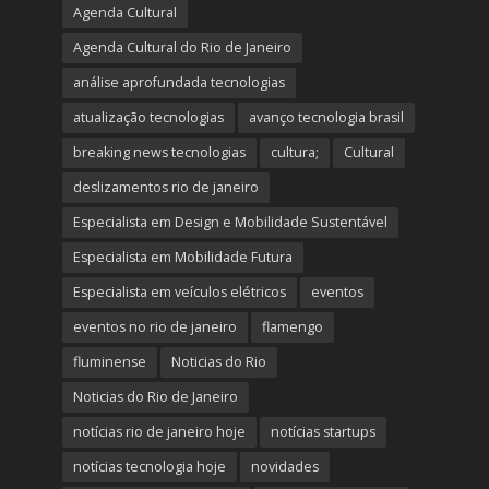
Agenda Cultural
Agenda Cultural do Rio de Janeiro
análise aprofundada tecnologias
atualização tecnologias
avanço tecnologia brasil
breaking news tecnologias
cultura;
Cultural
deslizamentos rio de janeiro
Especialista em Design e Mobilidade Sustentável
Especialista em Mobilidade Futura
Especialista em veículos elétricos
eventos
eventos no rio de janeiro
flamengo
fluminense
Noticias do Rio
Noticias do Rio de Janeiro
notícias rio de janeiro hoje
notícias startups
notícias tecnologia hoje
novidades