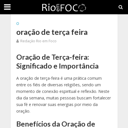
O
oração de terça feira
Redação Rio em Foco
Oração de Terça-feira:
Significado e Importância
A oração de terça-feira é uma prática comum
entre os fiéis de diversas religiões, sendo um
momento de conexão espiritual e reflexão. Neste
dia da semana, muitas pessoas buscam fortalecer
sua fé e renovar suas energias por meio da
oração.
Benefícios da Oração de