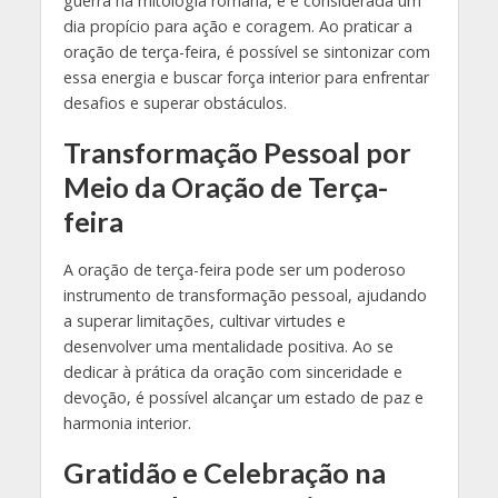
guerra na mitologia romana, e é considerada um
dia propício para ação e coragem. Ao praticar a
oração de terça-feira, é possível se sintonizar com
essa energia e buscar força interior para enfrentar
desafios e superar obstáculos.
Transformação Pessoal por
Meio da Oração de Terça-
feira
A oração de terça-feira pode ser um poderoso
instrumento de transformação pessoal, ajudando
a superar limitações, cultivar virtudes e
desenvolver uma mentalidade positiva. Ao se
dedicar à prática da oração com sinceridade e
devoção, é possível alcançar um estado de paz e
harmonia interior.
Gratidão e Celebração na