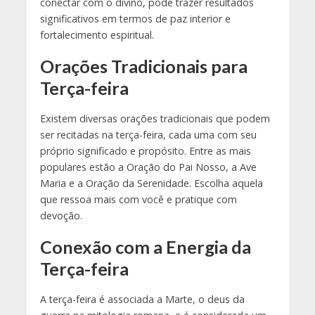
conectar com o divino, pode trazer resultados
significativos em termos de paz interior e
fortalecimento espiritual.
Orações Tradicionais para
Terça-feira
Existem diversas orações tradicionais que podem
ser recitadas na terça-feira, cada uma com seu
próprio significado e propósito. Entre as mais
populares estão a Oração do Pai Nosso, a Ave
Maria e a Oração da Serenidade. Escolha aquela
que ressoa mais com você e pratique com
devoção.
Conexão com a Energia da
Terça-feira
A terça-feira é associada a Marte, o deus da