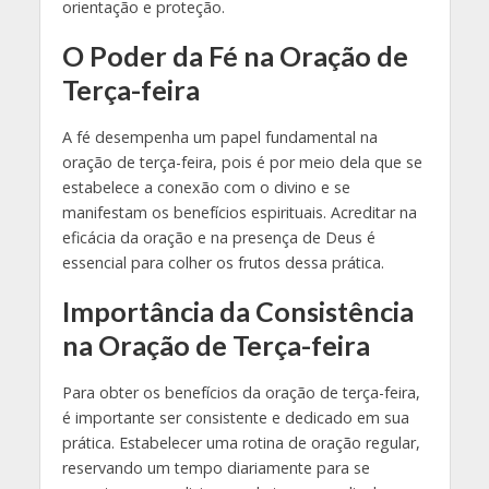
orientação e proteção.
O Poder da Fé na Oração de
Terça-feira
A fé desempenha um papel fundamental na
oração de terça-feira, pois é por meio dela que se
estabelece a conexão com o divino e se
manifestam os benefícios espirituais. Acreditar na
eficácia da oração e na presença de Deus é
essencial para colher os frutos dessa prática.
Importância da Consistência
na Oração de Terça-feira
Para obter os benefícios da oração de terça-feira,
é importante ser consistente e dedicado em sua
prática. Estabelecer uma rotina de oração regular,
reservando um tempo diariamente para se