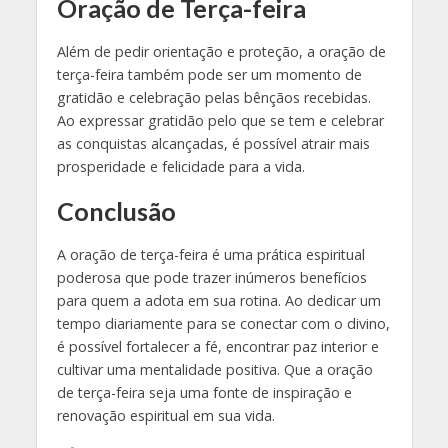
Oração de Terça-feira
Além de pedir orientação e proteção, a oração de
terça-feira também pode ser um momento de
gratidão e celebração pelas bênçãos recebidas.
Ao expressar gratidão pelo que se tem e celebrar
as conquistas alcançadas, é possível atrair mais
prosperidade e felicidade para a vida.
Conclusão
A oração de terça-feira é uma prática espiritual
poderosa que pode trazer inúmeros benefícios
para quem a adota em sua rotina. Ao dedicar um
tempo diariamente para se conectar com o divino,
é possível fortalecer a fé, encontrar paz interior e
cultivar uma mentalidade positiva. Que a oração
de terça-feira seja uma fonte de inspiração e
renovação espiritual em sua vida.