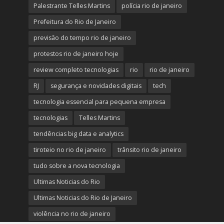
Palestrante Telles Martins
polícia rio de janeiro
Prefeitura do Rio de Janeiro
previsão do tempo rio de janeiro
protestos rio de janeiro hoje
review completo tecnologias
rio
rio de janeiro
RJ
segurança e novidades digitais
tech
tecnologia essencial para pequena empresa
tecnologias
Telles Martins
tendências big data e analytics
tiroteio no rio de janeiro
trânsito rio de janeiro
tudo sobre a nova tecnologia
Ultimas Noticias do Rio
Ultimas Noticias do Rio de Janeiro
violência no rio de janeiro