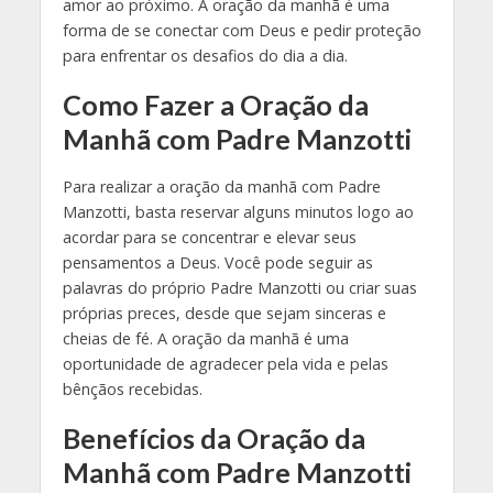
amor ao próximo. A oração da manhã é uma
forma de se conectar com Deus e pedir proteção
para enfrentar os desafios do dia a dia.
Como Fazer a Oração da
Manhã com Padre Manzotti
Para realizar a oração da manhã com Padre
Manzotti, basta reservar alguns minutos logo ao
acordar para se concentrar e elevar seus
pensamentos a Deus. Você pode seguir as
palavras do próprio Padre Manzotti ou criar suas
próprias preces, desde que sejam sinceras e
cheias de fé. A oração da manhã é uma
oportunidade de agradecer pela vida e pelas
bênçãos recebidas.
Benefícios da Oração da
Manhã com Padre Manzotti