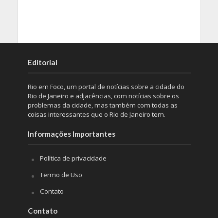
Editorial
Rio em Foco, um portal de notícias sobre a cidade do
Rio de Janeiro e adjacências, com notícias sobre os
problemas da cidade, mas também com todas as
coisas interessantes que o Rio de Janeiro tem.
Informações Importantes
Política de privacidade
Termo de Uso
Contato
Contato