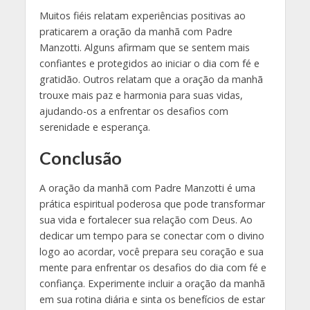
Muitos fiéis relatam experiências positivas ao
praticarem a oração da manhã com Padre
Manzotti. Alguns afirmam que se sentem mais
confiantes e protegidos ao iniciar o dia com fé e
gratidão. Outros relatam que a oração da manhã
trouxe mais paz e harmonia para suas vidas,
ajudando-os a enfrentar os desafios com
serenidade e esperança.
Conclusão
A oração da manhã com Padre Manzotti é uma
prática espiritual poderosa que pode transformar
sua vida e fortalecer sua relação com Deus. Ao
dedicar um tempo para se conectar com o divino
logo ao acordar, você prepara seu coração e sua
mente para enfrentar os desafios do dia com fé e
confiança. Experimente incluir a oração da manhã
em sua rotina diária e sinta os benefícios de estar