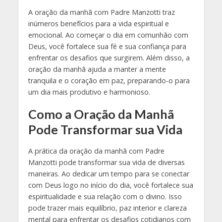
A oração da manhã com Padre Manzotti traz
inúmeros benefícios para a vida espiritual e
emocional. Ao começar o dia em comunhão com
Deus, você fortalece sua fé e sua confiança para
enfrentar os desafios que surgirem. Além disso, a
oração da manhã ajuda a manter a mente
tranquila e o coração em paz, preparando-o para
um dia mais produtivo e harmonioso.
Como a Oração da Manhã
Pode Transformar sua Vida
A prática da oração da manhã com Padre
Manzotti pode transformar sua vida de diversas
maneiras. Ao dedicar um tempo para se conectar
com Deus logo no início do dia, você fortalece sua
espiritualidade e sua relação com o divino. Isso
pode trazer mais equilíbrio, paz interior e clareza
mental para enfrentar os desafios cotidianos com