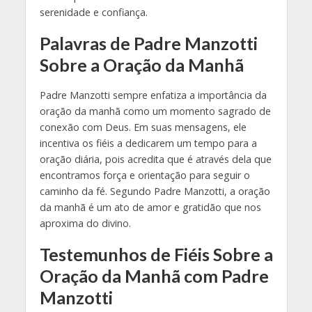
serenidade e confiança.
Palavras de Padre Manzotti
Sobre a Oração da Manhã
Padre Manzotti sempre enfatiza a importância da
oração da manhã como um momento sagrado de
conexão com Deus. Em suas mensagens, ele
incentiva os fiéis a dedicarem um tempo para a
oração diária, pois acredita que é através dela que
encontramos força e orientação para seguir o
caminho da fé. Segundo Padre Manzotti, a oração
da manhã é um ato de amor e gratidão que nos
aproxima do divino.
Testemunhos de Fiéis Sobre a
Oração da Manhã com Padre
Manzotti