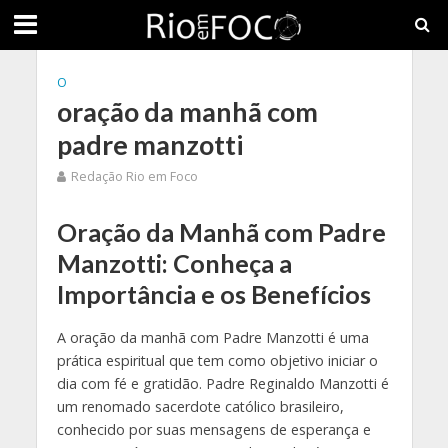
O
oração da manhã com
padre manzotti
Redação Rio em Foco
Oração da Manhã com Padre
Manzotti: Conheça a
Importância e os Benefícios
A oração da manhã com Padre Manzotti é uma
prática espiritual que tem como objetivo iniciar o
dia com fé e gratidão. Padre Reginaldo Manzotti é
um renomado sacerdote católico brasileiro,
conhecido por suas mensagens de esperança e