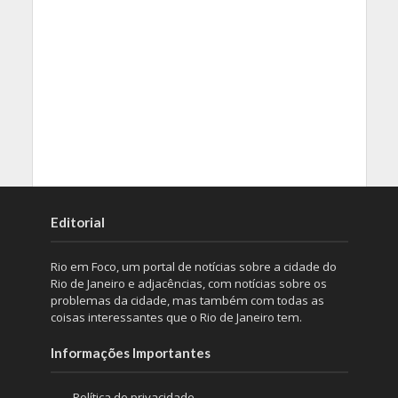
Editorial
Rio em Foco, um portal de notícias sobre a cidade do
Rio de Janeiro e adjacências, com notícias sobre os
problemas da cidade, mas também com todas as
coisas interessantes que o Rio de Janeiro tem.
Informações Importantes
Política de privacidade