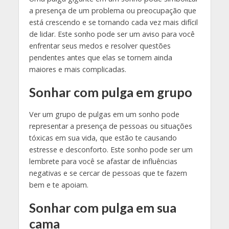
a presença de um problema ou preocupação que
está crescendo e se tornando cada vez mais difícil
de lidar. Este sonho pode ser um aviso para você
enfrentar seus medos e resolver questões
pendentes antes que elas se tornem ainda
maiores e mais complicadas.
Sonhar com pulga em grupo
Ver um grupo de pulgas em um sonho pode
representar a presença de pessoas ou situações
tóxicas em sua vida, que estão te causando
estresse e desconforto. Este sonho pode ser um
lembrete para você se afastar de influências
negativas e se cercar de pessoas que te fazem
bem e te apoiam.
Sonhar com pulga em sua
cama