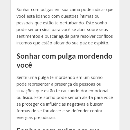
Sonhar com pulgas em sua cama pode indicar que
você está lidando com questões íntimas ou
pessoais que estão te perturbando. Este sonho
pode ser um sinal para você se abrir sobre seus
sentimentos e buscar ajuda para resolver conflitos
internos que estão afetando sua paz de espírito.
Sonhar com pulga mordendo
você
Sentir uma pulga te mordendo em um sonho
pode representar a presença de pessoas ou
situações que estão te causando dor emocional
ou física. Este sonho pode ser um alerta para você
se proteger de influências negativas e buscar
formas de se fortalecer e se defender contra
energias prejudiciais.