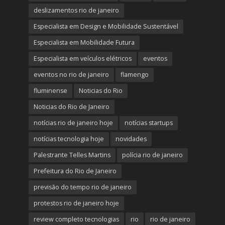
deslizamentos rio de janeiro
Especialista em Design e Mobilidade Sustentável
Especialista em Mobilidade Futura
Especialista em veículos elétricos
eventos
eventos no rio de janeiro
flamengo
fluminense
Noticias do Rio
Noticias do Rio de Janeiro
notícias rio de janeiro hoje
notícias startups
notícias tecnologia hoje
novidades
Palestrante Telles Martins
polícia rio de janeiro
Prefeitura do Rio de Janeiro
previsão do tempo rio de janeiro
protestos rio de janeiro hoje
review completo tecnologias
rio
rio de janeiro