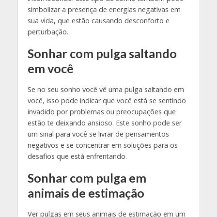
simbolizar a presença de energias negativas em
sua vida, que estão causando desconforto e
perturbação.
Sonhar com pulga saltando
em você
Se no seu sonho você vê uma pulga saltando em
você, isso pode indicar que você está se sentindo
invadido por problemas ou preocupações que
estão te deixando ansioso. Este sonho pode ser
um sinal para você se livrar de pensamentos
negativos e se concentrar em soluções para os
desafios que está enfrentando.
Sonhar com pulga em
animais de estimação
Ver pulgas em seus animais de estimação em um