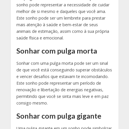
sonho pode representar a necessidade de cuidar
melhor de si mesmo e daqueles que você ama.
Este sonho pode ser um lembrete para prestar
mais atenção à saúde e bem-estar de seus
animais de estimação, assim como à sua própria
saúde física e emocional.
Sonhar com pulga morta
Sonhar com uma pulga morta pode ser um sinal
de que você está conseguindo superar obstáculos
e vencer desafios que estavam te incomodando.
Este sonho pode representar um período de
renovação e libertação de energias negativas,
permitindo que você se sinta mais leve e em paz
consigo mesmo.
Sonhar com pulga gigante
Uma pulga gigante em um sonho pode simbolizar