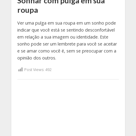
Sonhar com pulga em sua
roupa
Ver uma pulga em sua roupa em um sonho pode
indicar que você está se sentindo desconfortável
em relação a sua imagem ou identidade. Este
sonho pode ser um lembrete para você se aceitar
e se amar como você é, sem se preocupar com a
opinião dos outros.
Post Views:
492