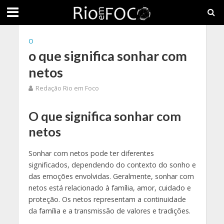
O
o que significa sonhar com
netos
Redação Rio em Foco
O que significa sonhar com
netos
Sonhar com netos pode ter diferentes
significados, dependendo do contexto do sonho e
das emoções envolvidas. Geralmente, sonhar com
netos está relacionado à família, amor, cuidado e
proteção. Os netos representam a continuidade
da família e a transmissão de valores e tradições.