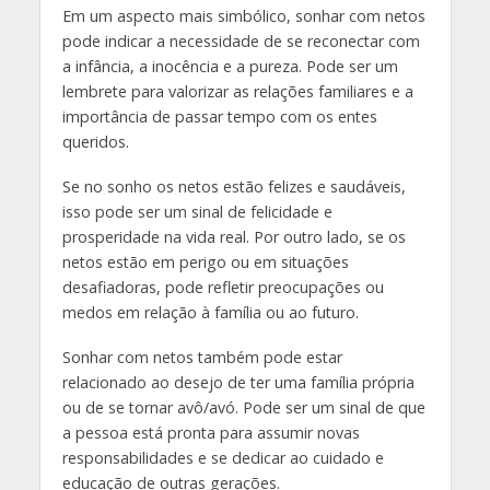
Em um aspecto mais simbólico, sonhar com netos
pode indicar a necessidade de se reconectar com
a infância, a inocência e a pureza. Pode ser um
lembrete para valorizar as relações familiares e a
importância de passar tempo com os entes
queridos.
Se no sonho os netos estão felizes e saudáveis,
isso pode ser um sinal de felicidade e
prosperidade na vida real. Por outro lado, se os
netos estão em perigo ou em situações
desafiadoras, pode refletir preocupações ou
medos em relação à família ou ao futuro.
Sonhar com netos também pode estar
relacionado ao desejo de ter uma família própria
ou de se tornar avô/avó. Pode ser um sinal de que
a pessoa está pronta para assumir novas
responsabilidades e se dedicar ao cuidado e
educação de outras gerações.