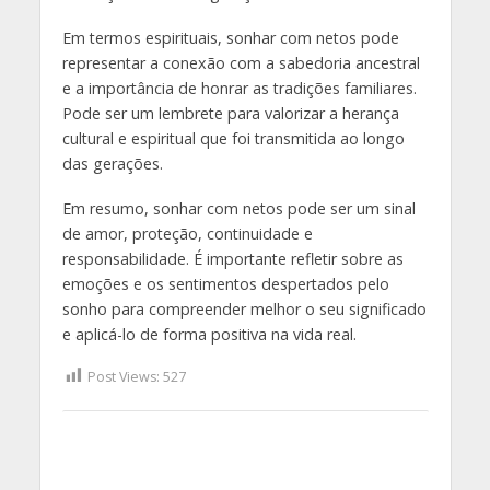
Em termos espirituais, sonhar com netos pode
representar a conexão com a sabedoria ancestral
e a importância de honrar as tradições familiares.
Pode ser um lembrete para valorizar a herança
cultural e espiritual que foi transmitida ao longo
das gerações.
Em resumo, sonhar com netos pode ser um sinal
de amor, proteção, continuidade e
responsabilidade. É importante refletir sobre as
emoções e os sentimentos despertados pelo
sonho para compreender melhor o seu significado
e aplicá-lo de forma positiva na vida real.
Post Views:
527