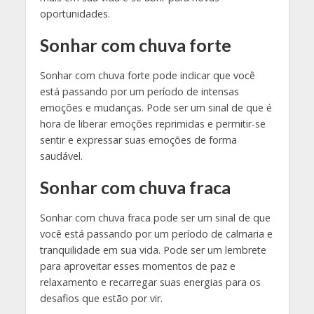
oportunidades.
Sonhar com chuva forte
Sonhar com chuva forte pode indicar que você
está passando por um período de intensas
emoções e mudanças. Pode ser um sinal de que é
hora de liberar emoções reprimidas e permitir-se
sentir e expressar suas emoções de forma
saudável.
Sonhar com chuva fraca
Sonhar com chuva fraca pode ser um sinal de que
você está passando por um período de calmaria e
tranquilidade em sua vida. Pode ser um lembrete
para aproveitar esses momentos de paz e
relaxamento e recarregar suas energias para os
desafios que estão por vir.