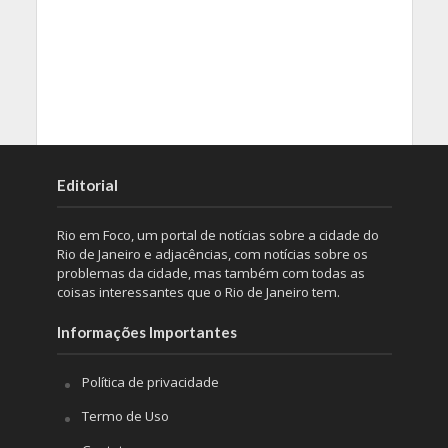
Editorial
Rio em Foco, um portal de notícias sobre a cidade do
Rio de Janeiro e adjacências, com notícias sobre os
problemas da cidade, mas também com todas as
coisas interessantes que o Rio de Janeiro tem.
Informações Importantes
Política de privacidade
Termo de Uso