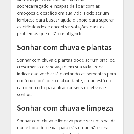
sobrecarregado e incapaz de lidar com as
emoções e desafios em sua vida. Pode ser um
lembrete para buscar ajuda e apoio para superar
as dificuldades e encontrar soluções para os
problemas que estão te afligindo.
Sonhar com chuva e plantas
Sonhar com chuva e plantas pode ser um sinal de
crescimento e renovação em sua vida. Pode
indicar que você está plantando as sementes para
um futuro próspero e abundante, e que está no
caminho certo para alcançar seus objetivos e
sonhos.
Sonhar com chuva e limpeza
Sonhar com chuva e limpeza pode ser um sinal de
que é hora de deixar para trás o que não serve