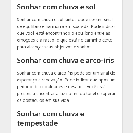
Sonhar com chuva e sol
Sonhar com chuva e sol juntos pode ser um sinal
de equilíbrio e harmonia em sua vida. Pode indicar
que você está encontrando o equilíbrio entre as
emoções e a razão, e que está no caminho certo
para alcançar seus objetivos e sonhos.
Sonhar com chuva e arco-íris
Sonhar com chuva e arco-íris pode ser um sinal de
esperança e renovação. Pode indicar que após um
período de dificuldades e desafios, você está
prestes a encontrar a luz no fim do túnel e superar
os obstáculos em sua vida.
Sonhar com chuva e
tempestade