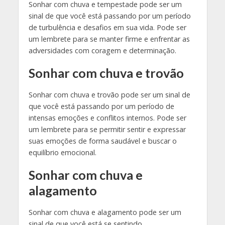
Sonhar com chuva e tempestade pode ser um
sinal de que você está passando por um período
de turbulência e desafios em sua vida. Pode ser
um lembrete para se manter firme e enfrentar as
adversidades com coragem e determinação.
Sonhar com chuva e trovão
Sonhar com chuva e trovão pode ser um sinal de
que você está passando por um período de
intensas emoções e conflitos internos. Pode ser
um lembrete para se permitir sentir e expressar
suas emoções de forma saudável e buscar o
equilíbrio emocional.
Sonhar com chuva e
alagamento
Sonhar com chuva e alagamento pode ser um
sinal de que você está se sentindo