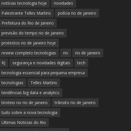
notícias tecnologia hoje
novidades
Palestrante Telles Martins
polícia rio de janeiro
Prefeitura do Rio de Janeiro
previsão do tempo rio de janeiro
protestos rio de janeiro hoje
review completo tecnologias
rio
rio de janeiro
RJ
segurança e novidades digitais
tech
tecnologia essencial para pequena empresa
tecnologias
Telles Martins
tendências big data e analytics
tiroteio no rio de janeiro
trânsito rio de janeiro
tudo sobre a nova tecnologia
Ultimas Noticias do Rio