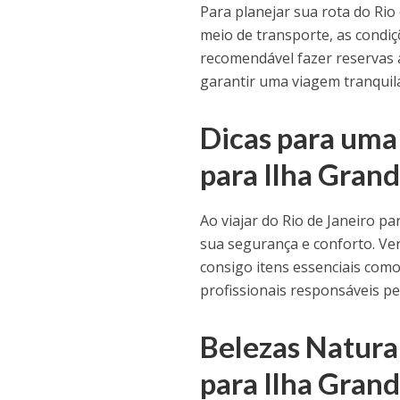
Para planejar sua rota do Rio
meio de transporte, as condiç
recomendável fazer reservas 
garantir uma viagem tranquil
Dicas para uma
para Ilha Gran
Ao viajar do Rio de Janeiro p
sua segurança e conforto. Ver
consigo itens essenciais como
profissionais responsáveis pe
Belezas Natura
para Ilha Gran