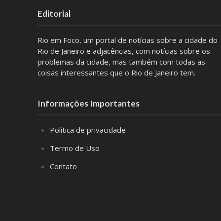
Editorial
Rio em Foco, um portal de notícias sobre a cidade do
Rio de Janeiro e adjacências, com notícias sobre os
problemas da cidade, mas também com todas as
coisas interessantes que o Rio de Janeiro tem.
Informações Importantes
Política de privacidade
Termo de Uso
Contato