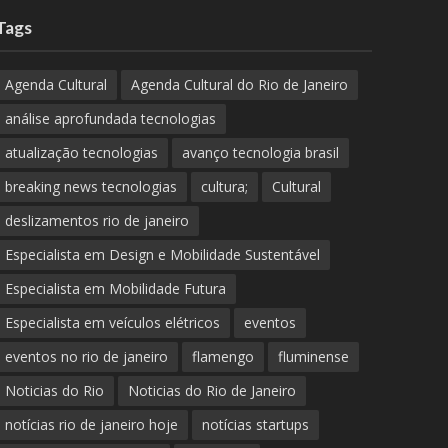
Tags
Agenda Cultural
Agenda Cultural do Rio de Janeiro
análise aprofundada tecnologias
atualização tecnologias
avanço tecnologia brasil
breaking news tecnologias
cultura;
Cultural
deslizamentos rio de janeiro
Especialista em Design e Mobilidade Sustentável
Especialista em Mobilidade Futura
Especialista em veículos elétricos
eventos
eventos no rio de janeiro
flamengo
fluminense
Noticias do Rio
Noticias do Rio de Janeiro
notícias rio de janeiro hoje
notícias startups