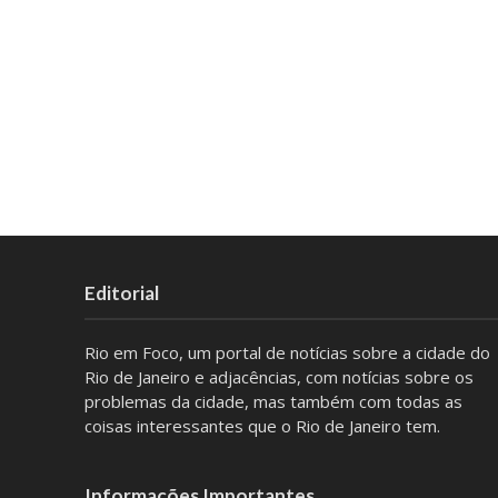
Editorial
Rio em Foco, um portal de notícias sobre a cidade do
Rio de Janeiro e adjacências, com notícias sobre os
problemas da cidade, mas também com todas as
coisas interessantes que o Rio de Janeiro tem.
Informações Importantes