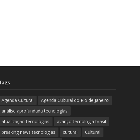
Tags
Agenda Cultural
Agenda Cultural do Rio de Janeiro
análise aprofundada tecnologias
atualização tecnologias
avanço tecnologia brasil
breaking news tecnologias
cultura;
Cultural