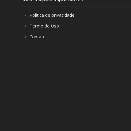
Política de privacidade
Termo de Uso
Contato