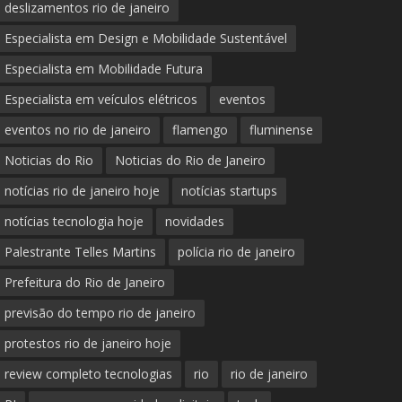
deslizamentos rio de janeiro
Especialista em Design e Mobilidade Sustentável
Especialista em Mobilidade Futura
Especialista em veículos elétricos
eventos
eventos no rio de janeiro
flamengo
fluminense
Noticias do Rio
Noticias do Rio de Janeiro
notícias rio de janeiro hoje
notícias startups
notícias tecnologia hoje
novidades
Palestrante Telles Martins
polícia rio de janeiro
Prefeitura do Rio de Janeiro
previsão do tempo rio de janeiro
protestos rio de janeiro hoje
review completo tecnologias
rio
rio de janeiro