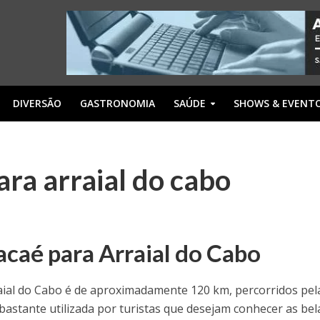
DIVERSÃO
GASTRONOMIA
SAÚDE
SHOWS & EVENT
ara arraial do cabo
acaé para Arraial do Cabo
raial do Cabo é de aproximadamente 120 km, percorridos pel
 bastante utilizada por turistas que desejam conhecer as bel