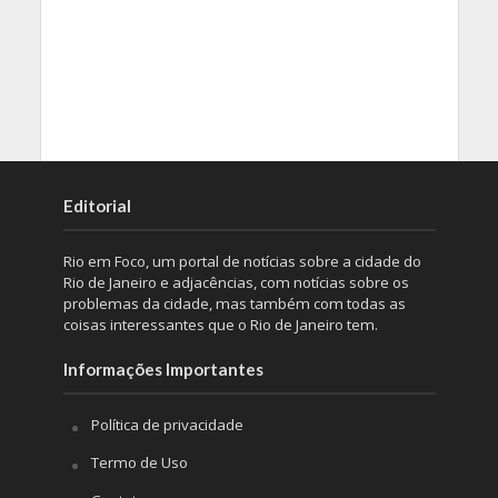
Editorial
Rio em Foco, um portal de notícias sobre a cidade do
Rio de Janeiro e adjacências, com notícias sobre os
problemas da cidade, mas também com todas as
coisas interessantes que o Rio de Janeiro tem.
Informações Importantes
Política de privacidade
Termo de Uso