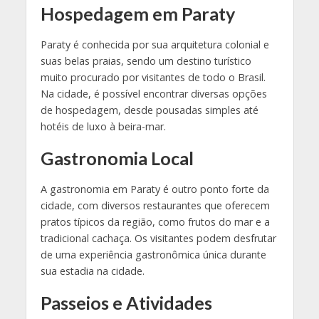
Hospedagem em Paraty
Paraty é conhecida por sua arquitetura colonial e
suas belas praias, sendo um destino turístico
muito procurado por visitantes de todo o Brasil.
Na cidade, é possível encontrar diversas opções
de hospedagem, desde pousadas simples até
hotéis de luxo à beira-mar.
Gastronomia Local
A gastronomia em Paraty é outro ponto forte da
cidade, com diversos restaurantes que oferecem
pratos típicos da região, como frutos do mar e a
tradicional cachaça. Os visitantes podem desfrutar
de uma experiência gastronômica única durante
sua estadia na cidade.
Passeios e Atividades