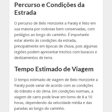
Percurso e Condições da
Estrada
O percurso de Belo Horizonte a Paraty é feito em
sua maioria por rodovias bem conservadas, com
pedágios ao longo do caminho. É importante
estar atento às condições da estrada,
principalmente em épocas de chuva, pois algumas
regiões podem apresentar trechos com buracos e
deslizamentos de terra.
Tempo Estimado de Viagem
O tempo estimado de viagem de Belo Horizonte a
Paraty pode variar de acordo com as condições
do trânsito e do clima. Em condições normais, a
viagem de carro pode levar em torno de 8 a 10
horas, dependendo da velocidade média e das
paradas ao longo do caminho.