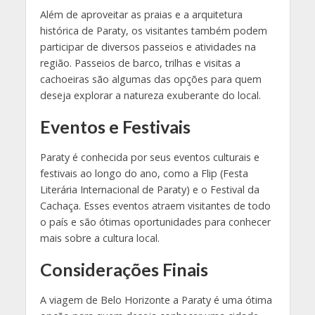
Além de aproveitar as praias e a arquitetura
histórica de Paraty, os visitantes também podem
participar de diversos passeios e atividades na
região. Passeios de barco, trilhas e visitas a
cachoeiras são algumas das opções para quem
deseja explorar a natureza exuberante do local.
Eventos e Festivais
Paraty é conhecida por seus eventos culturais e
festivais ao longo do ano, como a Flip (Festa
Literária Internacional de Paraty) e o Festival da
Cachaça. Esses eventos atraem visitantes de todo
o país e são ótimas oportunidades para conhecer
mais sobre a cultura local.
Considerações Finais
A viagem de Belo Horizonte a Paraty é uma ótima