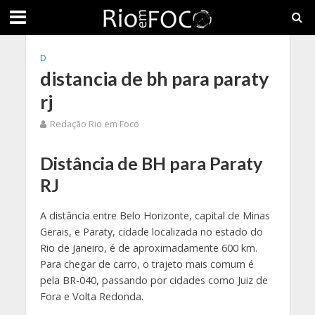
D
distancia de bh para paraty
rj
Redação Rio em Foco
Distância de BH para Paraty
RJ
A distância entre Belo Horizonte, capital de Minas
Gerais, e Paraty, cidade localizada no estado do
Rio de Janeiro, é de aproximadamente 600 km.
Para chegar de carro, o trajeto mais comum é
pela BR-040, passando por cidades como Juiz de
Fora e Volta Redonda.