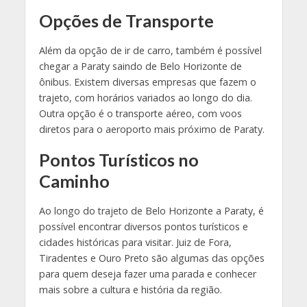
Opções de Transporte
Além da opção de ir de carro, também é possível
chegar a Paraty saindo de Belo Horizonte de
ônibus. Existem diversas empresas que fazem o
trajeto, com horários variados ao longo do dia.
Outra opção é o transporte aéreo, com voos
diretos para o aeroporto mais próximo de Paraty.
Pontos Turísticos no
Caminho
Ao longo do trajeto de Belo Horizonte a Paraty, é
possível encontrar diversos pontos turísticos e
cidades históricas para visitar. Juiz de Fora,
Tiradentes e Ouro Preto são algumas das opções
para quem deseja fazer uma parada e conhecer
mais sobre a cultura e história da região.