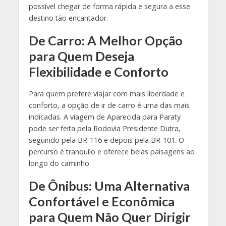
possível chegar de forma rápida e segura a esse
destino tão encantador.
De Carro: A Melhor Opção
para Quem Deseja
Flexibilidade e Conforto
Para quem prefere viajar com mais liberdade e
conforto, a opção de ir de carro é uma das mais
indicadas. A viagem de Aparecida para Paraty
pode ser feita pela Rodovia Presidente Dutra,
seguindo pela BR-116 e depois pela BR-101. O
percurso é tranquilo e oferece belas paisagens ao
longo do caminho.
De Ônibus: Uma Alternativa
Confortável e Econômica
para Quem Não Quer Dirigir