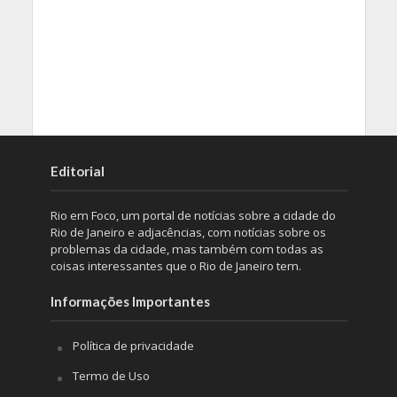
Editorial
Rio em Foco, um portal de notícias sobre a cidade do
Rio de Janeiro e adjacências, com notícias sobre os
problemas da cidade, mas também com todas as
coisas interessantes que o Rio de Janeiro tem.
Informações Importantes
Política de privacidade
Termo de Uso