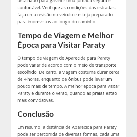
detalhado para garantir uma jornada segura e
confortável. Verifique as condições das estradas,
faça uma revisão no veículo e esteja preparado
para imprevistos ao longo do caminho.
Tempo de Viagem e Melhor
Época para Visitar Paraty
O tempo de viagem de Aparecida para Paraty
pode variar de acordo com o meio de transporte
escolhido. De carro, a viagem costuma durar cerca
de 4 horas, enquanto de ônibus pode levar um
pouco mais de tempo. A melhor época para visitar
Paraty é durante o verão, quando as praias estão
mais convidativas.
Conclusão
Em resumo, a distância de Aparecida para Paraty
pode ser percorrida de diversas formas, cada uma