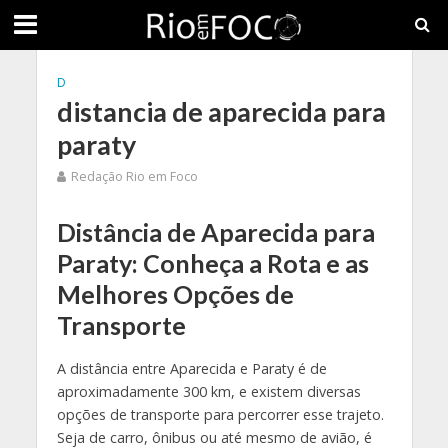
D
distancia de aparecida para
paraty
Redação Rio em Foco
Distância de Aparecida para
Paraty: Conheça a Rota e as
Melhores Opções de
Transporte
A distância entre Aparecida e Paraty é de
aproximadamente 300 km, e existem diversas
opções de transporte para percorrer esse trajeto.
Seja de carro, ônibus ou até mesmo de avião, é