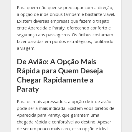
Para quem não quer se preocupar com a direção,
a opção de ir de ônibus também é bastante viável.
Existem diversas empresas que fazem o trajeto
entre Aparecida e Paraty, oferecendo conforto e
segurança aos passageiros. Os ônibus costumam
fazer paradas em pontos estratégicos, facilitando
a viagem.
De Avião: A Opção Mais
Rápida para Quem Deseja
Chegar Rapidamente a
Paraty
Para os mais apressados, a opção de ir de avião
pode ser a mais indicada. Existem voos diretos de
Aparecida para Paraty, que garantem uma
chegada rápida e confortável ao destino. Apesar
de ser um pouco mais caro, essa opção é ideal