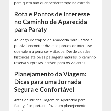
para quem não quer perder tempo na estrada.
Rota e Pontos de Interesse
no Caminho de Aparecida
para Paraty
Ao longo do trajeto de Aparecida para Paraty, é
possível encontrar diversos pontos de interesse
que valem a pena ser visitados. Desde cidades
históricas até belas paisagens naturais, o caminho
reserva surpresas incríveis para os viajantes.
Planejamento da Viagem:
Dicas para uma Jornada
Segura e Confortável
Antes de iniciar a viagem de Aparecida para
Paraty, é importante fazer um planejamento