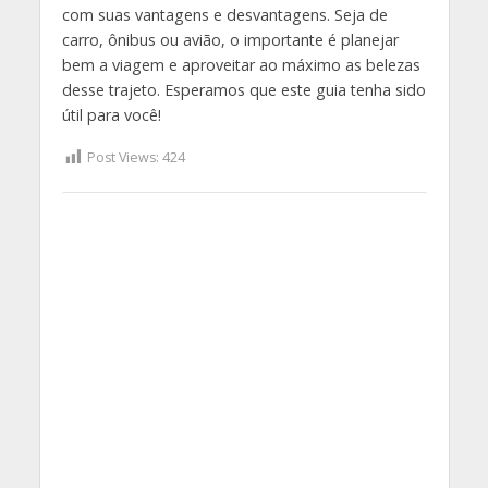
com suas vantagens e desvantagens. Seja de
carro, ônibus ou avião, o importante é planejar
bem a viagem e aproveitar ao máximo as belezas
desse trajeto. Esperamos que este guia tenha sido
útil para você!
Post Views:
424