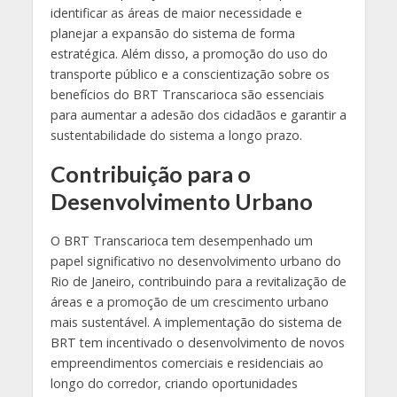
identificar as áreas de maior necessidade e
planejar a expansão do sistema de forma
estratégica. Além disso, a promoção do uso do
transporte público e a conscientização sobre os
benefícios do BRT Transcarioca são essenciais
para aumentar a adesão dos cidadãos e garantir a
sustentabilidade do sistema a longo prazo.
Contribuição para o
Desenvolvimento Urbano
O BRT Transcarioca tem desempenhado um
papel significativo no desenvolvimento urbano do
Rio de Janeiro, contribuindo para a revitalização de
áreas e a promoção de um crescimento urbano
mais sustentável. A implementação do sistema de
BRT tem incentivado o desenvolvimento de novos
empreendimentos comerciais e residenciais ao
longo do corredor, criando oportunidades