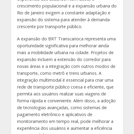
crescimento populacional e a expansão urbana do
Rio de Janeiro exigem a constante adaptação e
expansão do sistema para atender à demanda
crescente por transporte público.
A expansão do BRT Transcarioca representa uma
oportunidade significativa para melhorar ainda
mais a mobilidade urbana na cidade. Projetos de
expansão incluem a extensão do corredor para
novas áreas e a integração com outros modos de
transporte, como metrô e trens urbanos. A
integração multimodal é essencial para criar uma
rede de transporte público coesa e eficiente, que
permita aos usuários realizar suas viagens de
forma rápida e conveniente. Além disso, a adoção
de tecnologias avançadas, como sistemas de
pagamento eletrônico e aplicativos de
monitoramento em tempo real, pode melhorar a
experiência dos usuários e aumentar a eficiência