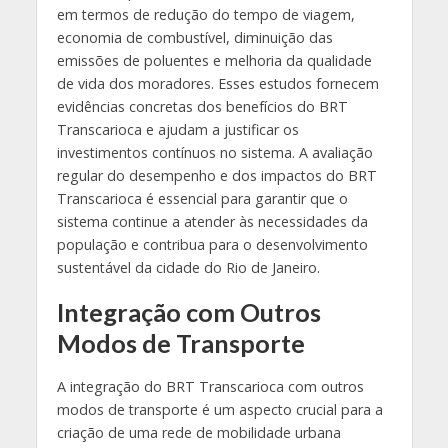
em termos de redução do tempo de viagem,
economia de combustível, diminuição das
emissões de poluentes e melhoria da qualidade
de vida dos moradores. Esses estudos fornecem
evidências concretas dos benefícios do BRT
Transcarioca e ajudam a justificar os
investimentos contínuos no sistema. A avaliação
regular do desempenho e dos impactos do BRT
Transcarioca é essencial para garantir que o
sistema continue a atender às necessidades da
população e contribua para o desenvolvimento
sustentável da cidade do Rio de Janeiro.
Integração com Outros
Modos de Transporte
A integração do BRT Transcarioca com outros
modos de transporte é um aspecto crucial para a
criação de uma rede de mobilidade urbana