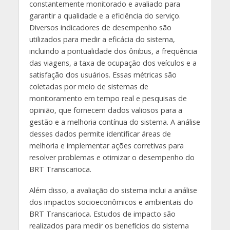
constantemente monitorado e avaliado para
garantir a qualidade e a eficiência do serviço.
Diversos indicadores de desempenho são
utilizados para medir a eficácia do sistema,
incluindo a pontualidade dos ônibus, a frequência
das viagens, a taxa de ocupação dos veículos e a
satisfação dos usuários. Essas métricas são
coletadas por meio de sistemas de
monitoramento em tempo real e pesquisas de
opinião, que fornecem dados valiosos para a
gestão e a melhoria contínua do sistema. A análise
desses dados permite identificar áreas de
melhoria e implementar ações corretivas para
resolver problemas e otimizar o desempenho do
BRT Transcarioca.
Além disso, a avaliação do sistema inclui a análise
dos impactos socioeconômicos e ambientais do
BRT Transcarioca. Estudos de impacto são
realizados para medir os benefícios do sistema