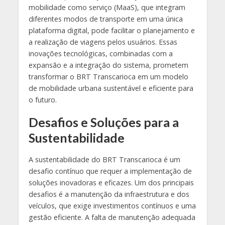
mobilidade como serviço (MaaS), que integram
diferentes modos de transporte em uma única
plataforma digital, pode facilitar o planejamento e
a realização de viagens pelos usuários. Essas
inovações tecnológicas, combinadas com a
expansão e a integração do sistema, prometem
transformar o BRT Transcarioca em um modelo
de mobilidade urbana sustentável e eficiente para
o futuro.
Desafios e Soluções para a
Sustentabilidade
A sustentabilidade do BRT Transcarioca é um
desafio contínuo que requer a implementação de
soluções inovadoras e eficazes. Um dos principais
desafios é a manutenção da infraestrutura e dos
veículos, que exige investimentos contínuos e uma
gestão eficiente. A falta de manutenção adequada