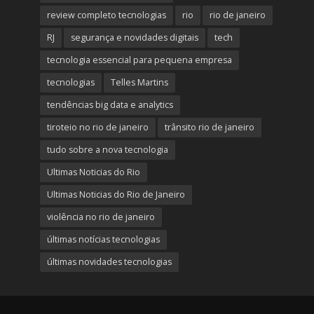
review completo tecnologias
rio
rio de janeiro
RJ
segurança e novidades digitais
tech
tecnologia essencial para pequena empresa
tecnologias
Telles Martins
tendências big data e analytics
tiroteio no rio de janeiro
trânsito rio de janeiro
tudo sobre a nova tecnologia
Ultimas Noticias do Rio
Ultimas Noticias do Rio de Janeiro
violência no rio de janeiro
últimas notícias tecnologias
últimas novidades tecnologias