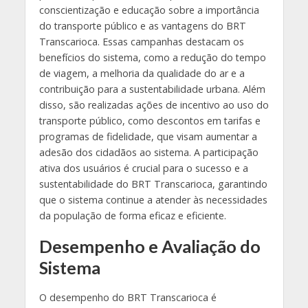
conscientização e educação sobre a importância
do transporte público e as vantagens do BRT
Transcarioca. Essas campanhas destacam os
benefícios do sistema, como a redução do tempo
de viagem, a melhoria da qualidade do ar e a
contribuição para a sustentabilidade urbana. Além
disso, são realizadas ações de incentivo ao uso do
transporte público, como descontos em tarifas e
programas de fidelidade, que visam aumentar a
adesão dos cidadãos ao sistema. A participação
ativa dos usuários é crucial para o sucesso e a
sustentabilidade do BRT Transcarioca, garantindo
que o sistema continue a atender às necessidades
da população de forma eficaz e eficiente.
Desempenho e Avaliação do
Sistema
O desempenho do BRT Transcarioca é