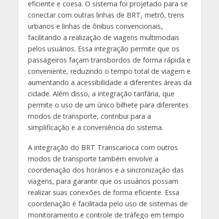
eficiente e coesa. O sistema foi projetado para se
conectar com outras linhas de BRT, metrô, trens
urbanos e linhas de ônibus convencionais,
facilitando a realização de viagens multimodais
pelos usuários. Essa integração permite que os
passageiros façam transbordos de forma rápida e
conveniente, reduzindo o tempo total de viagem e
aumentando a acessibilidade a diferentes áreas da
cidade. Além disso, a integração tarifária, que
permite o uso de um único bilhete para diferentes
modos de transporte, contribui para a
simplificação e a conveniência do sistema.
A integração do BRT Transcarioca com outros
modos de transporte também envolve a
coordenação dos horários e a sincronização das
viagens, para garantir que os usuários possam
realizar suas conexões de forma eficiente. Essa
coordenação é facilitada pelo uso de sistemas de
monitoramento e controle de tráfego em tempo