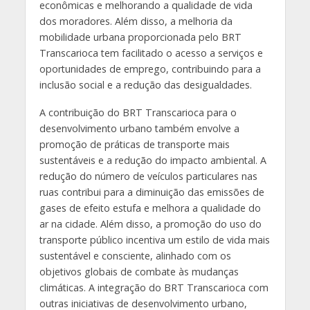
econômicas e melhorando a qualidade de vida
dos moradores. Além disso, a melhoria da
mobilidade urbana proporcionada pelo BRT
Transcarioca tem facilitado o acesso a serviços e
oportunidades de emprego, contribuindo para a
inclusão social e a redução das desigualdades.
A contribuição do BRT Transcarioca para o
desenvolvimento urbano também envolve a
promoção de práticas de transporte mais
sustentáveis e a redução do impacto ambiental. A
redução do número de veículos particulares nas
ruas contribui para a diminuição das emissões de
gases de efeito estufa e melhora a qualidade do
ar na cidade. Além disso, a promoção do uso do
transporte público incentiva um estilo de vida mais
sustentável e consciente, alinhado com os
objetivos globais de combate às mudanças
climáticas. A integração do BRT Transcarioca com
outras iniciativas de desenvolvimento urbano,