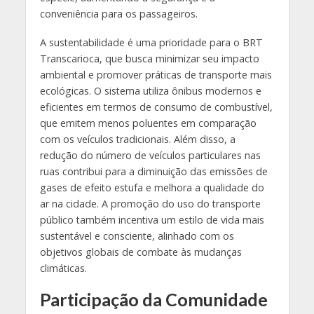
conveniência para os passageiros.
A sustentabilidade é uma prioridade para o BRT
Transcarioca, que busca minimizar seu impacto
ambiental e promover práticas de transporte mais
ecológicas. O sistema utiliza ônibus modernos e
eficientes em termos de consumo de combustível,
que emitem menos poluentes em comparação
com os veículos tradicionais. Além disso, a
redução do número de veículos particulares nas
ruas contribui para a diminuição das emissões de
gases de efeito estufa e melhora a qualidade do
ar na cidade. A promoção do uso do transporte
público também incentiva um estilo de vida mais
sustentável e consciente, alinhado com os
objetivos globais de combate às mudanças
climáticas.
Participação da Comunidade