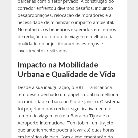
parcerias com o setor privado. A construção do
corredor enfrentou diversos desafios, incluindo
desapropriações, relocação de moradores e a
necessidade de minimizar o impacto ambiental.
No entanto, os benefícios esperados em termos
de redução do tempo de viagem e melhoria da
qualidade do ar justificaram os esforços e
investimentos realizados.
Impacto na Mobilidade
Urbana e Qualidade de Vida
Desde a sua inauguração, o BRT Transcarioca
tem desempenhado um papel crucial na melhoria
da mobilidade urbana no Rio de Janeiro. O sistema
foi projetado para reduzir significativamente o
tempo de viagem entre a Barra da Tijuca e o
Aeroporto Internacional Tom Jobim, um trajeto
que anteriormente poderia levar até duas horas
em horários de pico. Com a implementação do