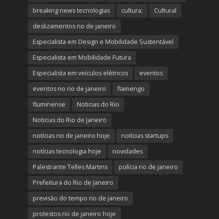
breaking news tecnologias
cultura;
Cultural
deslizamentos rio de janeiro
Especialista em Design e Mobilidade Sustentável
Especialista em Mobilidade Futura
Especialista em veículos elétricos
eventos
eventos no rio de janeiro
flamengo
fluminense
Noticias do Rio
Noticias do Rio de Janeiro
notícias rio de janeiro hoje
notícias startups
notícias tecnologia hoje
novidades
Palestrante Telles Martins
polícia rio de janeiro
Prefeitura do Rio de Janeiro
previsão do tempo rio de janeiro
protestos rio de janeiro hoje