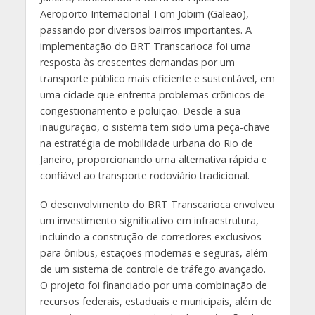
Aeroporto Internacional Tom Jobim (Galeão),
passando por diversos bairros importantes. A
implementação do BRT Transcarioca foi uma
resposta às crescentes demandas por um
transporte público mais eficiente e sustentável, em
uma cidade que enfrenta problemas crônicos de
congestionamento e poluição. Desde a sua
inauguração, o sistema tem sido uma peça-chave
na estratégia de mobilidade urbana do Rio de
Janeiro, proporcionando uma alternativa rápida e
confiável ao transporte rodoviário tradicional.
O desenvolvimento do BRT Transcarioca envolveu
um investimento significativo em infraestrutura,
incluindo a construção de corredores exclusivos
para ônibus, estações modernas e seguras, além
de um sistema de controle de tráfego avançado.
O projeto foi financiado por uma combinação de
recursos federais, estaduais e municipais, além de