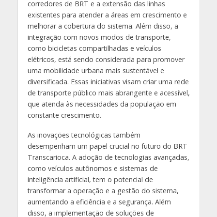
corredores de BRT e a extensão das linhas
existentes para atender a áreas em crescimento e
melhorar a cobertura do sistema. Além disso, a
integração com novos modos de transporte,
como bicicletas compartilhadas e veículos
elétricos, está sendo considerada para promover
uma mobilidade urbana mais sustentável e
diversificada. Essas iniciativas visam criar uma rede
de transporte público mais abrangente e acessível,
que atenda às necessidades da população em
constante crescimento.
As inovações tecnológicas também
desempenham um papel crucial no futuro do BRT
Transcarioca. A adoção de tecnologias avançadas,
como veículos autônomos e sistemas de
inteligência artificial, tem o potencial de
transformar a operação e a gestão do sistema,
aumentando a eficiência e a segurança. Além
disso, a implementação de soluções de