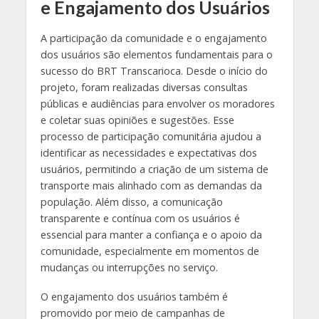
e Engajamento dos Usuários
A participação da comunidade e o engajamento
dos usuários são elementos fundamentais para o
sucesso do BRT Transcarioca. Desde o início do
projeto, foram realizadas diversas consultas
públicas e audiências para envolver os moradores
e coletar suas opiniões e sugestões. Esse
processo de participação comunitária ajudou a
identificar as necessidades e expectativas dos
usuários, permitindo a criação de um sistema de
transporte mais alinhado com as demandas da
população. Além disso, a comunicação
transparente e contínua com os usuários é
essencial para manter a confiança e o apoio da
comunidade, especialmente em momentos de
mudanças ou interrupções no serviço.
O engajamento dos usuários também é
promovido por meio de campanhas de