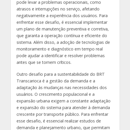
pode levar a problemas operacionais, como
atrasos e interrupções no serviço, afetando
negativamente a experiência dos usuários. Para
enfrentar esse desafio, é essencial implementar
um plano de manutenção preventiva e corretiva,
que garanta a operação contínua e eficiente do
sistema. Além disso, a adoção de tecnologias de
monitoramento e diagnóstico em tempo real
pode ajudar a identificar e resolver problemas
antes que se tornem críticos.
Outro desafio para a sustentabilidade do BRT
Transcarioca é a gestão da demanda e a
adaptação às mudanças nas necessidades dos
usuários. O crescimento populacional e a
expansão urbana exigem a constante adaptação
e expansão do sistema para atender à demanda
crescente por transporte público. Para enfrentar
esse desafio, é essencial realizar estudos de
demanda e planejamento urbano, que permitam