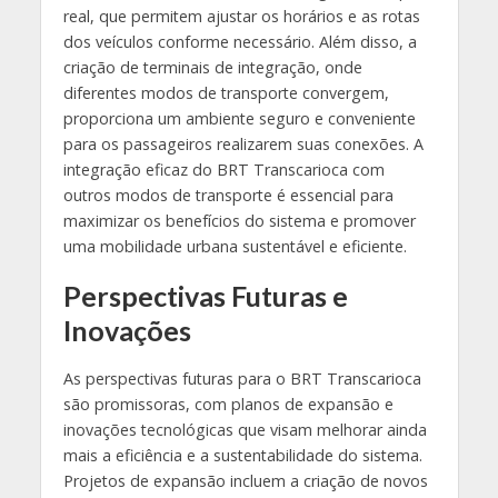
real, que permitem ajustar os horários e as rotas
dos veículos conforme necessário. Além disso, a
criação de terminais de integração, onde
diferentes modos de transporte convergem,
proporciona um ambiente seguro e conveniente
para os passageiros realizarem suas conexões. A
integração eficaz do BRT Transcarioca com
outros modos de transporte é essencial para
maximizar os benefícios do sistema e promover
uma mobilidade urbana sustentável e eficiente.
Perspectivas Futuras e
Inovações
As perspectivas futuras para o BRT Transcarioca
são promissoras, com planos de expansão e
inovações tecnológicas que visam melhorar ainda
mais a eficiência e a sustentabilidade do sistema.
Projetos de expansão incluem a criação de novos