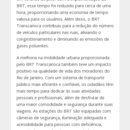
BRT, esse tempo foi reduzido para cerca de uma
hora, proporcionando uma economia de tempo
valiosa para os usuários. Além disso, o BRT
Transcarioca contribuiu para a redução do número
de veículos particulares nas ruas, aliviando o
congestionamento e diminuindo as emissões de
gases poluentes.
A melhoria na mobilidade urbana proporcionada
pelo BRT Transcarioca também teve um impacto
positivo na qualidade de vida dos moradores do
Rio de Janeiro. Com um sistema de transporte
público mais eficiente e confiável, os cidadãos têm
mais tempo para dedicar às suas atividades
pessoais e profissionais, além de desfrutar de
uma maior comodidade e segurança durante suas
viagens. As estações do BRT são equipadas com
câmeras de segurança, iluminação adequada e
acessibilidade para pessoas com deficiência,