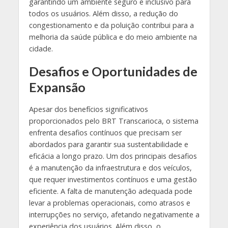
garantindo um ambiente seguro e inclusivo para
todos os usuários. Além disso, a redução do
congestionamento e da poluição contribui para a
melhoria da saúde pública e do meio ambiente na
cidade.
Desafios e Oportunidades de
Expansão
Apesar dos benefícios significativos
proporcionados pelo BRT Transcarioca, o sistema
enfrenta desafios contínuos que precisam ser
abordados para garantir sua sustentabilidade e
eficácia a longo prazo. Um dos principais desafios
é a manutenção da infraestrutura e dos veículos,
que requer investimentos contínuos e uma gestão
eficiente. A falta de manutenção adequada pode
levar a problemas operacionais, como atrasos e
interrupções no serviço, afetando negativamente a
experiência dos usuários. Além disso, o