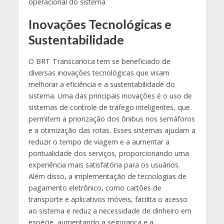
operacional do sistema.
Inovações Tecnológicas e
Sustentabilidade
O BRT Transcarioca tem se beneficiado de
diversas inovações tecnológicas que visam
melhorar a eficiência e a sustentabilidade do
sistema. Uma das principais inovações é o uso de
sistemas de controle de tráfego inteligentes, que
permitem a priorização dos ônibus nos semáforos
e a otimização das rotas. Esses sistemas ajudam a
reduzir o tempo de viagem e a aumentar a
pontualidade dos serviços, proporcionando uma
experiência mais satisfatória para os usuários.
Além disso, a implementação de tecnologias de
pagamento eletrônico, como cartões de
transporte e aplicativos móveis, facilita o acesso
ao sistema e reduz a necessidade de dinheiro em
espécie, aumentando a segurança e a