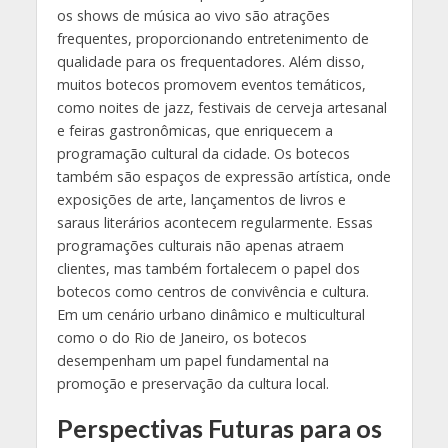
os shows de música ao vivo são atrações
frequentes, proporcionando entretenimento de
qualidade para os frequentadores. Além disso,
muitos botecos promovem eventos temáticos,
como noites de jazz, festivais de cerveja artesanal
e feiras gastronômicas, que enriquecem a
programação cultural da cidade. Os botecos
também são espaços de expressão artística, onde
exposições de arte, lançamentos de livros e
saraus literários acontecem regularmente. Essas
programações culturais não apenas atraem
clientes, mas também fortalecem o papel dos
botecos como centros de convivência e cultura.
Em um cenário urbano dinâmico e multicultural
como o do Rio de Janeiro, os botecos
desempenham um papel fundamental na
promoção e preservação da cultura local.
Perspectivas Futuras para os