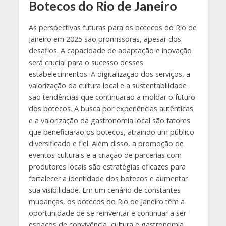
Botecos do Rio de Janeiro
As perspectivas futuras para os botecos do Rio de
Janeiro em 2025 são promissoras, apesar dos
desafios. A capacidade de adaptação e inovação
será crucial para o sucesso desses
estabelecimentos. A digitalização dos serviços, a
valorização da cultura local e a sustentabilidade
são tendências que continuarão a moldar o futuro
dos botecos. A busca por experiências autênticas
e a valorização da gastronomia local são fatores
que beneficiarão os botecos, atraindo um público
diversificado e fiel. Além disso, a promoção de
eventos culturais e a criação de parcerias com
produtores locais são estratégias eficazes para
fortalecer a identidade dos botecos e aumentar
sua visibilidade. Em um cenário de constantes
mudanças, os botecos do Rio de Janeiro têm a
oportunidade de se reinventar e continuar a ser
espaços de convivência, cultura e gastronomia,