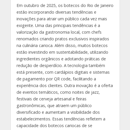
Em outubro de 2025, os botecos do Rio de Janeiro
estão incorporando diversas tendências e
inovações para atrair um público cada vez mais
exigente. Uma das principais tendências é a
valorização da gastronomia local, com chefs
renomados criando pratos exclusivos inspirados
na culinária carioca. Além disso, muitos botecos
estão investindo em sustentabilidade, utilizando
ingredientes orgânicos e adotando práticas de
redução de desperdício. A tecnologia também
está presente, com cardápios digitais e sistemas
de pagamento por QR code, facilitando a
experiência dos clientes. Outra inovação é a oferta
de eventos temáticos, como noites de jazz,
festivais de cerveja artesanal e feiras
gastronômicas, que atraem um público
diversificado e aumentam a visibilidade dos
estabelecimentos. Essas tendências refletem a
capacidade dos botecos cariocas de se