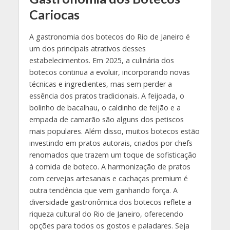
Cariocas
A gastronomia dos botecos do Rio de Janeiro é
um dos principais atrativos desses
estabelecimentos. Em 2025, a culinária dos
botecos continua a evoluir, incorporando novas
técnicas e ingredientes, mas sem perder a
essência dos pratos tradicionais. A feijoada, o
bolinho de bacalhau, o caldinho de feijão e a
empada de camarão são alguns dos petiscos
mais populares. Além disso, muitos botecos estão
investindo em pratos autorais, criados por chefs
renomados que trazem um toque de sofisticação
à comida de boteco. A harmonização de pratos
com cervejas artesanais e cachaças premium é
outra tendência que vem ganhando força. A
diversidade gastronômica dos botecos reflete a
riqueza cultural do Rio de Janeiro, oferecendo
opções para todos os gostos e paladares. Seja