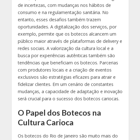
de incertezas, com mudanças nos hábitos de
consumo e na regulamentação sanitária. No
entanto, esses desafios também trazem
oportunidades. A digitalização dos serviços, por
exemplo, permite que os botecos alcancem um
público maior através de plataformas de delivery e
redes sociais. A valorização da cultura local e a
busca por experiências autênticas também são
tendências que beneficiam os botecos. Parcerias
com produtores locais e a criação de eventos
exclusivos são estratégias eficazes para atrair e
fidelizar clientes. Em um cenário de constantes
mudanças, a capacidade de adaptação e inovação
será crucial para o sucesso dos botecos cariocas.
O Papel dos Botecos na
Cultura Carioca
Os botecos do Rio de Janeiro são muito mais do