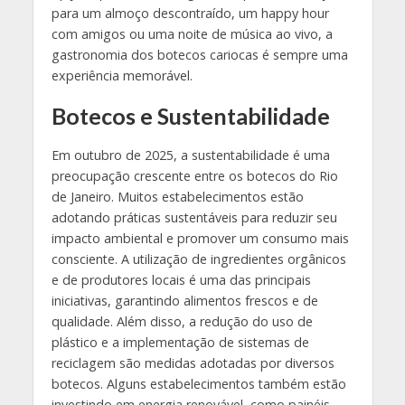
para um almoço descontraído, um happy hour
com amigos ou uma noite de música ao vivo, a
gastronomia dos botecos cariocas é sempre uma
experiência memorável.
Botecos e Sustentabilidade
Em outubro de 2025, a sustentabilidade é uma
preocupação crescente entre os botecos do Rio
de Janeiro. Muitos estabelecimentos estão
adotando práticas sustentáveis para reduzir seu
impacto ambiental e promover um consumo mais
consciente. A utilização de ingredientes orgânicos
e de produtores locais é uma das principais
iniciativas, garantindo alimentos frescos e de
qualidade. Além disso, a redução do uso de
plástico e a implementação de sistemas de
reciclagem são medidas adotadas por diversos
botecos. Alguns estabelecimentos também estão
investindo em energia renovável, como painéis