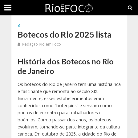
B
Botecos do Rio 2025 lista
Redação Rio em Foco
História dos Botecos no Rio
de Janeiro
Os botecos do Rio de Janeiro têm uma história rica
e fascinante que remonta ao século XIX.
Inicialmente, esses estabelecimentos eram
conhecidos como “botequins” e serviam como
pontos de encontro para trabalhadores e
boêmios. Com o passar dos anos, os botecos
evoluíram, tornando-se parte integrante da cultura
carioca. Em outubro de 2025, a cidade do Rio de