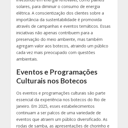
solares, para diminuir o consumo de energia
elétrica. A conscientização dos clientes sobre a
importância da sustentabilidade é promovida
através de campanhas e eventos temáticos. Essas
iniciativas não apenas contribuem para a
preservação do meio ambiente, mas também
agregam valor aos botecos, atraindo um público
cada vez mais preocupado com questões
ambientais.
Eventos e Programações
Culturais nos Botecos
Os eventos e programações culturais são parte
essencial da experiência nos botecos do Rio de
Janeiro. Em 2025, esses estabelecimentos
continuam a ser palcos de uma variedade de
eventos que atraem um público diversificado. As
rodas de samba, as apresentações de chorinho e