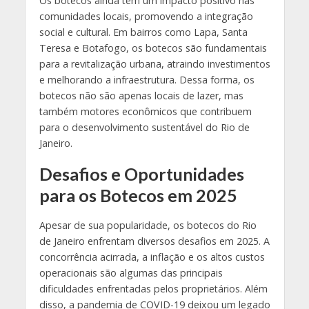
Os botecos ainda têm um impacto positivo nas
comunidades locais, promovendo a integração
social e cultural. Em bairros como Lapa, Santa
Teresa e Botafogo, os botecos são fundamentais
para a revitalização urbana, atraindo investimentos
e melhorando a infraestrutura. Dessa forma, os
botecos não são apenas locais de lazer, mas
também motores econômicos que contribuem
para o desenvolvimento sustentável do Rio de
Janeiro.
Desafios e Oportunidades
para os Botecos em 2025
Apesar de sua popularidade, os botecos do Rio
de Janeiro enfrentam diversos desafios em 2025. A
concorrência acirrada, a inflação e os altos custos
operacionais são algumas das principais
dificuldades enfrentadas pelos proprietários. Além
disso, a pandemia de COVID-19 deixou um legado