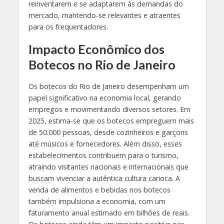
reinventarem e se adaptarem às demandas do
mercado, mantendo-se relevantes e atraentes
para os frequentadores.
Impacto Econômico dos
Botecos no Rio de Janeiro
Os botecos do Rio de Janeiro desempenham um
papel significativo na economia local, gerando
empregos e movimentando diversos setores. Em
2025, estima-se que os botecos empreguem mais
de 50.000 pessoas, desde cozinheiros e garçons
até músicos e fornecedores. Além disso, esses
estabelecimentos contribuem para o turismo,
atraindo visitantes nacionais e internacionais que
buscam vivenciar a autêntica cultura carioca. A
venda de alimentos e bebidas nos botecos
também impulsiona a economia, com um
faturamento anual estimado em bilhões de reais.