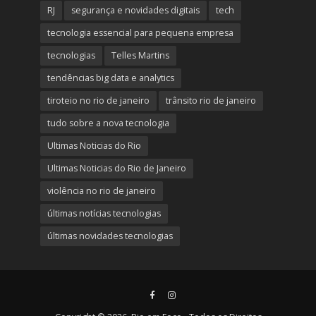
RJ
segurança e novidades digitais
tech
tecnologia essencial para pequena empresa
tecnologias
Telles Martins
tendências big data e analytics
tiroteio no rio de janeiro
trânsito rio de janeiro
tudo sobre a nova tecnologia
Ultimas Noticias do Rio
Ultimas Noticias do Rio de Janeiro
violência no rio de janeiro
últimas notícias tecnologias
últimas novidades tecnologias