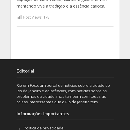
mantendo viva a tradição e a essência carioca.
Post Views:
178
Editorial
Rio em Foco, um portal de notícias sobre a cidade do
Rio de Janeiro e adjacências, com notícias sobre os
problemas da cidade, mas também com todas as
coisas interessantes que o Rio de Janeiro tem.
Informações Importantes
Política de privacidade