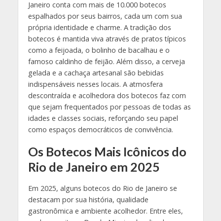
Janeiro conta com mais de 10.000 botecos
espalhados por seus bairros, cada um com sua
própria identidade e charme. A tradição dos
botecos é mantida viva através de pratos típicos
como a feijoada, o bolinho de bacalhau e o
famoso caldinho de feijão. Além disso, a cerveja
gelada e a cachaça artesanal são bebidas
indispensáveis nesses locais. A atmosfera
descontraída e acolhedora dos botecos faz com
que sejam frequentados por pessoas de todas as
idades e classes sociais, reforçando seu papel
como espaços democráticos de convivência.
Os Botecos Mais Icônicos do
Rio de Janeiro em 2025
Em 2025, alguns botecos do Rio de Janeiro se
destacam por sua história, qualidade
gastronômica e ambiente acolhedor. Entre eles,