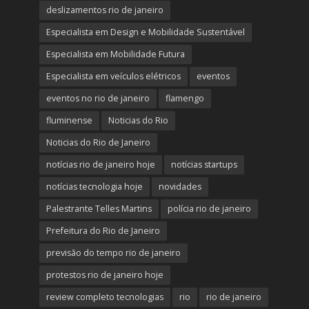
deslizamentos rio de janeiro
Especialista em Design e Mobilidade Sustentável
Especialista em Mobilidade Futura
Especialista em veículos elétricos
eventos
eventos no rio de janeiro
flamengo
fluminense
Noticias do Rio
Noticias do Rio de Janeiro
notícias rio de janeiro hoje
notícias startups
notícias tecnologia hoje
novidades
Palestrante Telles Martins
polícia rio de janeiro
Prefeitura do Rio de Janeiro
previsão do tempo rio de janeiro
protestos rio de janeiro hoje
review completo tecnologias
rio
rio de janeiro