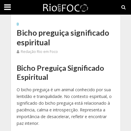
B
Bicho preguiça significado
espiritual
Redação Rio em Foco
Bicho Preguiça Significado
Espiritual
O bicho preguiça é um animal conhecido por sua
lentidão e tranquilidade. No contexto espiritual, o
significado do bicho preguiça está relacionado à
paciência, calma e introspecção. Representa a
importância de desacelerar, refletir e encontrar
paz interior.