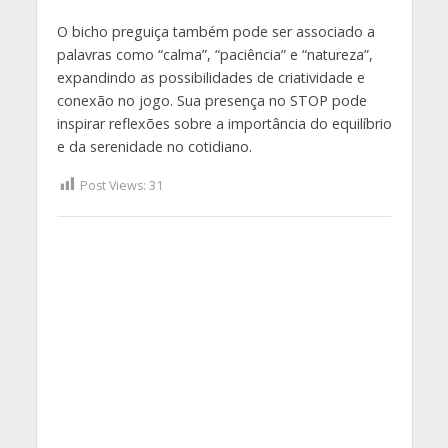
O bicho preguiça também pode ser associado a
palavras como “calma”, “paciência” e “natureza”,
expandindo as possibilidades de criatividade e
conexão no jogo. Sua presença no STOP pode
inspirar reflexões sobre a importância do equilíbrio
e da serenidade no cotidiano.
Post Views:
31