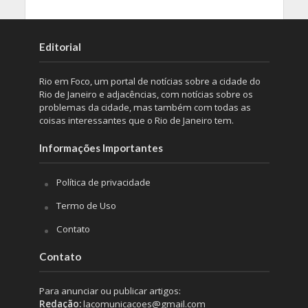
Editorial
Rio em Foco, um portal de notícias sobre a cidade do
Rio de Janeiro e adjacências, com notícias sobre os
problemas da cidade, mas também com todas as
coisas interessantes que o Rio de Janeiro tem.
Informações Importantes
Política de privacidade
Termo de Uso
Contato
Contato
Para anunciar ou publicar artigos:
Redação:
lacomunicacoes@gmail.com