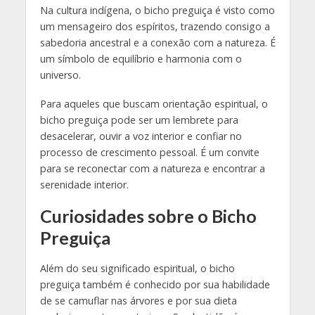
Na cultura indígena, o bicho preguiça é visto como
um mensageiro dos espíritos, trazendo consigo a
sabedoria ancestral e a conexão com a natureza. É
um símbolo de equilíbrio e harmonia com o
universo.
Para aqueles que buscam orientação espiritual, o
bicho preguiça pode ser um lembrete para
desacelerar, ouvir a voz interior e confiar no
processo de crescimento pessoal. É um convite
para se reconectar com a natureza e encontrar a
serenidade interior.
Curiosidades sobre o Bicho
Preguiça
Além do seu significado espiritual, o bicho
preguiça também é conhecido por sua habilidade
de se camuflar nas árvores e por sua dieta