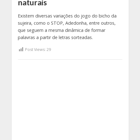
naturais
Existem diversas variações do jogo do bicho da
sujeira, como o STOP, Adedonha, entre outros,
que seguem a mesma dinâmica de formar
palavras a partir de letras sorteadas.
Post Views:
29