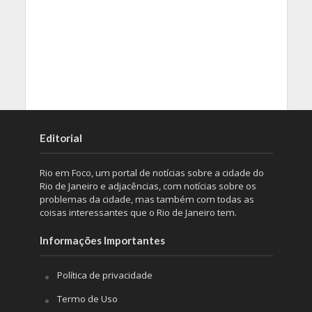
Editorial
Rio em Foco, um portal de notícias sobre a cidade do
Rio de Janeiro e adjacências, com notícias sobre os
problemas da cidade, mas também com todas as
coisas interessantes que o Rio de Janeiro tem.
Informações Importantes
Política de privacidade
Termo de Uso