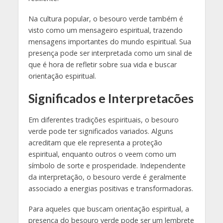
Na cultura popular, o besouro verde também é
visto como um mensageiro espiritual, trazendo
mensagens importantes do mundo espiritual. Sua
presença pode ser interpretada como um sinal de
que é hora de refletir sobre sua vida e buscar
orientação espiritual.
Significados e Interpretacões
Em diferentes tradições espirituais, o besouro
verde pode ter significados variados. Alguns
acreditam que ele representa a proteção
espiritual, enquanto outros o veem como um
símbolo de sorte e prosperidade. Independente
da interpretação, o besouro verde é geralmente
associado a energias positivas e transformadoras.
Para aqueles que buscam orientação espiritual, a
presença do besouro verde pode ser um lembrete