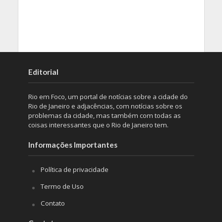
Editorial
Rio em Foco, um portal de notícias sobre a cidade do
Rio de Janeiro e adjacências, com notícias sobre os
problemas da cidade, mas também com todas as
coisas interessantes que o Rio de Janeiro tem.
Informações Importantes
Política de privacidade
Termo de Uso
Contato