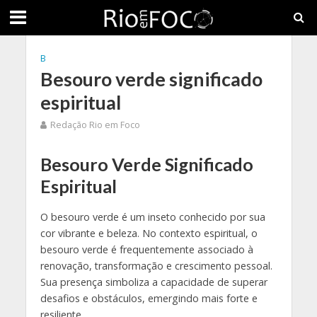
B
Besouro verde significado
espiritual
Redação Rio em Foco
Besouro Verde Significado
Espiritual
O besouro verde é um inseto conhecido por sua
cor vibrante e beleza. No contexto espiritual, o
besouro verde é frequentemente associado à
renovação, transformação e crescimento pessoal.
Sua presença simboliza a capacidade de superar
desafios e obstáculos, emergindo mais forte e
resiliente.