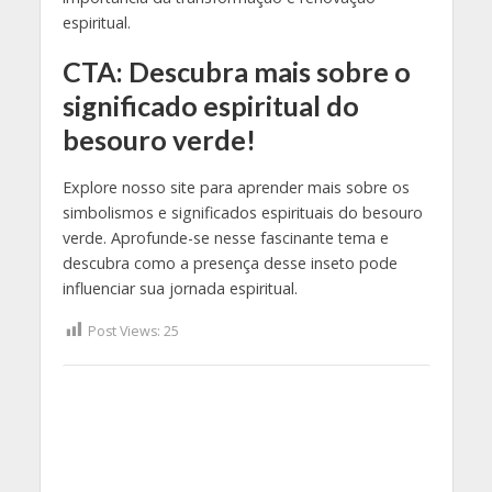
espiritual.
CTA: Descubra mais sobre o
significado espiritual do
besouro verde!
Explore nosso site para aprender mais sobre os
simbolismos e significados espirituais do besouro
verde. Aprofunde-se nesse fascinante tema e
descubra como a presença desse inseto pode
influenciar sua jornada espiritual.
Post Views:
25