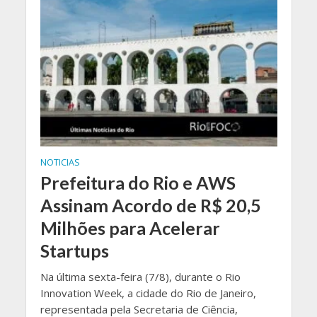
NOTICIAS
Prefeitura do Rio e AWS
Assinam Acordo de R$ 20,5
Milhões para Acelerar
Startups
Na última sexta-feira (7/8), durante o Rio
Innovation Week, a cidade do Rio de Janeiro,
representada pela Secretaria de Ciência,