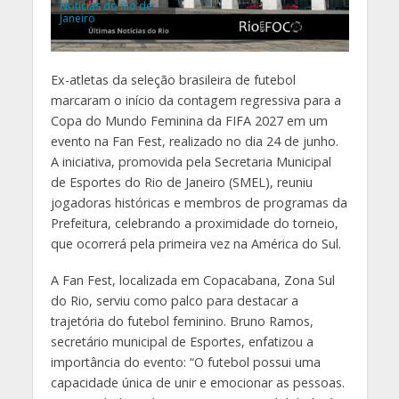
Noticias do Rio de
Janeiro
Ex-atletas da seleção brasileira de futebol
marcaram o início da contagem regressiva para a
Copa do Mundo Feminina da FIFA 2027 em um
evento na Fan Fest, realizado no dia 24 de junho.
A iniciativa, promovida pela Secretaria Municipal
de Esportes do Rio de Janeiro (SMEL), reuniu
jogadoras históricas e membros de programas da
Prefeitura, celebrando a proximidade do torneio,
que ocorrerá pela primeira vez na América do Sul.
A Fan Fest, localizada em Copacabana, Zona Sul
do Rio, serviu como palco para destacar a
trajetória do futebol feminino. Bruno Ramos,
secretário municipal de Esportes, enfatizou a
importância do evento: “O futebol possui uma
capacidade única de unir e emocionar as pessoas.