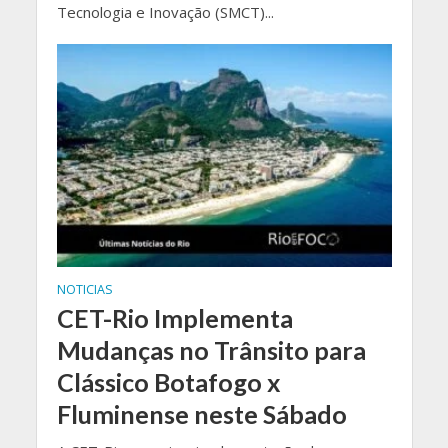
Tecnologia e Inovação (SMCT)...
NOTICIAS
CET-Rio Implementa
Mudanças no Trânsito para
Clássico Botafogo x
Fluminense neste Sábado