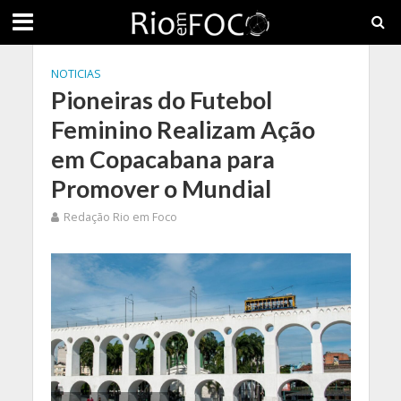
NOTICIAS
Pioneiras do Futebol
Feminino Realizam Ação
em Copacabana para
Promover o Mundial
Redação Rio em Foco