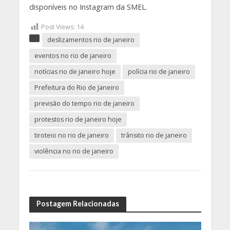
disponíveis no Instagram da SMEL.
Post Views:
14
deslizamentos rio de janeiro
eventos no rio de janeiro
notícias rio de janeiro hoje
polícia rio de janeiro
Prefeitura do Rio de Janeiro
previsão do tempo rio de janeiro
protestos rio de janeiro hoje
tiroteio no rio de janeiro
trânsito rio de janeiro
violência no rio de janeiro
Postagem Relacionadas