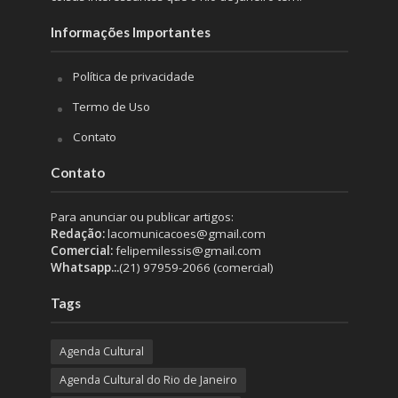
Informações Importantes
Política de privacidade
Termo de Uso
Contato
Contato
Para anunciar ou publicar artigos:
Redação:
lacomunicacoes@gmail.com
Comercial:
felipemilessis@gmail.com
Whatsapp.:.
(21) 97959-2066 (comercial)
Tags
Agenda Cultural
Agenda Cultural do Rio de Janeiro