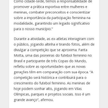
Como cidade-sede, temos a responsabilidade de
promover a prática esportiva entre mulheres e
meninas, combater preconceitos e conscientizar
sobre a importância da participação feminina na
modalidade, garantindo um legado significativo
para o nosso município.”
Durante a atividade, as ex-atletas interagiram com
o público, jogando altinha e tirando fotos, além de
divulgar a competição que se aproxima. Fanta
Motta, uma das pioneiras do futebol feminino no
Brasil e participante de três Copas do Mundo,
refletiu sobre as oportunidades que as novas
gerações têm em comparação com sua época. “A
competição será histórica e contribuirá para o
crescimento do futebol feminino. As meninas de
hoje podem sonhar alto, jogando em Vilas
Olímpicas, parques e projetos sociais. Isso é um
grande avanço”, afirmou.