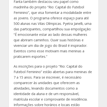
Fanta também destacou seu papel como
madrinha do projeto “Rio: Capital do Futebol
Feminino”, que visa fomentar a modalidade entre
as jovens. O programa oferece espaço para até
500 alunas nas Vilas Olímpicas. Pyetra Janelli, uma
das participantes, compartilhou sua empolgação:
“É emocionante estar ao lado dessas mulheres
que abriram caminhos. Ouvir suas histórias e
vivenciar um dia de jogo do Brasil é inspirador.
Eventos como esse motivam mais meninas a
praticarem esportes.”
As inscrições para o projeto “Rio: Capital do
Futebol Feminino” estão abertas para meninas de
7 a 15 anos. Para se inscrever, é necessário
comparecer às unidades que oferecem as
atividades, levando documentos como a
identidade da aluna e de um responsável,
matrícula escolar e comprovante de residência.
Informações sobre horários e locais estão