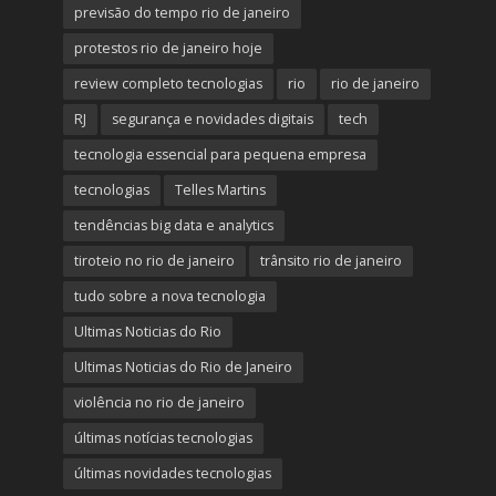
previsão do tempo rio de janeiro
protestos rio de janeiro hoje
review completo tecnologias
rio
rio de janeiro
RJ
segurança e novidades digitais
tech
tecnologia essencial para pequena empresa
tecnologias
Telles Martins
tendências big data e analytics
tiroteio no rio de janeiro
trânsito rio de janeiro
tudo sobre a nova tecnologia
Ultimas Noticias do Rio
Ultimas Noticias do Rio de Janeiro
violência no rio de janeiro
últimas notícias tecnologias
últimas novidades tecnologias