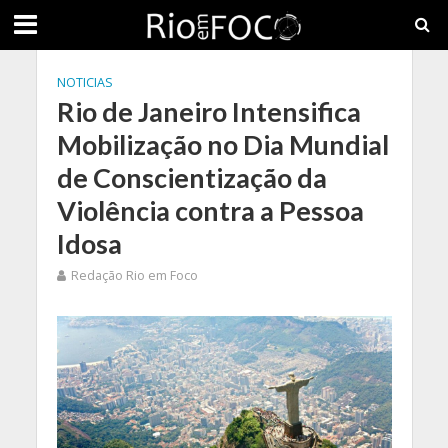
NOTICIAS
Rio de Janeiro Intensifica
Mobilização no Dia Mundial
de Conscientização da
Violência contra a Pessoa
Idosa
Redação Rio em Foco