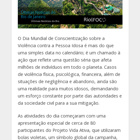
Últimas Notícias do
Rio de Janeiro
O Dia Mundial de Conscientização sobre a
Violência contra a Pessoa Idosa é mais do que
uma simples data no calendário; é um chamado à
ação que reflete uma questão séria que afeta
milhões de indivíduos em todo o planeta. Casos
de violência física, psicológica, financeira, além de
situações de negligência e abandono, ainda são
uma realidade para muitos idosos, demandando
um esforço constante por parte das autoridades e
da sociedade civil para a sua mitigação.
As atividades do dia começaram com uma
apresentação especial de cerca de 80
participantes do Projeto Vida Ativa, que utilizaram
bolas violetas, um símbolo global da campanha,