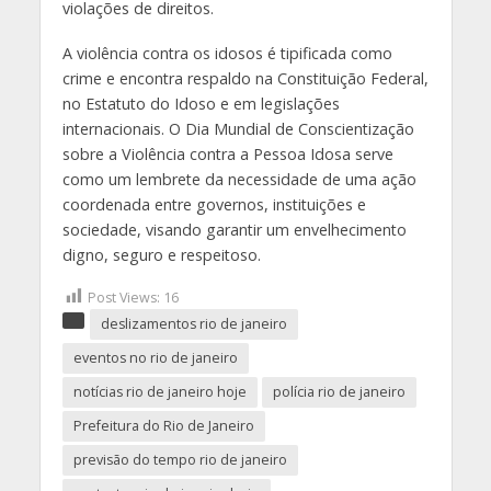
violações de direitos.
A violência contra os idosos é tipificada como
crime e encontra respaldo na Constituição Federal,
no Estatuto do Idoso e em legislações
internacionais. O Dia Mundial de Conscientização
sobre a Violência contra a Pessoa Idosa serve
como um lembrete da necessidade de uma ação
coordenada entre governos, instituições e
sociedade, visando garantir um envelhecimento
digno, seguro e respeitoso.
Post Views:
16
deslizamentos rio de janeiro
eventos no rio de janeiro
notícias rio de janeiro hoje
polícia rio de janeiro
Prefeitura do Rio de Janeiro
previsão do tempo rio de janeiro