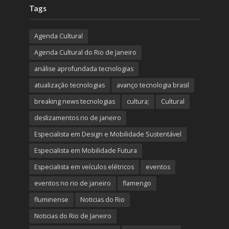
Tags
Agenda Cultural
Agenda Cultural do Rio de Janeiro
análise aprofundada tecnologias
atualização tecnologias
avanço tecnologia brasil
breaking news tecnologias
cultura;
Cultural
deslizamentos rio de janeiro
Especialista em Design e Mobilidade Sustentável
Especialista em Mobilidade Futura
Especialista em veículos elétricos
eventos
eventos no rio de janeiro
flamengo
fluminense
Noticias do Rio
Noticias do Rio de Janeiro