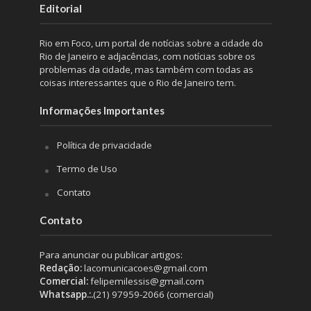
Editorial
Rio em Foco, um portal de notícias sobre a cidade do
Rio de Janeiro e adjacências, com notícias sobre os
problemas da cidade, mas também com todas as
coisas interessantes que o Rio de Janeiro tem.
Informações Importantes
Política de privacidade
Termo de Uso
Contato
Contato
Para anunciar ou publicar artigos:
Redação:
lacomunicacoes@gmail.com
Comercial:
felipemilessis@gmail.com
Whatsapp.:.
(21) 97959-2066 (comercial)