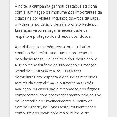
À noite, a campanha ganhou destaque adicional
com a iluminação de monumentos importantes da
cidade na cor violeta, incluindo os Arcos da Lapa,
o Monumento Estácio de Sá e o Cristo Redentor.
Essa ação visou reforçar a necessidade de
respeito e proteção dos direitos dos idosos.
A mobilização também ressaltou o trabalho
contínuo da Prefeitura do Rio na proteção da
população idosa. De janeiro a abril deste ano, o
Núcleo de Assistência de Promoção e Proteção
Social da SEMESQV realizou 398 visitas
domiciliares em resposta a denúncias recebidas
através da Central 1746 e outros canais. Após
avaliação, os casos são direcionados aos órgãos
competentes, com acompanhamento pela equipe
da Secretaria do Envelhecimento. O bairro de
Campo Grande, na Zona Oeste, foi identificado
como um dos locais com maior número de