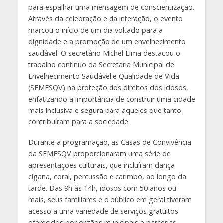
para espalhar uma mensagem de conscientização.
Através da celebração e da interação, o evento
marcou o início de um dia voltado para a
dignidade e a promoção de um envelhecimento
saudável. O secretário Michel Lima destacou o
trabalho contínuo da Secretaria Municipal de
Envelhecimento Saudável e Qualidade de Vida
(SEMESQV) na proteção dos direitos dos idosos,
enfatizando a importância de construir uma cidade
mais inclusiva e segura para aqueles que tanto
contribuíram para a sociedade.
Durante a programação, as Casas de Convivência
da SEMESQV proporcionaram uma série de
apresentações culturais, que incluíram dança
cigana, coral, percussão e carimbó, ao longo da
tarde. Das 9h às 14h, idosos com 50 anos ou
mais, seus familiares e o público em geral tiveram
acesso a uma variedade de serviços gratuitos
oferecidos por órgãos municipais e parcerias,