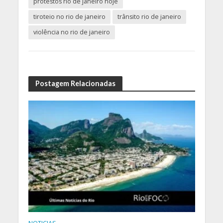
protestos rio de janeiro hoje
tiroteio no rio de janeiro
trânsito rio de janeiro
violência no rio de janeiro
Postagem Relacionadas