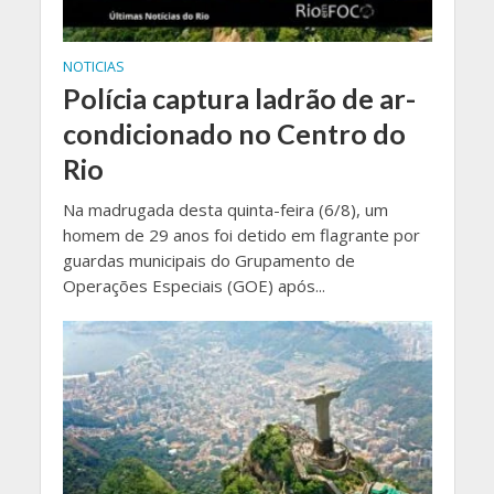
NOTICIAS
Polícia captura ladrão de ar-
condicionado no Centro do
Rio
Na madrugada desta quinta-feira (6/8), um
homem de 29 anos foi detido em flagrante por
guardas municipais do Grupamento de
Operações Especiais (GOE) após...