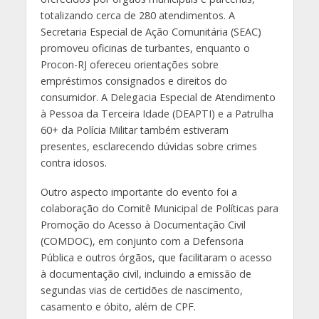
totalizando cerca de 280 atendimentos. A
Secretaria Especial de Ação Comunitária (SEAC)
promoveu oficinas de turbantes, enquanto o
Procon-RJ ofereceu orientações sobre
empréstimos consignados e direitos do
consumidor. A Delegacia Especial de Atendimento
à Pessoa da Terceira Idade (DEAPTI) e a Patrulha
60+ da Polícia Militar também estiveram
presentes, esclarecendo dúvidas sobre crimes
contra idosos.
Outro aspecto importante do evento foi a
colaboração do Comitê Municipal de Políticas para
Promoção do Acesso à Documentação Civil
(COMDOC), em conjunto com a Defensoria
Pública e outros órgãos, que facilitaram o acesso
à documentação civil, incluindo a emissão de
segundas vias de certidões de nascimento,
casamento e óbito, além de CPF.