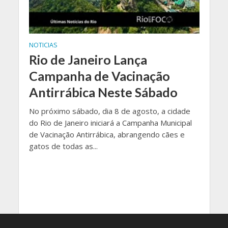
NOTICIAS
Rio de Janeiro Lança
Campanha de Vacinação
Antirrábica Neste Sábado
No próximo sábado, dia 8 de agosto, a cidade
do Rio de Janeiro iniciará a Campanha Municipal
de Vacinação Antirrábica, abrangendo cães e
gatos de todas as...