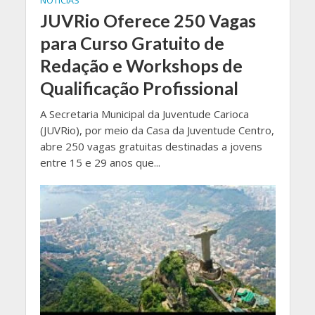
NOTICIAS
JUVRio Oferece 250 Vagas
para Curso Gratuito de
Redação e Workshops de
Qualificação Profissional
A Secretaria Municipal da Juventude Carioca
(JUVRio), por meio da Casa da Juventude Centro,
abre 250 vagas gratuitas destinadas a jovens
entre 15 e 29 anos que...