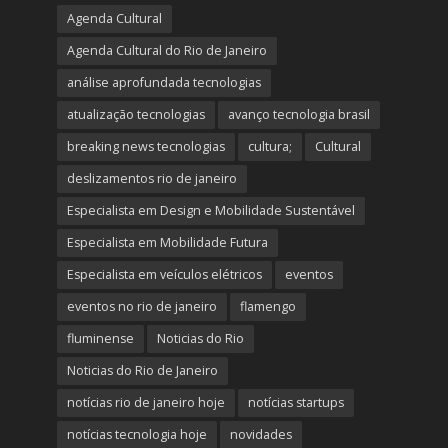
Agenda Cultural
Agenda Cultural do Rio de Janeiro
análise aprofundada tecnologias
atualização tecnologias
avanço tecnologia brasil
breaking news tecnologias
cultura;
Cultural
deslizamentos rio de janeiro
Especialista em Design e Mobilidade Sustentável
Especialista em Mobilidade Futura
Especialista em veículos elétricos
eventos
eventos no rio de janeiro
flamengo
fluminense
Noticias do Rio
Noticias do Rio de Janeiro
notícias rio de janeiro hoje
notícias startups
notícias tecnologia hoje
novidades