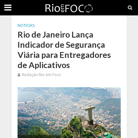
NOTICIAS
Rio de Janeiro Lança
Indicador de Segurança
Viária para Entregadores
de Aplicativos
Redação Rio em Foco