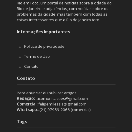
Rio em Foco, um portal de notícias sobre a cidade do
Rio de Janeiro e adjacências, com notícias sobre os
problemas da cidade, mas também com todas as
coisas interessantes que o Rio de Janeiro tem.
Informações Importantes
Política de privacidade
Termo de Uso
Contato
Contato
Para anunciar ou publicar artigos:
Redação:
lacomunicacoes@gmail.com
Comercial:
felipemilessis@gmail.com
Whatsapp.:.
(21) 97959-2066 (comercial)
Tags