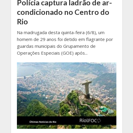
Polícia captura ladrão de ar-
condicionado no Centro do
Rio
Na madrugada desta quinta-feira (6/8), um
homem de 29 anos foi detido em flagrante por
guardas municipais do Grupamento de
Operações Especiais (GOE) após...