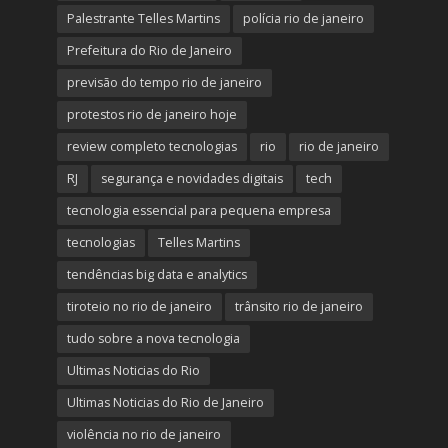
Palestrante Telles Martins
polícia rio de janeiro
Prefeitura do Rio de Janeiro
previsão do tempo rio de janeiro
protestos rio de janeiro hoje
review completo tecnologias
rio
rio de janeiro
RJ
segurança e novidades digitais
tech
tecnologia essencial para pequena empresa
tecnologias
Telles Martins
tendências big data e analytics
tiroteio no rio de janeiro
trânsito rio de janeiro
tudo sobre a nova tecnologia
Ultimas Noticias do Rio
Ultimas Noticias do Rio de Janeiro
violência no rio de janeiro