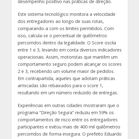
desempenho positivo nas práticas de direção.
Este sistema tecnológico monitora a velocidade
dos entregadores ao longo de suas rotas,
comparando-a com os limites permitidos. Com
isso, calcula-se o percentual de quilômetros
percorridos dentro da legalidade. O Score oscila
entre 1 e 3, levando em conta diversos indicadores
operacionais. Assim, motoristas que mantêm um
comportamento seguro podem alcançar os scores
2 e 3, recebendo um volume maior de pedidos.
Em contrapartida, aqueles que adotam práticas
arriscadas são rebaixados para o score 1,
resultando em um número reduzido de entregas.
Experiências em outras cidades mostraram que o
programa “Direção Segura” reduziu em 59% os
comportamentos de risco entre os entregadores
participantes e evitou mais de 400 mil quilômetros
percorridos de forma insegura. O prefeito Eduardo