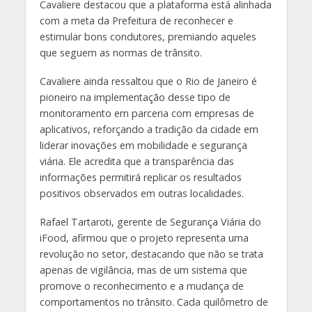
Cavaliere destacou que a plataforma está alinhada
com a meta da Prefeitura de reconhecer e
estimular bons condutores, premiando aqueles
que seguem as normas de trânsito.
Cavaliere ainda ressaltou que o Rio de Janeiro é
pioneiro na implementação desse tipo de
monitoramento em parceria com empresas de
aplicativos, reforçando a tradição da cidade em
liderar inovações em mobilidade e segurança
viária. Ele acredita que a transparência das
informações permitirá replicar os resultados
positivos observados em outras localidades.
Rafael Tartaroti, gerente de Segurança Viária do
iFood, afirmou que o projeto representa uma
revolução no setor, destacando que não se trata
apenas de vigilância, mas de um sistema que
promove o reconhecimento e a mudança de
comportamentos no trânsito. Cada quilômetro de