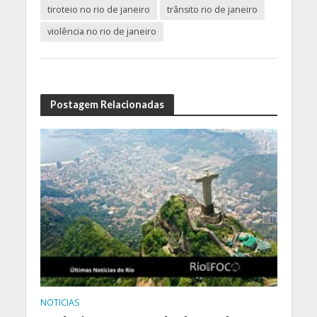
tiroteio no rio de janeiro
trânsito rio de janeiro
violência no rio de janeiro
Postagem Relacionadas
NOTICIAS