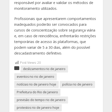
responsável por avaliar e validar os métodos de
monitoramento utilizados.
Profissionais que apresentarem comportamentos
inadequados poderão ser convocados para
cursos de conscientização sobre segurança viária
e, em caso de reincidência, enfrentarão restrições
temporárias de acesso às plataformas, que
podem variar de 5 a 30 dias, além do possível
descadastramento definitivo.
Post Views:
20
deslizamentos rio de janeiro
eventos no rio de janeiro
notícias rio de janeiro hoje
polícia rio de janeiro
Prefeitura do Rio de Janeiro
previsão do tempo rio de janeiro
protestos rio de janeiro hoje