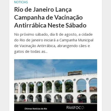
NOTICIAS
Rio de Janeiro Lança
Campanha de Vacinação
Antirrábica Neste Sábado
No próximo sábado, dia 8 de agosto, a cidade
do Rio de Janeiro iniciará a Campanha Municipal
de Vacinação Antirrábica, abrangendo cães e
gatos de todas as...