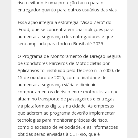
risco evitado é uma proteção tanto para o
entregador quanto para outros usuários das vias.
Essa ação integra a estratégia “Visão Zero” do
iFood, que se concentra em criar soluções para
aumentar a segurança dos entregadores e que
será ampliada para todo o Brasil até 2026.
O Programa de Monitoramento de Direção Segura
de Condutores Parceiros de Motocicletas por
Aplicativos foi instituído pelo Decreto nº 57.000, de
15 de outubro de 2025, com a finalidade de
aumentar a segurança viária e diminuir
comportamentos de risco entre motociclistas que
atuam no transporte de passageiros e entregas
via plataformas digitais na cidade. As empresas
que aderem ao programa deverão implementar
tecnologias para monitorar práticas de risco,
como o excesso de velocidade, e as informações
obtidas serão enviadas à CET-Rio, que é