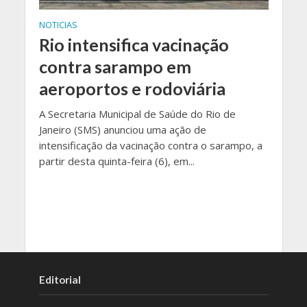
NOTICIAS
Rio intensifica vacinação
contra sarampo em
aeroportos e rodoviária
A Secretaria Municipal de Saúde do Rio de
Janeiro (SMS) anunciou uma ação de
intensificação da vacinação contra o sarampo, a
partir desta quinta-feira (6), em...
Editorial