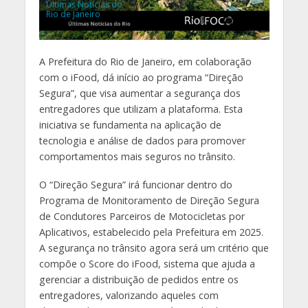
Últimas Notícias do
Rio de Janeiro
A Prefeitura do Rio de Janeiro, em colaboração
com o iFood, dá início ao programa “Direção
Segura”, que visa aumentar a segurança dos
entregadores que utilizam a plataforma. Esta
iniciativa se fundamenta na aplicação de
tecnologia e análise de dados para promover
comportamentos mais seguros no trânsito.
O “Direção Segura” irá funcionar dentro do
Programa de Monitoramento de Direção Segura
de Condutores Parceiros de Motocicletas por
Aplicativos, estabelecido pela Prefeitura em 2025.
A segurança no trânsito agora será um critério que
compõe o Score do iFood, sistema que ajuda a
gerenciar a distribuição de pedidos entre os
entregadores, valorizando aqueles com