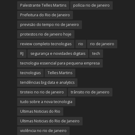
Palestrante Telles Martins
polícia rio de janeiro
Prefeitura do Rio de Janeiro
previsão do tempo rio de janeiro
protestos rio de janeiro hoje
review completo tecnologias
rio
rio de janeiro
RJ
segurança e novidades digitais
tech
tecnologia essencial para pequena empresa
tecnologias
Telles Martins
tendências big data e analytics
tiroteio no rio de janeiro
trânsito rio de janeiro
tudo sobre a nova tecnologia
Ultimas Noticias do Rio
Ultimas Noticias do Rio de Janeiro
violência no rio de janeiro