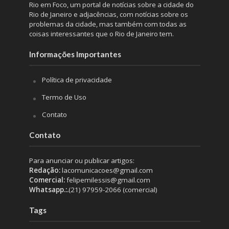
Rio em Foco, um portal de notícias sobre a cidade do
Rio de Janeiro e adjacências, com notícias sobre os
problemas da cidade, mas também com todas as
coisas interessantes que o Rio de Janeiro tem.
Informações Importantes
Política de privacidade
Termo de Uso
Contato
Contato
Para anunciar ou publicar artigos:
Redação:
lacomunicacoes@gmail.com
Comercial:
felipemilessis@gmail.com
Whatsapp.:.
(21) 97959-2066 (comercial)
Tags