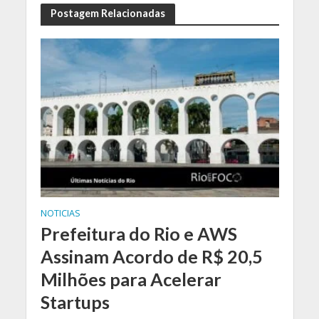
Postagem Relacionadas
NOTICIAS
Prefeitura do Rio e AWS
Assinam Acordo de R$ 20,5
Milhões para Acelerar
Startups