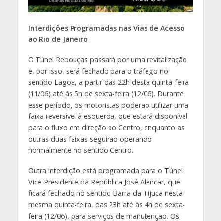
Interdições Programadas nas Vias de Acesso
ao Rio de Janeiro
O Túnel Rebouças passará por uma revitalização
e, por isso, será fechado para o tráfego no
sentido Lagoa, a partir das 22h desta quinta-feira
(11/06) até às 5h de sexta-feira (12/06). Durante
esse período, os motoristas poderão utilizar uma
faixa reversível à esquerda, que estará disponível
para o fluxo em direção ao Centro, enquanto as
outras duas faixas seguirão operando
normalmente no sentido Centro.
Outra interdição está programada para o Túnel
Vice-Presidente da República José Alencar, que
ficará fechado no sentido Barra da Tijuca nesta
mesma quinta-feira, das 23h até às 4h de sexta-
feira (12/06), para serviços de manutenção. Os