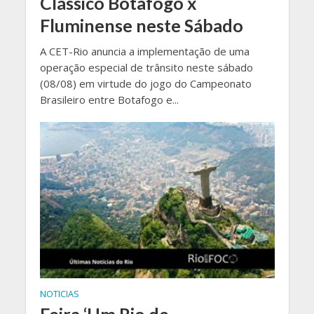
Clássico Botafogo x
Fluminense neste Sábado
A CET-Rio anuncia a implementação de uma
operação especial de trânsito neste sábado
(08/08) em virtude do jogo do Campeonato
Brasileiro entre Botafogo e...
NOTICIAS