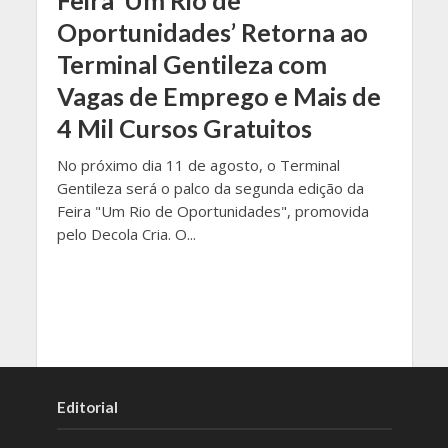
Feira ‘Um Rio de
Oportunidades’ Retorna ao
Terminal Gentileza com
Vagas de Emprego e Mais de
4 Mil Cursos Gratuitos
No próximo dia 11 de agosto, o Terminal
Gentileza será o palco da segunda edição da
Feira "Um Rio de Oportunidades", promovida
pelo Decola Cria. O...
Editorial