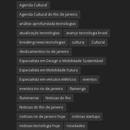
Agenda Cultural
Agenda Cultural do Rio de Janeiro
análise aprofundada tecnologias
atualização tecnologias
avanço tecnologia brasil
breaking news tecnologias
cultura;
Cultural
deslizamentos rio de janeiro
Especialista em Design e Mobilidade Sustentável
Especialista em Mobilidade Futura
Especialista em veículos elétricos
eventos
eventos no rio de janeiro
flamengo
fluminense
Noticias do Rio
Noticias do Rio de Janeiro
notícias rio de janeiro hoje
notícias startups
notícias tecnologia hoje
novidades