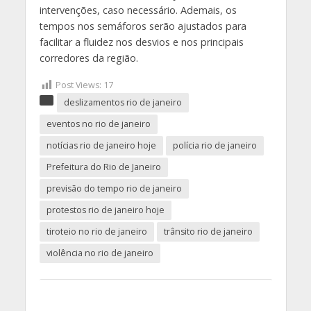
intervenções, caso necessário. Ademais, os
tempos nos semáforos serão ajustados para
facilitar a fluidez nos desvios e nos principais
corredores da região.
Post Views:
17
deslizamentos rio de janeiro
eventos no rio de janeiro
notícias rio de janeiro hoje
polícia rio de janeiro
Prefeitura do Rio de Janeiro
previsão do tempo rio de janeiro
protestos rio de janeiro hoje
tiroteio no rio de janeiro
trânsito rio de janeiro
violência no rio de janeiro