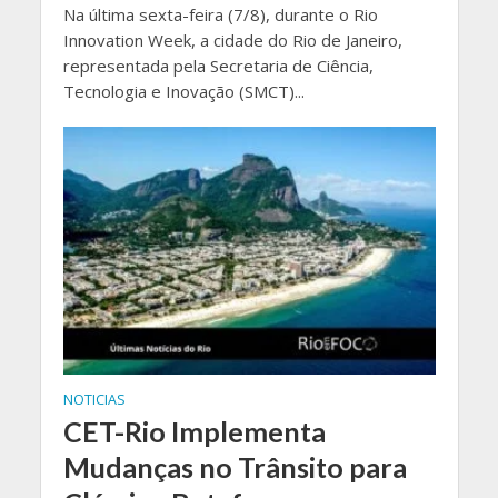
Na última sexta-feira (7/8), durante o Rio
Innovation Week, a cidade do Rio de Janeiro,
representada pela Secretaria de Ciência,
Tecnologia e Inovação (SMCT)...
NOTICIAS
CET-Rio Implementa
Mudanças no Trânsito para