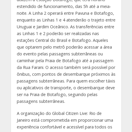
estendido de funcionamento, das 5h até a meia-
noite. A Linha 2 operará entre Pavuna e Botafogo,
enquanto as Linhas 1 e 4 atenderão o trajeto entre
Uruguai e Jardim Oceânico. As transferências entre
as Linhas 1 e 2 poderão ser realizadas nas
estações Central do Brasil e Botafogo. Aqueles
que optarem pelo metrô poderão acessar a área
do evento pelas passagens subterrâneas ou
caminhar pela Praia de Botafogo até a passagem
da Rua Farani. O acesso também será possível por
ônibus, com pontos de desembarque próximos às
passagens subterrâneas. Para quem escolher táxis
ou aplicativos de transporte, o desembarque deve
ser na Praia de Botafogo, seguindo pelas
passagens subterrâneas.
A organização do Global Citizen Live: Rio de
Janeiro está comprometida em proporcionar uma
experiência confortável e acessível para todos os