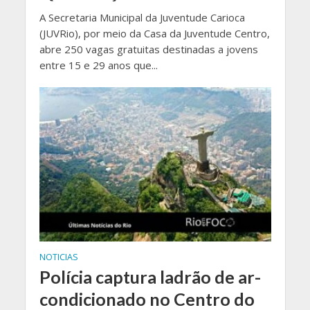
A Secretaria Municipal da Juventude Carioca
(JUVRio), por meio da Casa da Juventude Centro,
abre 250 vagas gratuitas destinadas a jovens
entre 15 e 29 anos que...
NOTICIAS
Polícia captura ladrão de ar-
condicionado no Centro do