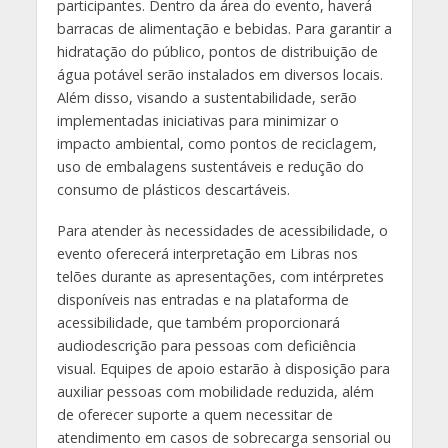
participantes. Dentro da área do evento, haverá
barracas de alimentação e bebidas. Para garantir a
hidratação do público, pontos de distribuição de
água potável serão instalados em diversos locais.
Além disso, visando a sustentabilidade, serão
implementadas iniciativas para minimizar o
impacto ambiental, como pontos de reciclagem,
uso de embalagens sustentáveis e redução do
consumo de plásticos descartáveis.
Para atender às necessidades de acessibilidade, o
evento oferecerá interpretação em Libras nos
telões durante as apresentações, com intérpretes
disponíveis nas entradas e na plataforma de
acessibilidade, que também proporcionará
audiodescrição para pessoas com deficiência
visual. Equipes de apoio estarão à disposição para
auxiliar pessoas com mobilidade reduzida, além
de oferecer suporte a quem necessitar de
atendimento em casos de sobrecarga sensorial ou