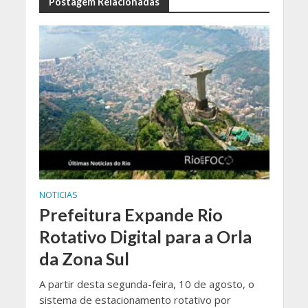
Postagem Relacionadas
NOTICIAS
Prefeitura Expande Rio
Rotativo Digital para a Orla
da Zona Sul
A partir desta segunda-feira, 10 de agosto, o
sistema de estacionamento rotativo por