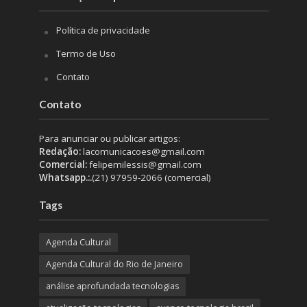
Política de privacidade
Termo de Uso
Contato
Contato
Para anunciar ou publicar artigos:
Redação:
lacomunicacoes@gmail.com
Comercial:
felipemilessis@gmail.com
Whatsapp.:.
(21) 97959-2066 (comercial)
Tags
Agenda Cultural
Agenda Cultural do Rio de Janeiro
análise aprofundada tecnologias