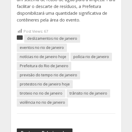
facilitar o descarte de resíduos, a Prefeitura
disponibilizará uma quantidade significativa de
contêineres pela área do evento.
Post Views:
67
deslizamentos rio de janeiro
eventos no rio de janeiro
notícias rio de janeiro hoje
polícia rio de janeiro
Prefeitura do Rio de Janeiro
previsão do tempo rio de janeiro
protestos rio de janeiro hoje
tiroteio no rio de janeiro
trânsito rio de janeiro
violência no rio de janeiro