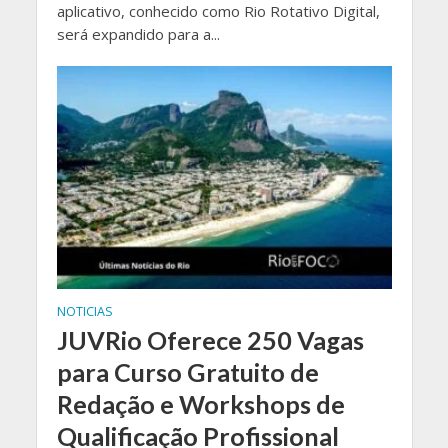
aplicativo, conhecido como Rio Rotativo Digital,
será expandido para a...
NOTICIAS
JUVRio Oferece 250 Vagas
para Curso Gratuito de
Redação e Workshops de
Qualificação Profissional