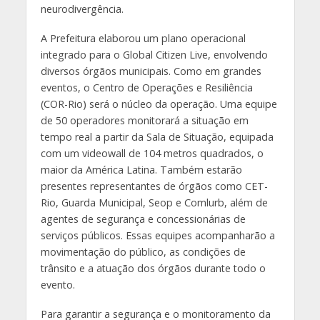
neurodivergência.
A Prefeitura elaborou um plano operacional
integrado para o Global Citizen Live, envolvendo
diversos órgãos municipais. Como em grandes
eventos, o Centro de Operações e Resiliência
(COR-Rio) será o núcleo da operação. Uma equipe
de 50 operadores monitorará a situação em
tempo real a partir da Sala de Situação, equipada
com um videowall de 104 metros quadrados, o
maior da América Latina. Também estarão
presentes representantes de órgãos como CET-
Rio, Guarda Municipal, Seop e Comlurb, além de
agentes de segurança e concessionárias de
serviços públicos. Essas equipes acompanharão a
movimentação do público, as condições de
trânsito e a atuação dos órgãos durante todo o
evento.
Para garantir a segurança e o monitoramento da