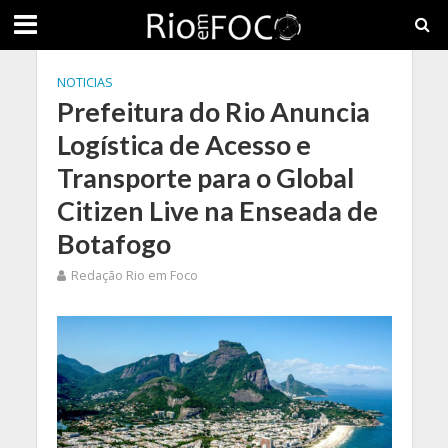
NOTICIAS
Prefeitura do Rio Anuncia
Logística de Acesso e
Transporte para o Global
Citizen Live na Enseada de
Botafogo
Redação Rio em Foco