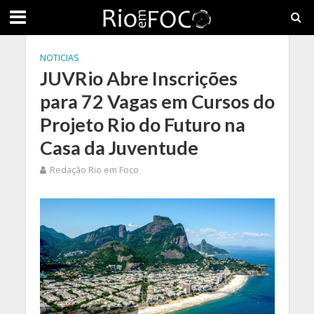
NOTICIAS
JUVRio Abre Inscrições
para 72 Vagas em Cursos do
Projeto Rio do Futuro na
Casa da Juventude
Redação Rio em Foco