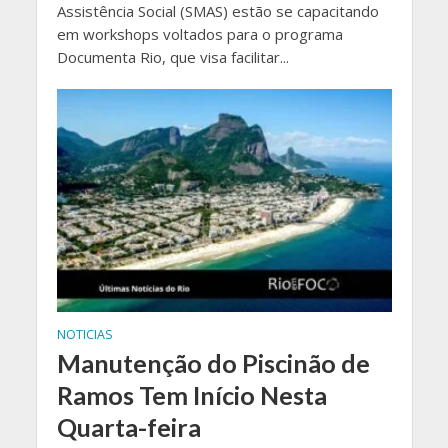
Assistência Social (SMAS) estão se capacitando
em workshops voltados para o programa
Documenta Rio, que visa facilitar...
NOTICIAS
Manutenção do Piscinão de
Ramos Tem Início Nesta
Quarta-feira