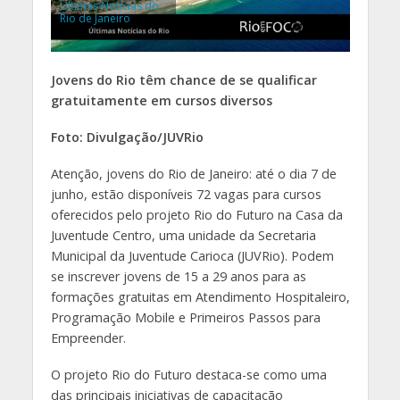
Últimas Notícias do
Rio de Janeiro
Jovens do Rio têm chance de se qualificar
gratuitamente em cursos diversos
Foto: Divulgação/JUVRio
Atenção, jovens do Rio de Janeiro: até o dia 7 de
junho, estão disponíveis 72 vagas para cursos
oferecidos pelo projeto Rio do Futuro na Casa da
Juventude Centro, uma unidade da Secretaria
Municipal da Juventude Carioca (JUVRio). Podem
se inscrever jovens de 15 a 29 anos para as
formações gratuitas em Atendimento Hospitaleiro,
Programação Mobile e Primeiros Passos para
Empreender.
O projeto Rio do Futuro destaca-se como uma
das principais iniciativas de capacitação