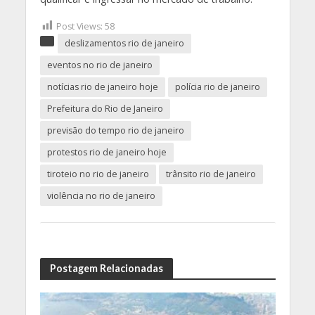
Post Views:
58
deslizamentos rio de janeiro
eventos no rio de janeiro
notícias rio de janeiro hoje
polícia rio de janeiro
Prefeitura do Rio de Janeiro
previsão do tempo rio de janeiro
protestos rio de janeiro hoje
tiroteio no rio de janeiro
trânsito rio de janeiro
violência no rio de janeiro
Postagem Relacionadas