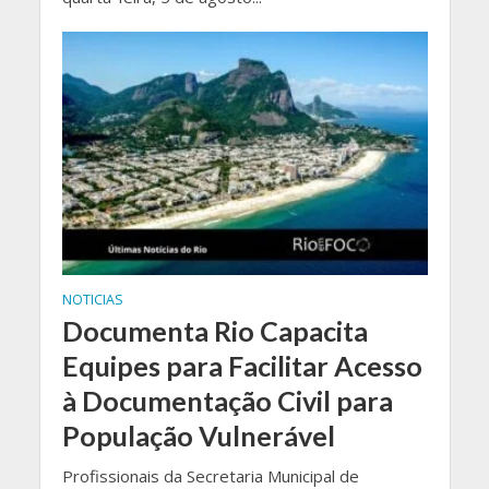
NOTICIAS
Documenta Rio Capacita
Equipes para Facilitar Acesso
à Documentação Civil para
População Vulnerável
Profissionais da Secretaria Municipal de