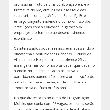
profissional, fruto de uma colaboração entre a
Prefeitura do Rio, através da Casa Civil e das
secretarias como a JUVRio e o Senac RJ. Este
esforço conjunto evidencia o compromisso das
instituições com a educação, a geração de
empregos e o fomento ao desenvolvimento
econômico.
Os interessados podem se inscrever acessando a
plataforma Oportunidades Cariocas. O curso de
Atendimento Hospitaleiro, que oferece 25 vagas,
abrange temas como hospitalidade, qualidade no
atendimento e comunicação assertiva. Os
participantes aprenderão sobre a organização do
trabalho, empatia, mediação de conflitos e a
importância da ética profissional.
No que diz respeito ao curso de Programação
Mobile, que conta com 22 vagas, os alunos serão
introduzidos ao desenvolvimento de aplicativos